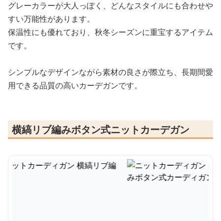
グレーカラーが大人っぽく、どんなスタイルにも合わせや
すい万能性があります。
保温性にも優れており、秋冬シーズンに重宝するアイテム
です。
シンプルなデザインながら素材の良さが際立ち、長期間愛
用できる品質の高いカーデガンです。
横縞リブ編みボタン式ニットカーデガン