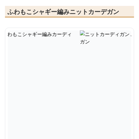
ふわもこシャギー編みニットカーデガン