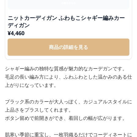
ニットカーディガン ふわもこシャギー編みカー
ディガン
¥
4,460
商品の詳細を見る
シャギー編みの独特な質感が魅力的なカーデガンです。
毛足の長い編み方により、ふわふわとした温かみのある仕
上がりになっています。
ブラック系のカラーが大人っぽく、カジュアルスタイルに
上品さをプラスしてくれます。
ボタン留めで前開きができ、着回しの幅が広がります。
肌寒い季節に重宝し、一枚羽織るだけでコーディネートに