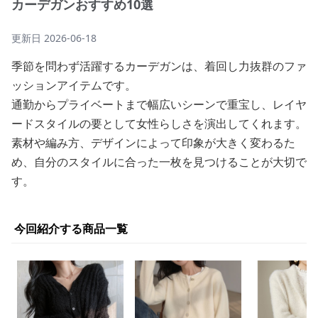
カーデガンおすすめ10選
更新日
2026-06-18
季節を問わず活躍するカーデガンは、着回し力抜群のファ
ッションアイテムです。
通勤からプライベートまで幅広いシーンで重宝し、レイヤ
ードスタイルの要として女性らしさを演出してくれます。
素材や編み方、デザインによって印象が大きく変わるた
め、自分のスタイルに合った一枚を見つけることが大切で
す。
今回紹介する商品一覧