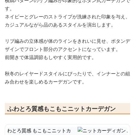
横縞パターンのリブ編みが印象的なボタン式カーデガンで
す。
ネイビーとグレーのストライプが洗練された印象を与え、
カジュアルながら品のあるスタイルを演出します。
リブ編みの立体感が体のラインをきれいに見せ、ボタンデ
ザインでフロント部分のアクセントになっています。
前開きで体温調節もしやすく実用的です。
秋冬のレイヤードスタイルにぴったりで、インナーとの組
み合わせを楽しめるカーデガンです。
ふわとろ質感もこもこニットカーデガン