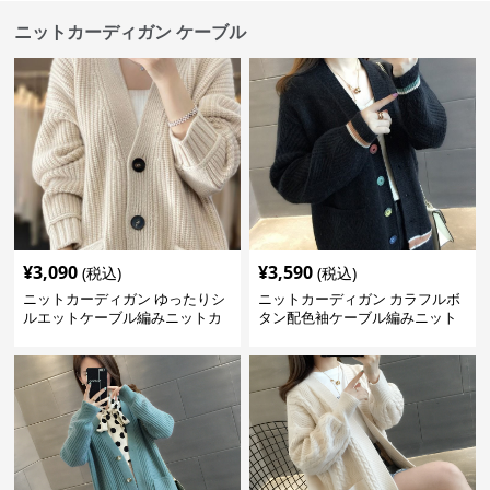
ニットカーディガン ケーブル
¥
3,090
¥
3,590
(税込)
(税込)
ニットカーディガン ゆったりシ
ニットカーディガン カラフルボ
ルエットケーブル編みニットカ
タン配色袖ケーブル編みニット
ーディガン
カーディガン