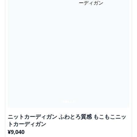
ニットカーディガン ふわとろ質感 もこもこニッ
トカーディガン
¥
9,040