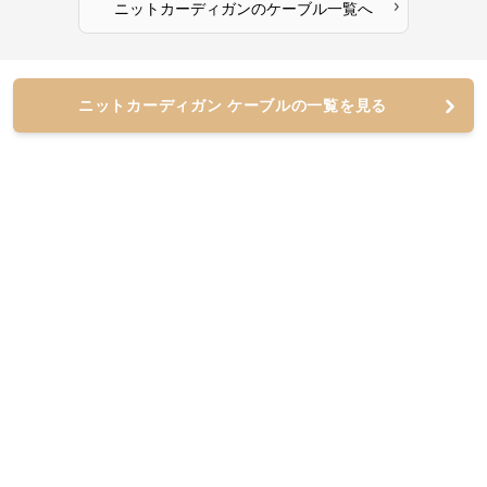
›
ニットカーディガン
の
ケーブル
一覧へ
ニットカーディガン ケーブルの一覧を見る