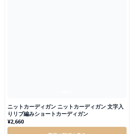
ニットカーディガン ニットカーディガン 文字入
りリブ編みショートカーディガン
¥
2,660