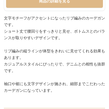
商品の詳細を見る
文字モチーフがアクセントになったリブ編みのカーデガン
です。
ショート丈で腰回りをすっきりと見せ、ボトムスとのバラ
ンスが取りやすいデザインです。
リブ編みの縦ラインが体型をきれいに見せてくれる効果も
あります。
カジュアルスタイルにぴったりで、デニムとの相性も抜群
です。
袖口や裾にも文字デザインが施され、細部までこだわった
カーデガンになっています。