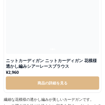
ニットカーディガン ニットカーディガン 花模様
透かし編みシアーレースブラウス
¥
2,960
商品の詳細を見る
繊細な花模様の透かし編みが美しいカーデガンです。