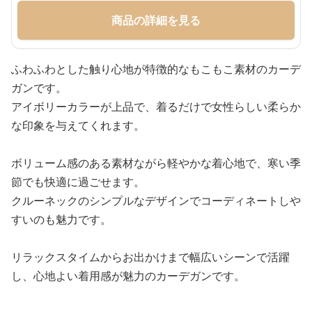
商品の詳細を見る
ふわふわとした触り心地が特徴的なもこもこ素材のカーデ
ガンです。
アイボリーカラーが上品で、着るだけで女性らしい柔らか
な印象を与えてくれます。
ボリューム感のある素材ながら軽やかな着心地で、寒い季
節でも快適に過ごせます。
クルーネックのシンプルなデザインでコーディネートしや
すいのも魅力です。
リラックスタイムからお出かけまで幅広いシーンで活躍
し、心地よい着用感が魅力のカーデガンです。