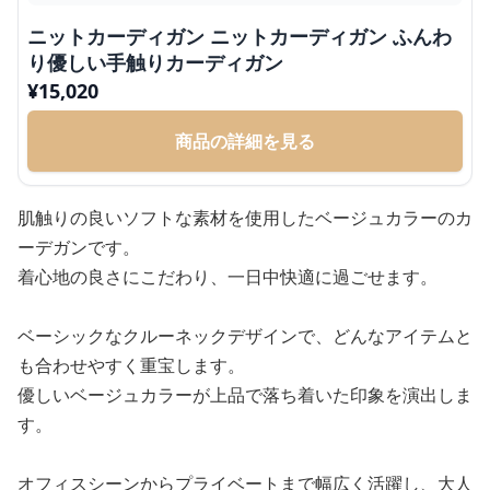
ニットカーディガン ニットカーディガン ふんわ
り優しい手触りカーディガン
¥
15,020
商品の詳細を見る
肌触りの良いソフトな素材を使用したベージュカラーのカ
ーデガンです。
着心地の良さにこだわり、一日中快適に過ごせます。
ベーシックなクルーネックデザインで、どんなアイテムと
も合わせやすく重宝します。
優しいベージュカラーが上品で落ち着いた印象を演出しま
す。
オフィスシーンからプライベートまで幅広く活躍し、大人