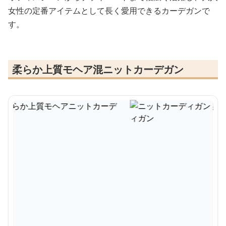
女性の定番アイテムとして長く愛用できるカーデガンで
す。
柔らか上質モヘア混ニットカーデガン