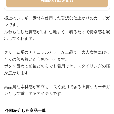
商品の詳細を見る
極上のシャギー素材を使用した贅沢な仕上がりのカーデガ
ンです。
ふわもこした質感が肌に心地よく、着るだけで特別感を演
出してくれます。
クリーム系のナチュラルカラーが上品で、大人女性にぴっ
たりの落ち着いた印象を与えます。
ボタン留めで前後どちらでも着用でき、スタイリングの幅
が広がります。
高品質な素材感が際立ち、長く愛用できる上質なカーデガ
ンとして重宝するアイテムです。
今回紹介した商品一覧