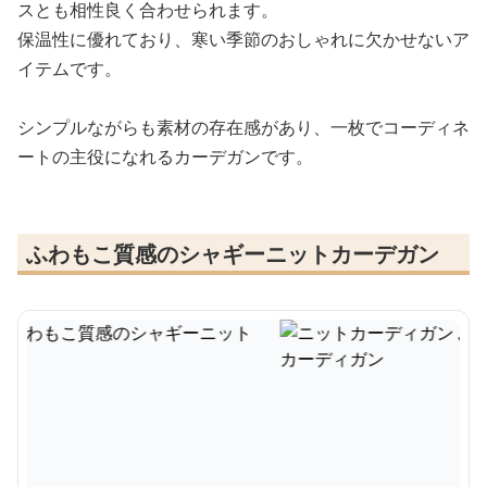
スとも相性良く合わせられます。
保温性に優れており、寒い季節のおしゃれに欠かせないア
イテムです。
シンプルながらも素材の存在感があり、一枚でコーディネ
ートの主役になれるカーデガンです。
ふわもこ質感のシャギーニットカーデガン