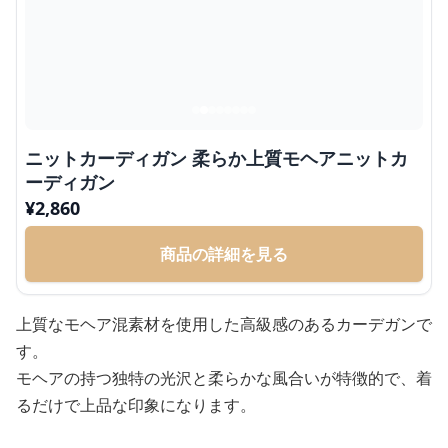
ニットカーディガン 柔らか上質モヘアニットカ
ーディガン
¥
2,860
商品の詳細を見る
上質なモヘア混素材を使用した高級感のあるカーデガンで
す。
モヘアの持つ独特の光沢と柔らかな風合いが特徴的で、着
るだけで上品な印象になります。