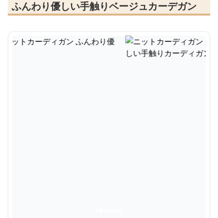
ふんわり優しい手触りベージュカーデガン