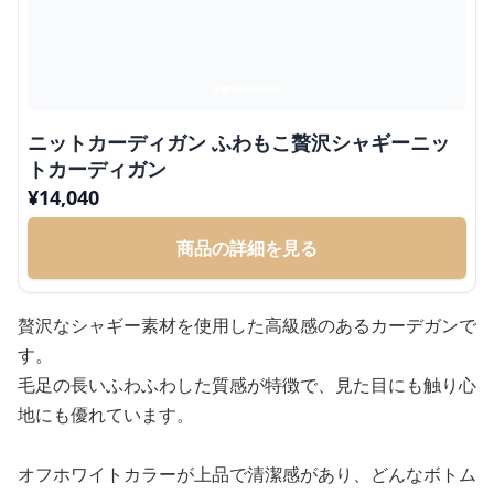
ニットカーディガン ふわもこ贅沢シャギーニッ
トカーディガン
¥
14,040
商品の詳細を見る
贅沢なシャギー素材を使用した高級感のあるカーデガンで
す。
毛足の長いふわふわした質感が特徴で、見た目にも触り心
地にも優れています。
オフホワイトカラーが上品で清潔感があり、どんなボトム