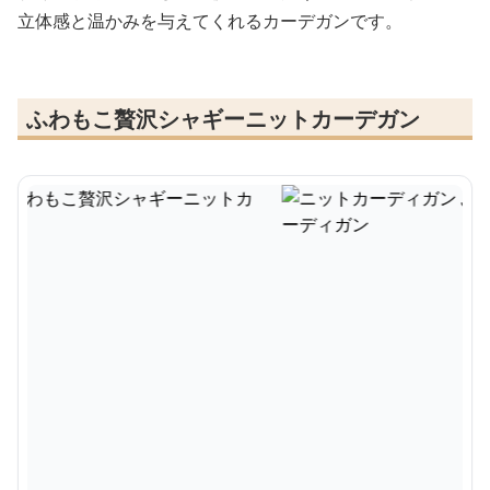
立体感と温かみを与えてくれるカーデガンです。
ふわもこ贅沢シャギーニットカーデガン