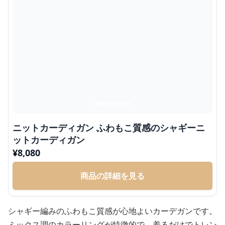
ニットカーディガン ふわもこ質感のシャギーニ
ットカーディガン
¥
8,080
商品の詳細を見る
シャギー編みのふわもこ質感が心地よいカーデガンです。
ミックス調のカラーリングが特徴的で、着るだけでトレン