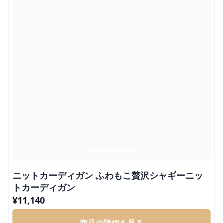
ニットカーディガン ふわもこ贅沢シャギーニッ
トカーディガン
¥
11,140