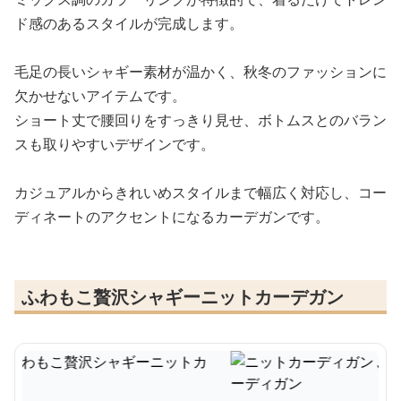
ド感のあるスタイルが完成します。
毛足の長いシャギー素材が温かく、秋冬のファッションに
欠かせないアイテムです。
ショート丈で腰回りをすっきり見せ、ボトムスとのバラン
スも取りやすいデザインです。
カジュアルからきれいめスタイルまで幅広く対応し、コー
ディネートのアクセントになるカーデガンです。
ふわもこ贅沢シャギーニットカーデガン