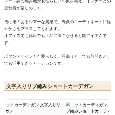
レース調の編み地が女性らしい印象を与え、インナーとの
重ね着が楽しめます。
透け感のあるシアーな質感で、春夏のコーディネートに軽
やかさをプラスしてくれます。
オフィスでも休日でも上品に着こなせる万能アイテムで
す。
ボタンデザインも可愛らしく、羽織りとしても前開きとし
ても活用できるカーデガンです。
文字入りリブ編みショートカーデガン