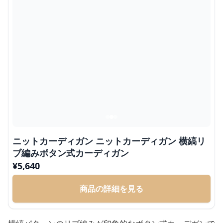
ニットカーディガン ニットカーディガン 横縞リ
ブ編みボタン式カーディガン
¥
5,640
商品の詳細を見る