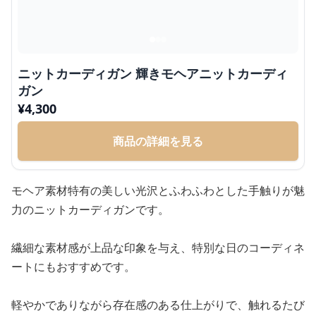
ニットカーディガン 輝きモヘアニットカーディ
ガン
¥
4,300
商品の詳細を見る
モヘア素材特有の美しい光沢とふわふわとした手触りが魅
力のニットカーディガンです。
繊細な素材感が上品な印象を与え、特別な日のコーディネ
ートにもおすすめです。
軽やかでありながら存在感のある仕上がりで、触れるたび