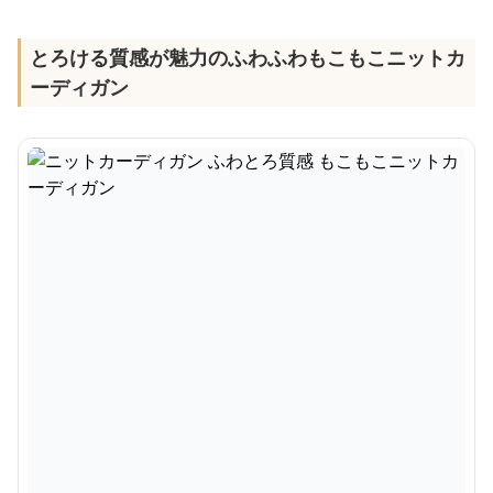
とろける質感が魅力のふわふわもこもこニットカ
ーディガン