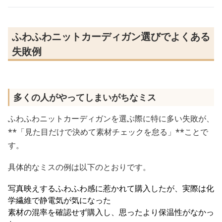
ふわふわニットカーディガン選びでよくある
失敗例
多くの人がやってしまいがちなミス
ふわふわニットカーディガンを選ぶ際に特に多い失敗が、
**「見た目だけで決めて素材チェックを怠る」**ことで
す。
具体的なミスの例は以下のとおりです。
写真映えするふわふわ感に惹かれて購入したが、実際は化
学繊維で静電気が気になった
素材の混率を確認せず購入し、思ったより保温性がなかっ