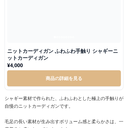
ニットカーディガン ふわふわ手触り シャギーニ
ットカーディガン
¥
4,000
商品の詳細を見る
シャギー素材で作られた、ふわふわとした極上の手触りが
自慢のニットカーディガンです。
毛足の長い素材が生み出すボリューム感と柔らかさは、一