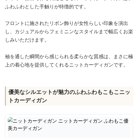
ふわふわとした手触りが特徴的です。
フロントに施されたリボン飾りが女性らしい印象を演出
し、カジュアルからフェミニンなスタイルまで幅広くお楽
しみいただけます。
袖を通した瞬間から感じられる柔らかな質感は、まさに極
上の着心地を提供してくれるニットカーディガンです。
優美なシルエットが魅力のふわふわもこもこニッ
トカーディガン