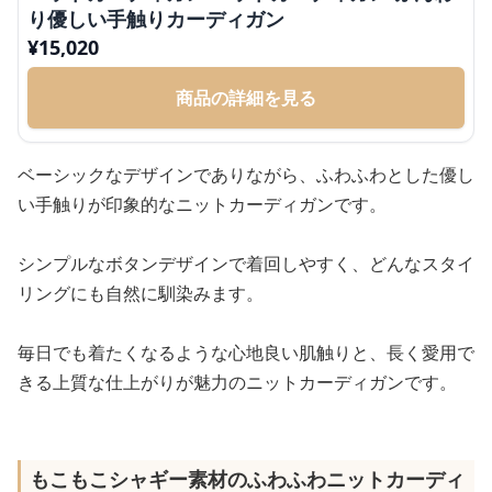
り優しい手触りカーディガン
¥
15,020
商品の詳細を見る
ベーシックなデザインでありながら、ふわふわとした優し
い手触りが印象的なニットカーディガンです。
シンプルなボタンデザインで着回しやすく、どんなスタイ
リングにも自然に馴染みます。
毎日でも着たくなるような心地良い肌触りと、長く愛用で
きる上質な仕上がりが魅力のニットカーディガンです。
もこもこシャギー素材のふわふわニットカーディ