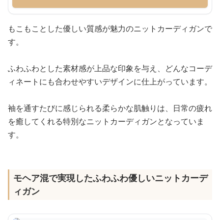
もこもことした優しい質感が魅力のニットカーディガンで
す。
ふわふわとした素材感が上品な印象を与え、どんなコーデ
ィネートにも合わせやすいデザインに仕上がっています。
袖を通すたびに感じられる柔らかな肌触りは、日常の疲れ
を癒してくれる特別なニットカーディガンとなっていま
す。
モヘア混で実現したふわふわ優しいニットカーデ
ィガン