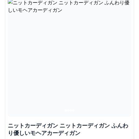
ニットカーディガン ニットカーディガン ふんわ
り優しいモヘアカーディガン