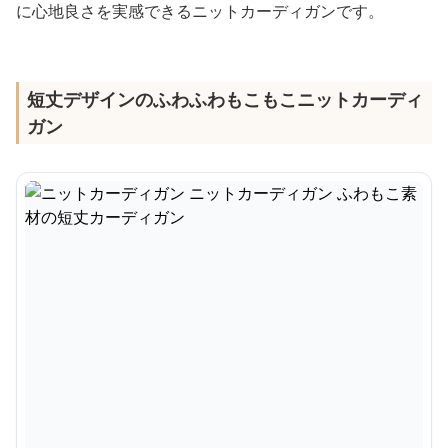
に心地良さを実感できるニットカーディガンです。
短丈デザインのふわふわもこもこニットカーディ
ガン