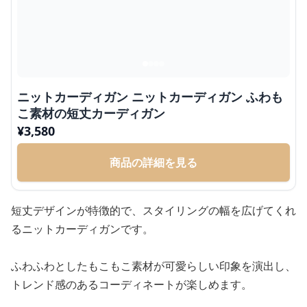
ニットカーディガン ニットカーディガン ふわも
こ素材の短丈カーディガン
¥
3,580
商品の詳細を見る
短丈デザインが特徴的で、スタイリングの幅を広げてくれ
るニットカーディガンです。
ふわふわとしたもこもこ素材が可愛らしい印象を演出し、
トレンド感のあるコーディネートが楽しめます。