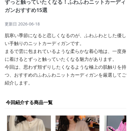
ずっと触っていたくなる！ふわふわニットカーディ
ガンおすすめ15選
更新日
2026-06-18
肌寒い季節になると恋しくなるのが、ふわふわとした優し
い手触りのニットカーディガンです。
まるで雲に包まれているような柔らかな着心地は、一度身
に着けるとずっと触っていたくなる魅力があります。
今回は、思わず頬ずりしたくなるような極上の肌触りを持
つ、おすすめのふわふわニットカーディガンを厳選してご
紹介します。
今回紹介する商品一覧