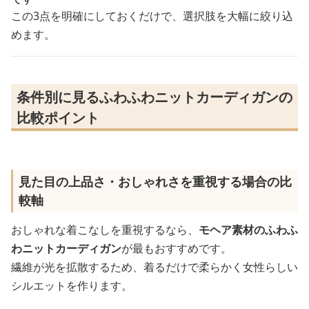
この3点を明確にしておくだけで、選択肢を大幅に絞り込
めます。
条件別に見るふわふわニットカーディガンの
比較ポイント
見た目の上品さ・おしゃれさを重視する場合の比
較軸
おしゃれな着こなしを重視するなら、
モヘア素材のふわふ
わニットカーディガン
が最もおすすめです。
繊維が光を拡散するため、着るだけで柔らかく女性らしい
シルエットを作ります。