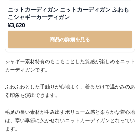
ニットカーディガン ニットカーディガン ふわも
こシャギーカーディガン
¥
3,620
商品の詳細を見る
シャギー素材特有のもこもことした質感が楽しめるニット
カーディガンです。
ふわふわとした手触りが心地よく、着るだけで温かみのあ
る印象を演出できます。
毛足の長い素材が生み出すボリューム感と柔らかな着心地
は、寒い季節に欠かせないニットカーディガンとなってい
ます。