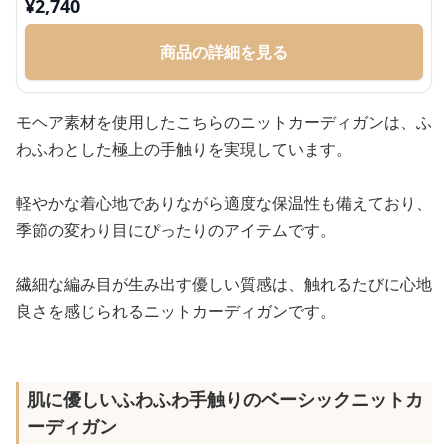
¥
2,740
商品の詳細を見る
モヘア素材を使用したこちらのニットカーディガンは、ふ
わふわとした極上の手触りを実現しています。
軽やかな着心地でありながら適度な保温性も備えており、
季節の変わり目にぴったりのアイテムです。
繊細な編み目が生み出す優しい質感は、触れるたびに心地
良さを感じられるニットカーディガンです。
肌に優しいふわふわ手触りのベーシックニットカ
ーディガン