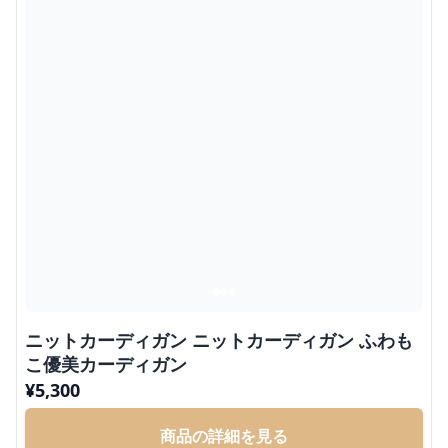
ニットカーディガン ニットカーディガン ふわも
こ優美カーディガン
¥
5,300
商品の詳細を見る