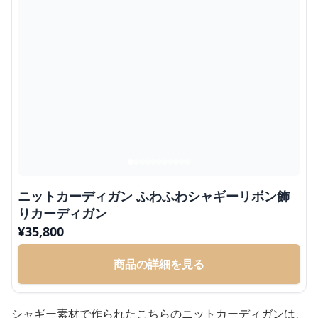
ニットカーディガン ふわふわシャギーリボン飾
りカーディガン
¥
35,800
商品の詳細を見る
シャギー素材で作られたこちらのニットカーディガンは、