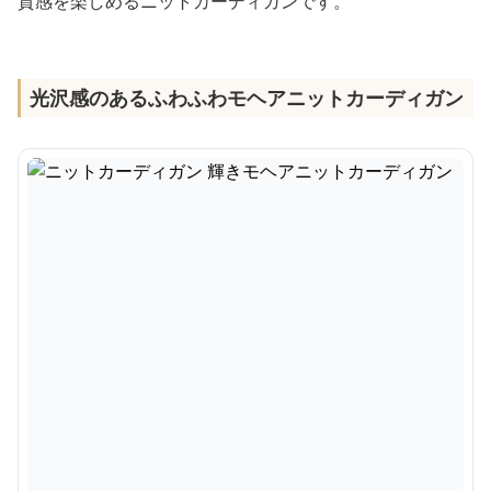
質感を楽しめるニットカーディガンです。
光沢感のあるふわふわモヘアニットカーディガン