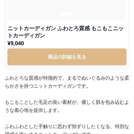
ニットカーディガン ふわとろ質感 もこもこニッ
トカーディガン
¥
9,040
商品の詳細を見る
ふわとろな質感が特徴的で、まるでぬいぐるみのような柔
らかさを持つニットカーディガンです。
もこもことした毛足の長い素材が、優しく肌を包み込むよ
うな着心地を提供します。
ふわふわとした手触りに思わず頬ずりしたくなる、特別な