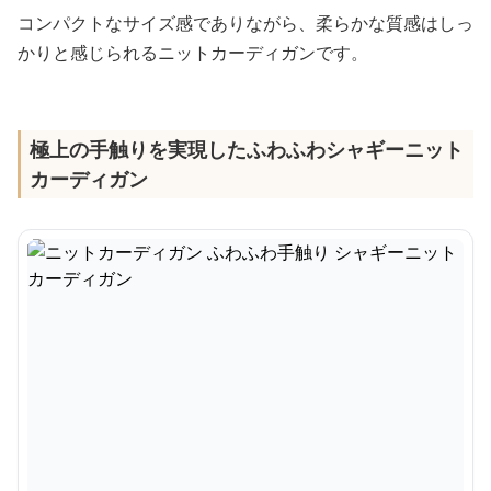
コンパクトなサイズ感でありながら、柔らかな質感はしっ
かりと感じられるニットカーディガンです。
極上の手触りを実現したふわふわシャギーニット
カーディガン