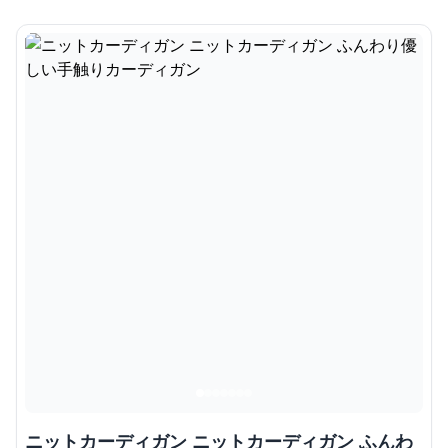
ニットカーディガン ニットカーディガン ふんわ