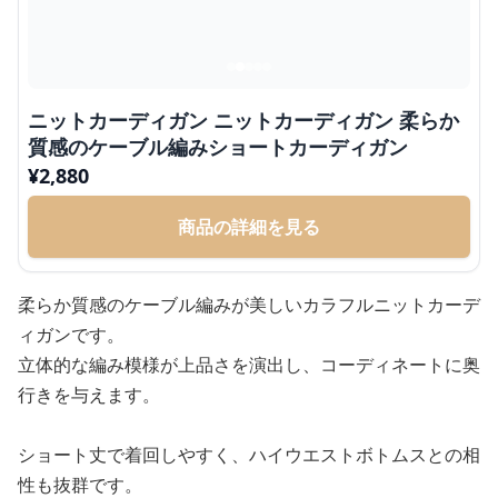
ニットカーディガン ニットカーディガン 柔らか
質感のケーブル編みショートカーディガン
¥
2,880
商品の詳細を見る
柔らか質感のケーブル編みが美しいカラフルニットカーデ
ィガンです。
立体的な編み模様が上品さを演出し、コーディネートに奥
行きを与えます。
ショート丈で着回しやすく、ハイウエストボトムスとの相
性も抜群です。