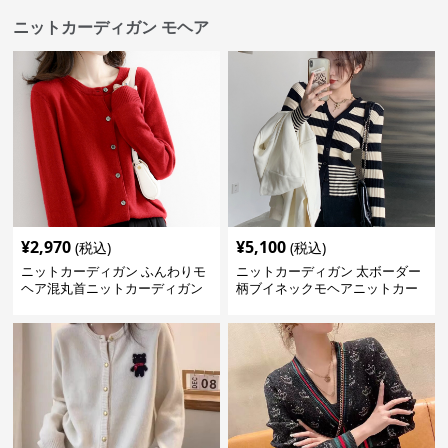
ニットカーディガン モヘア
¥
2,970
¥
5,100
(税込)
(税込)
ニットカーディガン ふんわりモ
ニットカーディガン 太ボーダー
ヘア混丸首ニットカーディガン
柄ブイネックモヘアニットカー
ディガン