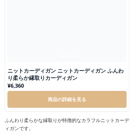
ニットカーディガン ニットカーディガン ふんわ
り柔らか縁取りカーディガン
¥
6,360
商品の詳細を見る
ふんわり柔らかな縁取りが特徴的なカラフルニットカーデ
ィガンです。