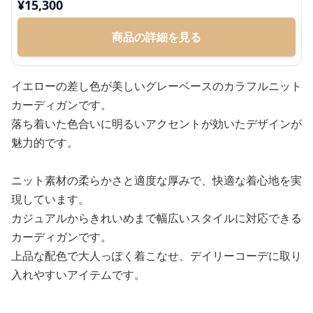
¥
15,300
商品の詳細を見る
イエローの差し色が美しいグレーベースのカラフルニット
カーディガンです。
落ち着いた色合いに明るいアクセントが効いたデザインが
魅力的です。
ニット素材の柔らかさと適度な厚みで、快適な着心地を実
現しています。
カジュアルからきれいめまで幅広いスタイルに対応できる
カーディガンです。
上品な配色で大人っぽく着こなせ、デイリーコーデに取り
入れやすいアイテムです。