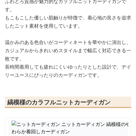
ふわとろ質感が魅力的なカラフルニットカーディガンで
す。
もこもこした優しい肌触りが特徴で、着心地の良さを追求
したニット素材を使用しています。
温かみのある色合いがコーディネートを華やかに演出し、
カジュアルからきれいめスタイルまで幅広く対応できる一
枚です。
長時間着用しても疲れにくいゆったりとした設計で、デイ
リーユースにぴったりのカーディガンです。
縞模様のカラフルニットカーディガン