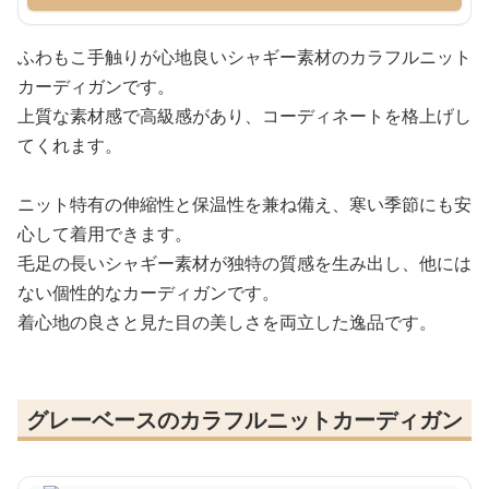
ふわもこ手触りが心地良いシャギー素材のカラフルニット
カーディガンです。
上質な素材感で高級感があり、コーディネートを格上げし
てくれます。
ニット特有の伸縮性と保温性を兼ね備え、寒い季節にも安
心して着用できます。
毛足の長いシャギー素材が独特の質感を生み出し、他には
ない個性的なカーディガンです。
着心地の良さと見た目の美しさを両立した逸品です。
グレーベースのカラフルニットカーディガン