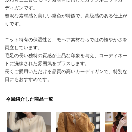
ディガンです。
贅沢な素材感と美しい発色が特徴で、高級感のある仕上が
りです。
ニット特有の保温性と、モヘア素材ならではの軽やかさを
両立しています。
毛足の長い独特の質感が上品な印象を与え、コーディネー
トに洗練された雰囲気をプラスします。
長くご愛用いただける品質の高いカーディガンで、特別な
日にもおすすめです。
今回紹介した商品一覧