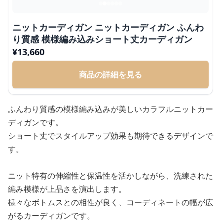
ニットカーディガン ニットカーディガン ふんわ
り質感 模様編み込みショート丈カーディガン
¥
13,660
商品の詳細を見る
ふんわり質感の模様編み込みが美しいカラフルニットカー
ディガンです。
ショート丈でスタイルアップ効果も期待できるデザインで
す。
ニット特有の伸縮性と保温性を活かしながら、洗練された
編み模様が上品さを演出します。
様々なボトムスとの相性が良く、コーディネートの幅が広
がるカーディガンです。