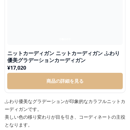
ニットカーディガン ニットカーディガン ふわり
優美グラデーションカーディガン
¥
17,020
商品の詳細を見る
ふわり優美なグラデーションが印象的なカラフルニットカ
ーディガンです。
美しい色の移り変わりが目を引き、コーディネートの主役
となります。