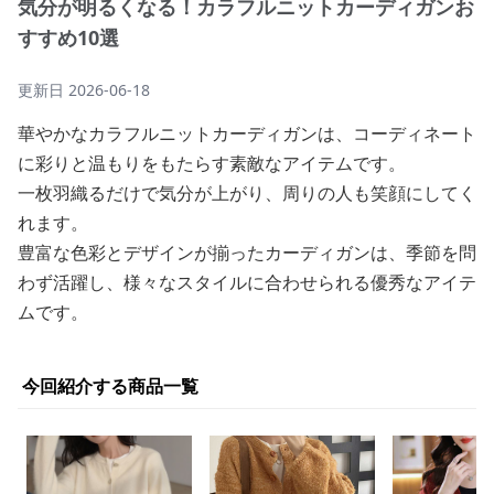
気分が明るくなる！カラフルニットカーディガンお
すすめ10選
更新日
2026-06-18
華やかなカラフルニットカーディガンは、コーディネート
に彩りと温もりをもたらす素敵なアイテムです。
一枚羽織るだけで気分が上がり、周りの人も笑顔にしてく
れます。
豊富な色彩とデザインが揃ったカーディガンは、季節を問
わず活躍し、様々なスタイルに合わせられる優秀なアイテ
ムです。
今回紹介する商品一覧