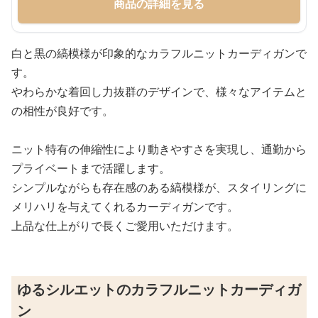
商品の詳細を見る
白と黒の縞模様が印象的なカラフルニットカーディガンで
す。
やわらかな着回し力抜群のデザインで、様々なアイテムと
の相性が良好です。
ニット特有の伸縮性により動きやすさを実現し、通勤から
プライベートまで活躍します。
シンプルながらも存在感のある縞模様が、スタイリングに
メリハリを与えてくれるカーディガンです。
上品な仕上がりで長くご愛用いただけます。
ゆるシルエットのカラフルニットカーディガ
ン