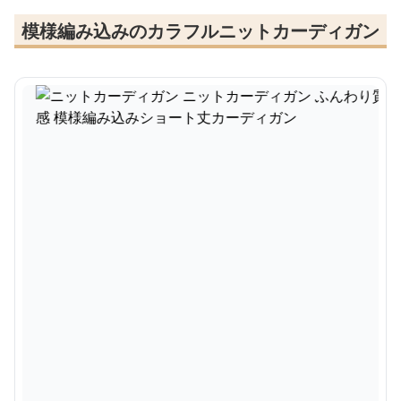
模様編み込みのカラフルニットカーディガン