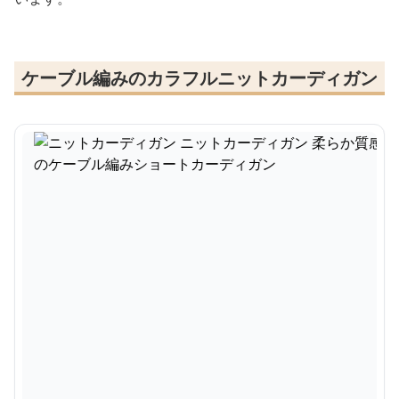
ケーブル編みのカラフルニットカーディガン