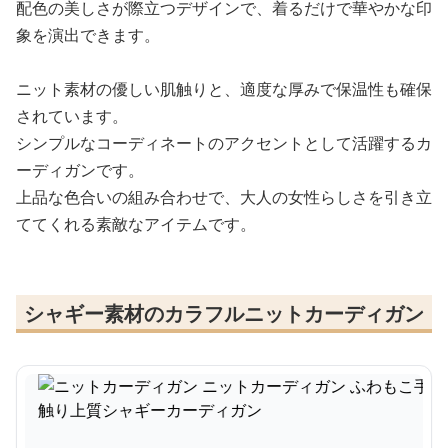
配色の美しさが際立つデザインで、着るだけで華やかな印
象を演出できます。
ニット素材の優しい肌触りと、適度な厚みで保温性も確保
されています。
シンプルなコーディネートのアクセントとして活躍するカ
ーディガンです。
上品な色合いの組み合わせで、大人の女性らしさを引き立
ててくれる素敵なアイテムです。
シャギー素材のカラフルニットカーディガン