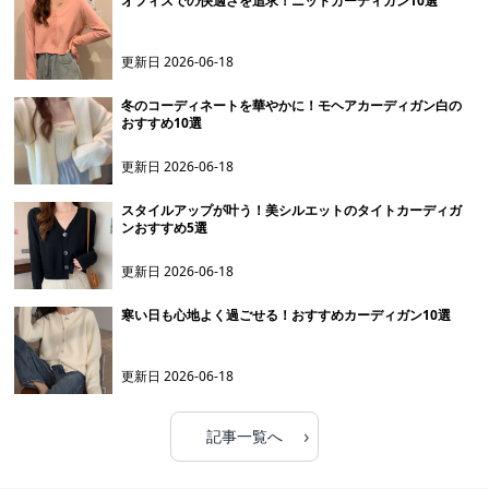
オフィスでの快適さを追求！ニットカーディガン10選
更新日
2026-06-18
冬のコーディネートを華やかに！モヘアカーディガン白の
おすすめ10選
更新日
2026-06-18
スタイルアップが叶う！美シルエットのタイトカーディガ
ンおすすめ5選
更新日
2026-06-18
寒い日も心地よく過ごせる！おすすめカーディガン10選
更新日
2026-06-18
›
記事一覧へ