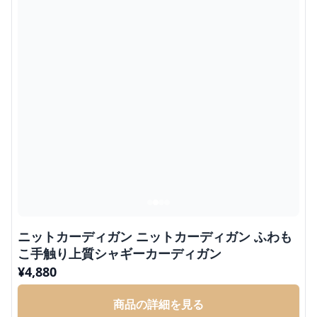
ニットカーディガン ニットカーディガン ふわも
こ手触り上質シャギーカーディガン
¥
4,880
商品の詳細を見る