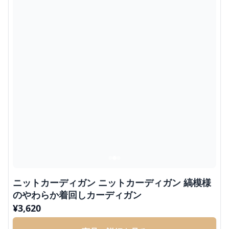
ニットカーディガン ニットカーディガン 縞模様
のやわらか着回しカーディガン
¥
3,620