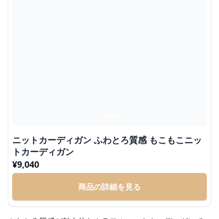
ニットカーディガン ふわとろ質感 もこもこニッ
トカーディガン
¥
9,040
商品の詳細を見る