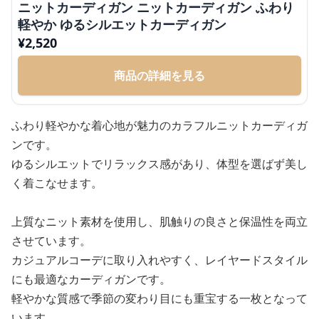
ニットカーディガン ニットカーディガン ふわり
軽やか ゆるシルエットカーディガン
¥
2,520
商品の詳細を見る
ふわり軽やかな着心地が魅力のカラフルニットカーディガ
ンです。
ゆるシルエットでリラックス感があり、体型を選ばず美し
く着こなせます。
上質なニット素材を使用し、肌触りの良さと保温性を両立
させています。
カジュアルコーデに取り入れやすく、レイヤードスタイル
にも最適なカーディガンです。
軽やかな質感で季節の変わり目にも重宝する一枚となって
います。