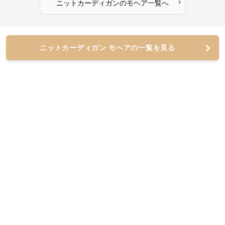
›
ニットカーディガン
の
モヘア
一覧へ
ニットカーディガン モヘアの一覧を見る