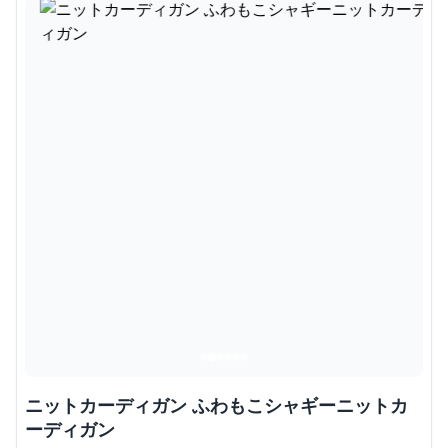
ニットカーディガン ふわもこシャギーニットカ
ーディガン