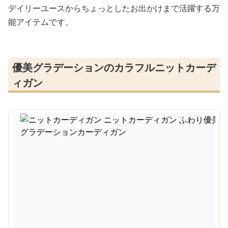
デイリーユースからちょっとしたお出かけまで活躍する万
能アイテムです。
優美グラデーションのカラフルニットカーデ
ィガン