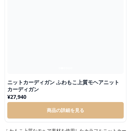
ニットカーディガン ふわもこ上質モヘアニット
カーディガン
¥
27,940
商品の詳細を見る
ふわもこ上質なモヘア素材を使用したカラフルニットカー