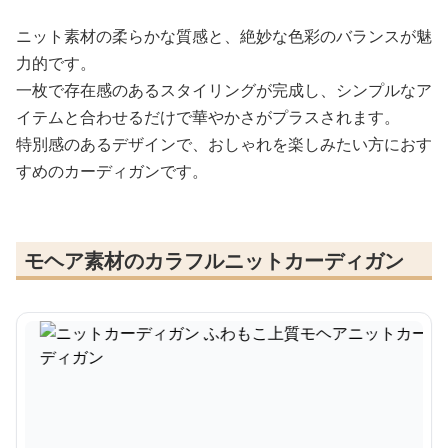
ニット素材の柔らかな質感と、絶妙な色彩のバランスが魅
力的です。
一枚で存在感のあるスタイリングが完成し、シンプルなア
イテムと合わせるだけで華やかさがプラスされます。
特別感のあるデザインで、おしゃれを楽しみたい方におす
すめのカーディガンです。
モヘア素材のカラフルニットカーディガン