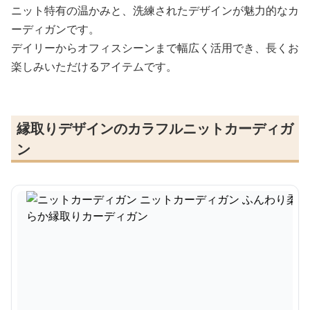
ニット特有の温かみと、洗練されたデザインが魅力的なカ
ーディガンです。
デイリーからオフィスシーンまで幅広く活用でき、長くお
楽しみいただけるアイテムです。
縁取りデザインのカラフルニットカーディガ
ン