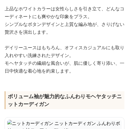
上品なホワイトカラーは女性らしさを引き立て、どんなコ
ーディネートにも爽やかな印象をプラス。
シンプルなボタンデザインと上質な編み地が、さりげない
贅沢さを演出します。
デイリーユースはもちろん、オフィスカジュアルにも取り
入れやすい洗練されたデザイン。
モヘヤタッチの繊細な風合いが、肌に優しく寄り添い、一
日中快適な着心地を約束します。
ボリューム袖が魅力的なふんわりモヘヤタッチニ
ットカーディガン