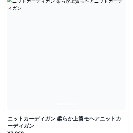
ニットカーディガン 柔らか上質モヘアニットカ
ーディガン