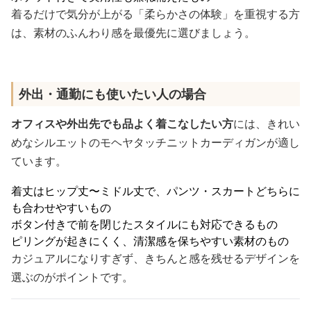
着るだけで気分が上がる「柔らかさの体験」を重視する方
は、素材のふんわり感を最優先に選びましょう。
外出・通勤にも使いたい人の場合
オフィスや外出先でも品よく着こなしたい方
には、きれい
めなシルエットのモヘヤタッチニットカーディガンが適し
ています。
着丈はヒップ丈〜ミドル丈で、パンツ・スカートどちらに
も合わせやすいもの
ボタン付きで前を閉じたスタイルにも対応できるもの
ピリングが起きにくく、清潔感を保ちやすい素材のもの
カジュアルになりすぎず、きちんと感を残せるデザインを
選ぶのがポイントです。