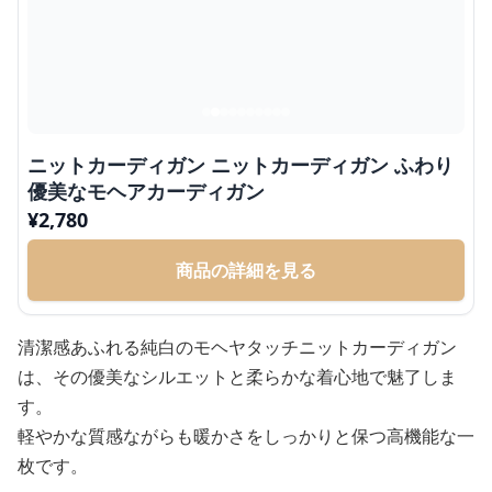
ニットカーディガン ニットカーディガン ふわり
優美なモヘアカーディガン
¥
2,780
商品の詳細を見る
清潔感あふれる純白のモヘヤタッチニットカーディガン
は、その優美なシルエットと柔らかな着心地で魅了しま
す。
軽やかな質感ながらも暖かさをしっかりと保つ高機能な一
枚です。