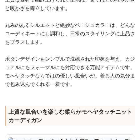
と暖かさを両立しています。
丸みのあるシルエットと絶妙なベージュカラーは、どんな
コーディネートにも調和し、日常のスタイリングに上品さ
をプラスします。
ボタンデザインもシンプルで洗練された印象を与え、カジ
ュアルにもフォーマルにも対応できる万能アイテムです。
モヘヤタッチならではの優しい風合いが、着る人の気分ま
で包み込んでくれる一着です。
上質な風合いを楽しむ柔らかモヘヤタッチニット
カーディガン