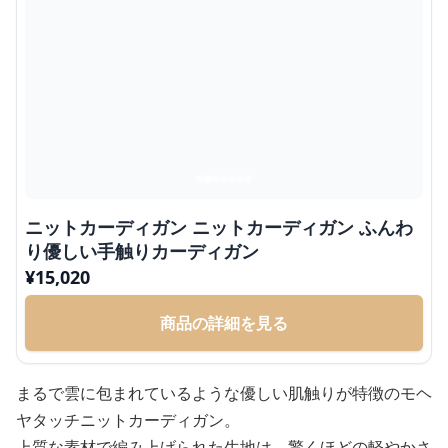
ニットカーディガン ニットカーディガン ふんわ
り優しい手触りカーディガン
¥
15,020
商品の詳細を見る
まるで雲に包まれているような優しい肌触りが特徴のモヘ
ヤタッチニットカーディガン。
上質な素材で編み上げられた生地は、驚くほどの軽やかさ