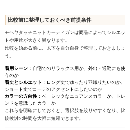
比較前に整理しておくべき前提条件
モヘヤタッチニットカーディガンは商品によってシルエッ
トや用途が大きく異なります。
比較を始める前に、以下を自分自身で整理しておきましょ
う。
着用シーン
：自宅でのリラックス用か、外出・通勤にも使
うのか
着丈とシルエット
：ロング丈でゆったり羽織りたいのか、
ショート丈でコーデのアクセントにしたいのか
カラーの方向性
：ベーシックなニュアンスカラーか、トレ
ンドを意識したカラーか
これらを明確にしておくと、選択肢を絞りやすくなり、比
較検討の時間を大幅に短縮できます。