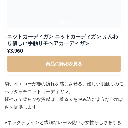
ニットカーディガン ニットカーディガン ふんわ
り優しい手触りモヘアカーディガン
¥
3,960
商品の詳細を見る
淡いイエローが春の訪れを感じさせる、優しい肌触りのモ
ヘヤタッチニットカーディガン。
軽やかで柔らかな質感は、着る人を包み込むような心地よ
さを提供します。
Vネックデザインと繊細なレース使いが女性らしさを引き