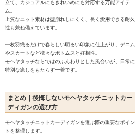
立て、カジュアルにもきれいめにも対応する万能アイテ
ム。
上質なニット素材は型崩れしにくく、長く愛用できる耐久
性も兼ね備えています。
一枚羽織るだけで春らしい明るい印象に仕上がり、デニム
やスカートなど様々なボトムスと好相性。
モヘヤタッチならではのふんわりとした風合いが、日常に
特別な癒しをもたらす一着です。
まとめ｜後悔しないモヘヤタッチニットカー
ディガンの選び方
モヘヤタッチニットカーディガンを選ぶ際の重要なポイン
トを整理します。