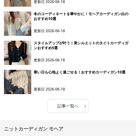
更新日
2026-06-18
冬のコーディネートを華やかに！モヘアカーディガン白の
おすすめ10選
更新日
2026-06-18
スタイルアップが叶う！美シルエットのタイトカーディガ
ンおすすめ5選
更新日
2026-06-18
寒い日も心地よく過ごせる！おすすめカーディガン10選
更新日
2026-06-18
›
記事一覧へ
ニットカーディガン モヘア