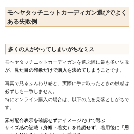
モヘヤタッチニットカーディガン選びでよく
ある失敗例
多くの人がやってしまいがちなミス
モヘヤタッチニットカーディガンを選ぶ際に最も多い失敗
が、
見た目の印象だけで購入を決めてしまうこと
です。
写真で見るふんわり感と、実際に手に取ったときの触感は
必ずしも一致しません。
特にオンライン購入の場合は、以下の点を見落としがちで
す。
素材配合表示を確認せずにイメージだけで選ぶ
サイズ感の記載（身幅・着丈）を確認せず、着用後に「思