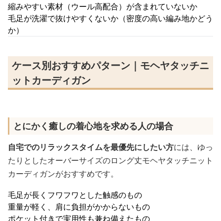
縮みやすい素材（ウール高配合）が含まれていないか
毛足が洗濯で抜けやすくないか（密度の高い編み地かどう
か）
ケース別おすすめパターン｜モヘヤタッチニ
ットカーディガン
とにかく癒しの着心地を求める人の場合
自宅でのリラックスタイムを最優先にしたい方
には、ゆっ
たりとしたオーバーサイズのロング丈モヘヤタッチニット
カーディガンがおすすめです。
毛足が長くフワフワとした触感のもの
重量が軽く、肩に負担がかからないもの
ポケット付きで実用性も兼ね備えたもの