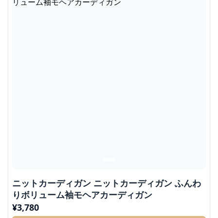
ニットカーディガン ニットカーディガン ふんわ
りボリューム袖モヘアカーディガン
¥
3,780