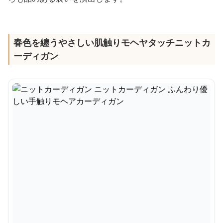
春色を纏うやさしい肌触りモヘヤタッチニットカ
ーディガン