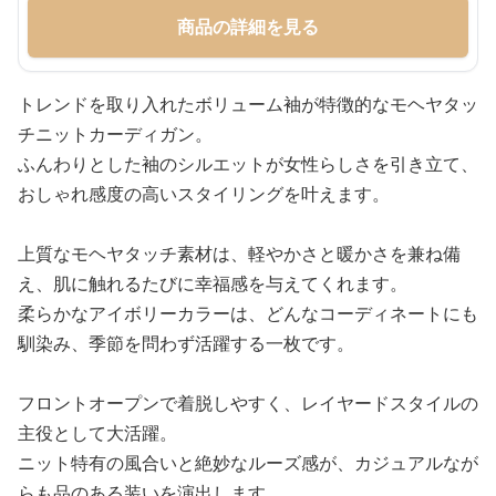
商品の詳細を見る
トレンドを取り入れたボリューム袖が特徴的なモヘヤタッ
チニットカーディガン。
ふんわりとした袖のシルエットが女性らしさを引き立て、
おしゃれ感度の高いスタイリングを叶えます。
上質なモヘヤタッチ素材は、軽やかさと暖かさを兼ね備
え、肌に触れるたびに幸福感を与えてくれます。
柔らかなアイボリーカラーは、どんなコーディネートにも
馴染み、季節を問わず活躍する一枚です。
フロントオープンで着脱しやすく、レイヤードスタイルの
主役として大活躍。
ニット特有の風合いと絶妙なルーズ感が、カジュアルなが
らも品のある装いを演出します。