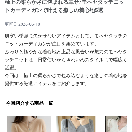
極上の柔らかさに包まれる幸せ♪モヘヤタッチニッ
トカーディガンで叶える癒しの着心地5選
更新日
2026-06-18
肌寒い季節に欠かせないアイテムとして、モヘヤタッチの
ニットカーディガンが注目を集めています。
ふわりと軽やかな着心地と上品な風合いが魅力のモヘヤタ
ッチニットは、日常使いからきれいめスタイルまで幅広く
活躍。
今回は、極上の柔らかさで包み込むような癒しの着心地を
提供する厳選アイテムをご紹介します。
今回紹介する商品一覧