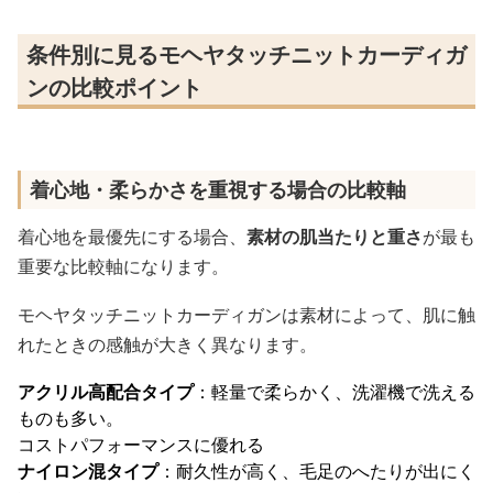
条件別に見るモヘヤタッチニットカーディガ
ンの比較ポイント
着心地・柔らかさを重視する場合の比較軸
着心地を最優先にする場合、
素材の肌当たりと重さ
が最も
重要な比較軸になります。
モヘヤタッチニットカーディガンは素材によって、肌に触
れたときの感触が大きく異なります。
アクリル高配合タイプ
：軽量で柔らかく、洗濯機で洗える
ものも多い。
コストパフォーマンスに優れる
ナイロン混タイプ
：耐久性が高く、毛足のへたりが出にく