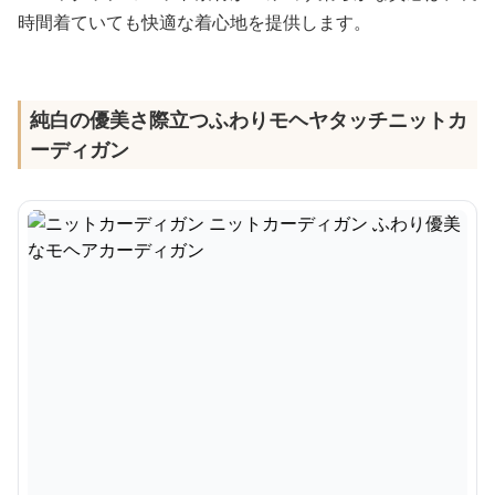
時間着ていても快適な着心地を提供します。
純白の優美さ際立つふわりモヘヤタッチニットカ
ーディガン