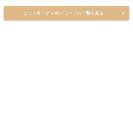
ニットカーディガン モヘアの一覧を見る