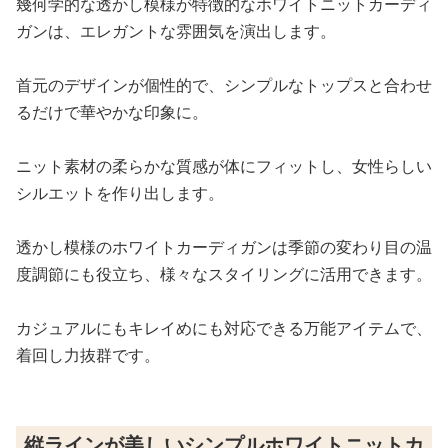
幾何学的な透かし模様が特徴的なホワイトニットカーディ
ガンは、エレガントな雰囲気を演出します。
首元のデザインが個性的で、シンプルなトップスと合わせ
るだけで華やかな印象に。
ニット素材の柔らかな質感が体にフィットし、女性らしい
シルエットを作り出します。
透かし模様のホワイトカーディガンは季節の変わり目の温
度調節にも役立ち、様々なスタイリングに活用できます。
カジュアルにもキレイめにも対応できる万能アイテムで、
着回し力抜群です。
縦ラインが美しいシンプルホワイトニットカ