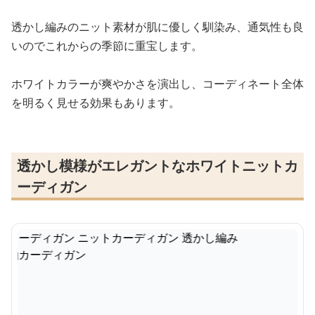
透かし編みのニット素材が肌に優しく馴染み、通気性も良
いのでこれからの季節に重宝します。
ホワイトカラーが爽やかさを演出し、コーディネート全体
を明るく見せる効果もあります。
透かし模様がエレガントなホワイトニットカ
ーディガン