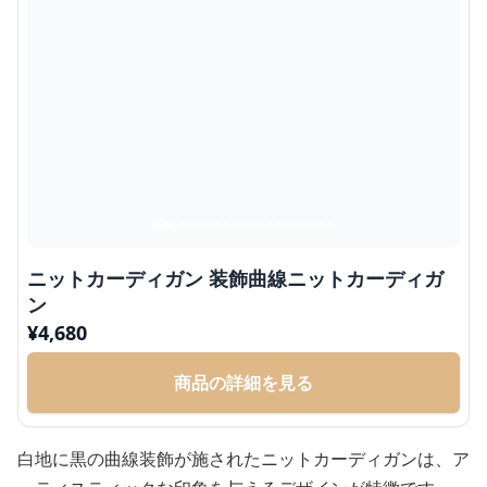
ニットカーディガン 装飾曲線ニットカーディガ
ン
¥
4,680
商品の詳細を見る
白地に黒の曲線装飾が施されたニットカーディガンは、ア