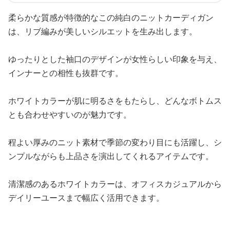
柔らかな質感が特徴的なこの純白のニットカーディガン
は、リブ編みが美しいシルエットを生み出します。
ゆったりとした袖口のデザインが女性らしい印象を与え、
インナーとの相性も抜群です。
ホワイトカラーが肌に明るさをもたらし、どんなボトムス
とも合わせやすいのが魅力です。
程よい厚みのニット素材で季節の変わり目にも活躍し、シ
ンプルながらも上品さを演出してくれるアイテムです。
清潔感のあるホワイトカラーは、オフィスカジュアルから
デイリーユースまで幅広く活用できます。