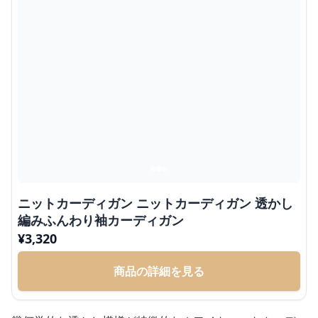
ニットカーディガン ニットカーディガン 透かし
編みふんわり袖カーディガン
¥
3,320
商品の詳細を見る