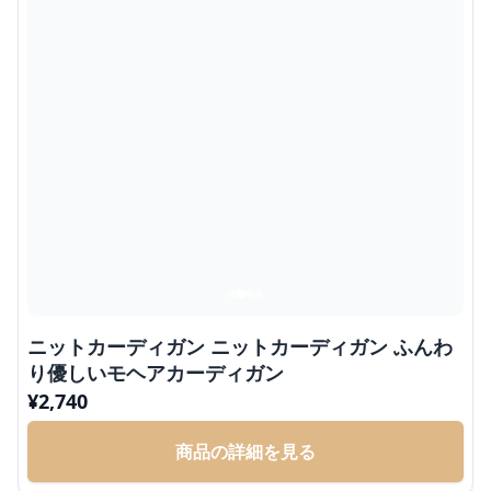
ニットカーディガン ニットカーディガン ふんわ
り優しいモヘアカーディガン
¥
2,740
商品の詳細を見る