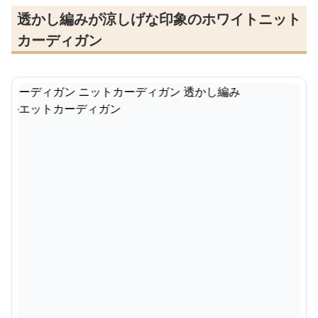
透かし編みが涼しげな印象のホワイトニット
カーディガン