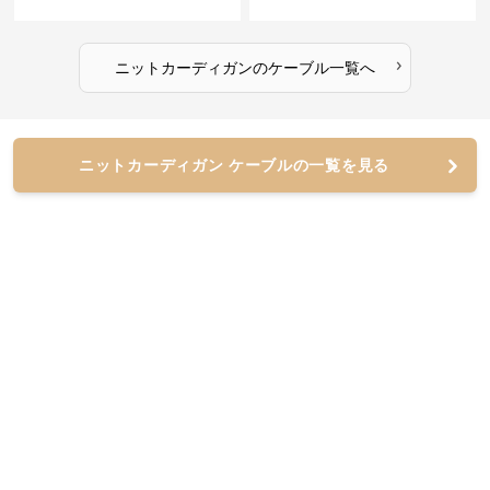
›
ニットカーディガン
の
ケーブル
一覧へ
ニットカーディガン ケーブルの一覧を見る