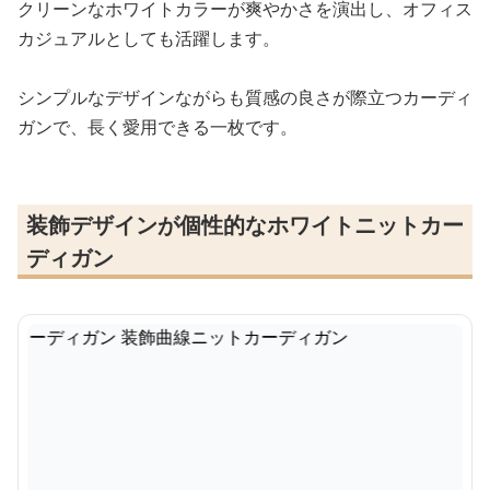
クリーンなホワイトカラーが爽やかさを演出し、オフィス
カジュアルとしても活躍します。
シンプルなデザインながらも質感の良さが際立つカーディ
ガンで、長く愛用できる一枚です。
装飾デザインが個性的なホワイトニットカー
ディガン