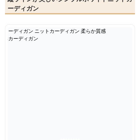
ーディガン