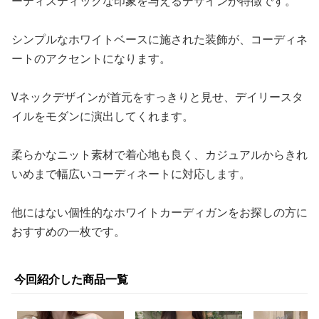
ーティスティックな印象を与えるデザインが特徴です。
シンプルなホワイトベースに施された装飾が、コーディネ
ートのアクセントになります。
Vネックデザインが首元をすっきりと見せ、デイリースタ
イルをモダンに演出してくれます。
柔らかなニット素材で着心地も良く、カジュアルからきれ
いめまで幅広いコーディネートに対応します。
他にはない個性的なホワイトカーディガンをお探しの方に
おすすめの一枚です。
今回紹介した商品一覧