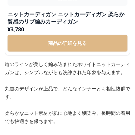
ニットカーディガン ニットカーディガン 柔らか
質感のリブ編みカーディガン
¥
3,780
商品の詳細を見る
縦のラインが美しく編み込まれたホワイトニットカーディ
ガンは、シンプルながらも洗練された印象を与えます。
丸首のデザインが上品で、どんなインナーとも相性抜群で
す。
柔らかなニット素材が肌に心地よく馴染み、長時間の着用
でも快適さを保ちます。