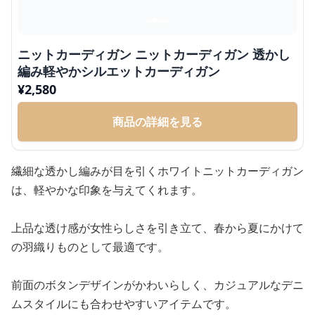
ニットカーディガン ニットカーディガン 透かし
編み軽やかシルエットカーディガン
¥
2,580
商品の詳細を見る
繊細な透かし編みが目を引くホワイトニットカーディガン
は、軽やかな印象を与えてくれます。
上品な透け感が女性らしさを引き立て、春から夏にかけて
の羽織りものとして最適です。
前面のボタンデザインがかわいらしく、カジュアルなデニ
ムスタイルにも合わせやすいアイテムです。