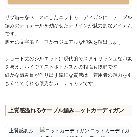
リブ編みをベースにしたニットカーディガンに、ケーブル
編みのディテールを効かせたデザインが魅力的なアイテム
です。
胸元の文字モチーフがカジュアルな印象を演出します。
ショート丈のシルエットは現代的でスタイリッシュな印象
を与え、ハイウエストボトムスとの相性も抜群です。
細かな編み目が作り出す繊細な質感は、着用者の魅力を引
き立ててくれる優秀なカーディガンです。
上質感溢れるケーブル編みニットカーディガン