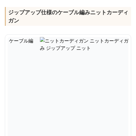
ジップアップ仕様のケーブル編みニットカーディ
ガン