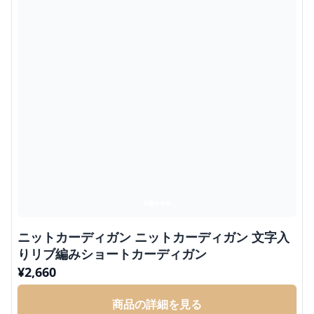
ニットカーディガン ニットカーディガン 文字入
りリブ編みショートカーディガン
¥
2,660
商品の詳細を見る