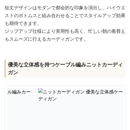
短丈デザインはモダンで都会的な印象を演出し、ハイウエ
ストのボトムスと組み合わせることでスタイルアップ効果
も期待できます。
ジップアップ仕様により実用性も高く、忙しい朝の着替え
もスムーズに行えるカーディガンです。
優美な立体感を持つケーブル編みニットカーディ
ガン