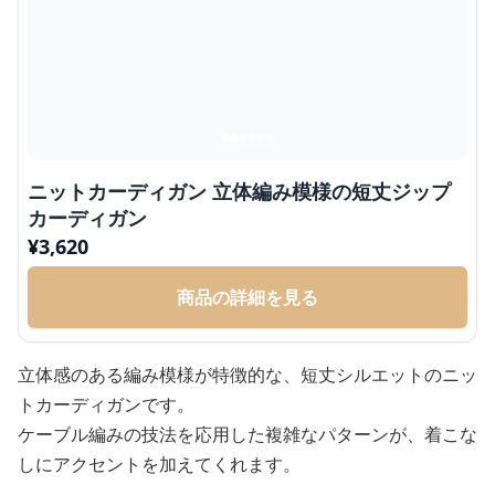
ニットカーディガン 立体編み模様の短丈ジップ
カーディガン
¥
3,620
商品の詳細を見る
立体感のある編み模様が特徴的な、短丈シルエットのニッ
トカーディガンです。
ケーブル編みの技法を応用した複雑なパターンが、着こな
しにアクセントを加えてくれます。