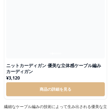
ニットカーディガン 優美な立体感ケーブル編み
カーディガン
¥
3,120
商品の詳細を見る
繊細なケーブル編みの技術によって生み出される優美な立