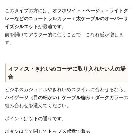
このタイプの方には、
オフホワイト・ベージュ・ライトグ
レーなどのニュートラルカラー
＋
太ケーブルのオーバーサ
イズシルエット
が最適です。
前を開けてアウター的に使うことで、こなれ感が増しま
す。
オフィス・きれいめコーデに取り入れたい人の場
合
ビジネスカジュアルやきれいめスタイルに合わせるなら、
ハイゲージ（目の細かい）ケーブル編み
＋
ダークカラー
の
組み合わせを選んでください。
ポイントは以下の通りです。
ボタンは全て閉じてトップス感覚で着る