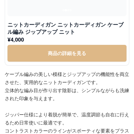
ニットカーディガン ニットカーディガン ケーブ
ル編み ジップアップ ニット
¥
4,000
商品の詳細を見る
ケーブル編みの美しい模様とジップアップの機能性を両立
させた、実用的なニットカーディガンです。
立体的な編み目が作り出す陰影は、シンプルながらも洗練
された印象を与えます。
ジッパー仕様により着脱が簡単で、温度調節も自在に行え
るため日常使いに最適です。
コントラストカラーのラインがスポーティな要素をプラス