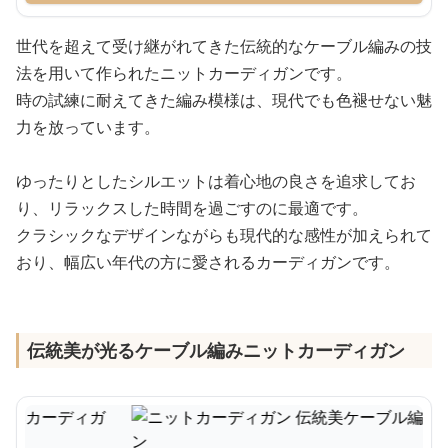
世代を超えて受け継がれてきた伝統的なケーブル編みの技
法を用いて作られたニットカーディガンです。
時の試練に耐えてきた編み模様は、現代でも色褪せない魅
力を放っています。
ゆったりとしたシルエットは着心地の良さを追求してお
り、リラックスした時間を過ごすのに最適です。
クラシックなデザインながらも現代的な感性が加えられて
おり、幅広い年代の方に愛されるカーディガンです。
伝統美が光るケーブル編みニットカーディガン