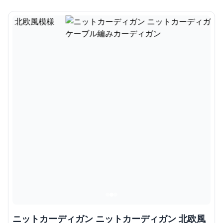
ニットカーディガン ニットカーディガン 北欧風