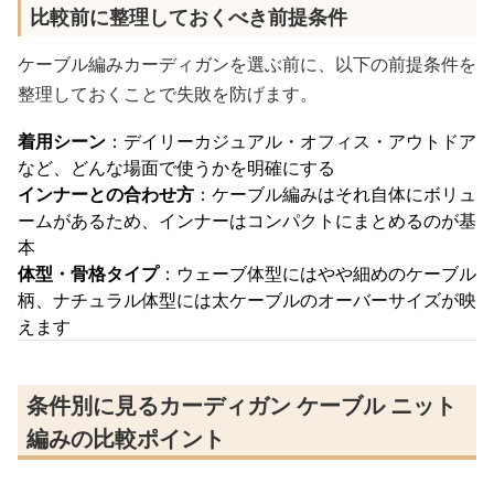
比較前に整理しておくべき前提条件
ケーブル編みカーディガンを選ぶ前に、以下の前提条件を
整理しておくことで失敗を防げます。
着用シーン
：デイリーカジュアル・オフィス・アウトドア
など、どんな場面で使うかを明確にする
インナーとの合わせ方
：ケーブル編みはそれ自体にボリュ
ームがあるため、インナーはコンパクトにまとめるのが基
本
体型・骨格タイプ
：ウェーブ体型にはやや細めのケーブル
柄、ナチュラル体型には太ケーブルのオーバーサイズが映
えます
条件別に見るカーディガン ケーブル ニット
編みの比較ポイント