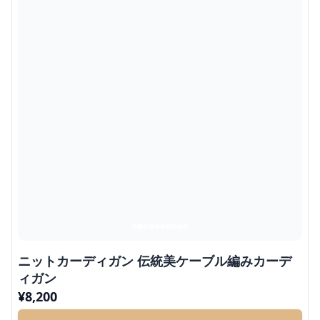
ニットカーディガン 伝統美ケーブル編みカーデ
ィガン
¥
8,200