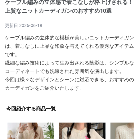
ケーブル編みの立体感で着こなしが格上げされる！
上質なニットカーディガンのおすすめ10選
更新日
2026-06-18
ケーブル編みの立体的な模様が美しいニットカーディガン
は、着こなしに上品な印象を与えてくれる優秀なアイテム
です。
繊細な編み技術によって生み出される陰影は、シンプルな
コーディネートでも洗練された雰囲気を演出します。
今回は様々なデザインとシーンに対応できる、おすすめの
カーディガンをご紹介いたします。
今回紹介する商品一覧