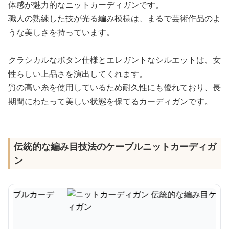
体感が魅力的なニットカーディガンです。
職人の熟練した技が光る編み模様は、まるで芸術作品のよ
うな美しさを持っています。
クラシカルなボタン仕様とエレガントなシルエットは、女
性らしい上品さを演出してくれます。
質の高い糸を使用しているため耐久性にも優れており、長
期間にわたって美しい状態を保てるカーディガンです。
伝統的な編み目技法のケーブルニットカーディガ
ン