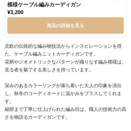
模様ケーブル編みカーディガン
¥
3,200
商品の詳細を見る
北欧の伝統的な編み物技法からインスピレーションを得
た、ケーブル編みニットカーディガンです。
花柄やジオメトリックなパターンが織りなす編み模様は、
見る者を魅了する美しさを持っています。
深みのあるカラーリングが落ち着いた大人の印象を演出
し、秋冬のコーディネートに温かみをプラスしてくれま
す。
細部まで丁寧に仕上げられた編み目は、職人の技術力の高
さを物語るカーディガンです。