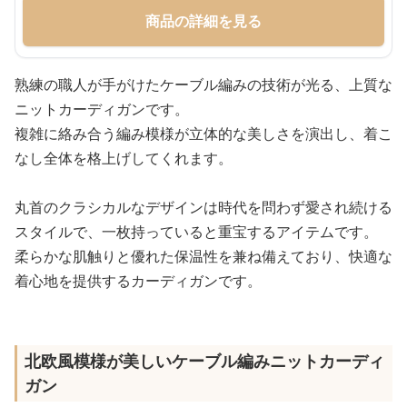
商品の詳細を見る
熟練の職人が手がけたケーブル編みの技術が光る、上質な
ニットカーディガンです。
複雑に絡み合う編み模様が立体的な美しさを演出し、着こ
なし全体を格上げしてくれます。
丸首のクラシカルなデザインは時代を問わず愛され続ける
スタイルで、一枚持っていると重宝するアイテムです。
柔らかな肌触りと優れた保温性を兼ね備えており、快適な
着心地を提供するカーディガンです。
北欧風模様が美しいケーブル編みニットカーディ
ガン