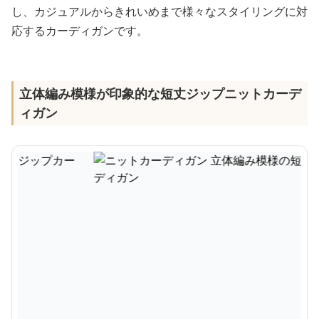
し、カジュアルからきれいめまで様々なスタイリングに対
応するカーディガンです。
立体編み模様が印象的な短丈ジップニットカーデ
ィガン