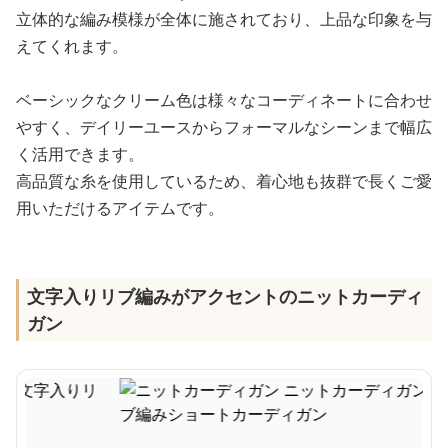
立体的な編み模様が全体に施されており、上品な印象を与
えてくれます。
ベーシックなクリーム色は様々なコーディネートに合わせ
やすく、デイリーユースからフォーマルなシーンまで幅広
く活用できます。
高品質な糸を使用しているため、着心地も抜群で長くご愛
用いただけるアイテムです。
文字入りリブ編みがアクセントのニットカーディ
ガン