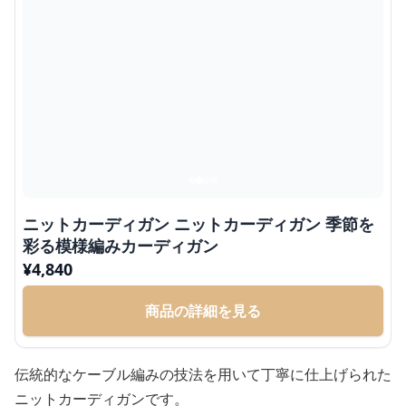
ニットカーディガン ニットカーディガン 季節を
彩る模様編みカーディガン
¥
4,840
商品の詳細を見る
伝統的なケーブル編みの技法を用いて丁寧に仕上げられた
ニットカーディガンです。