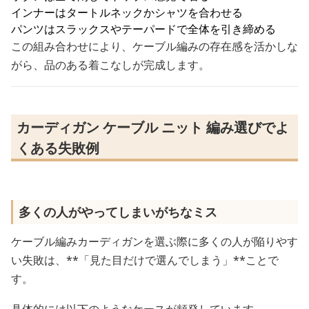
インナーはタートルネックかシャツを合わせる
パンツはスラックスやテーパードで全体を引き締める
この組み合わせにより、ケーブル編みの存在感を活かしな
がら、品のある着こなしが完成します。
カーディガン ケーブル ニット 編み選びでよ
くある失敗例
多くの人がやってしまいがちなミス
ケーブル編みカーディガンを選ぶ際に多くの人が陥りやす
い失敗は、**「見た目だけで選んでしまう」**ことで
す。