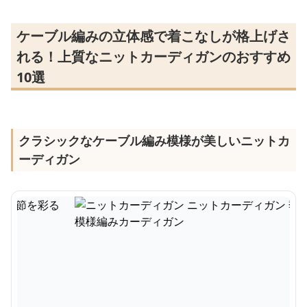
ケーブル編みの立体感で着こなしが格上げさ
れる！上質なニットカーディガンのおすすめ
10選
クラシックなケーブル編み模様が美しいニットカ
ーディガン