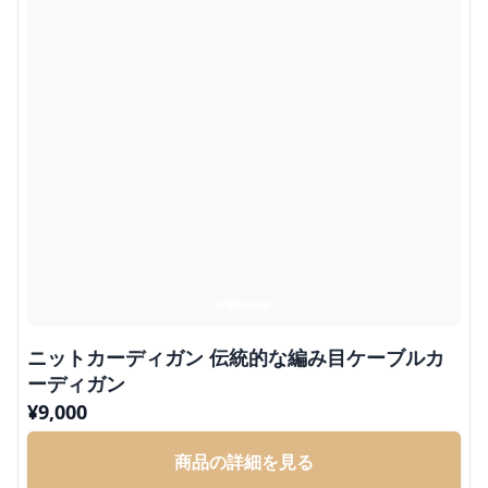
ニットカーディガン 伝統的な編み目ケーブルカ
ーディガン
¥
9,000
商品の詳細を見る