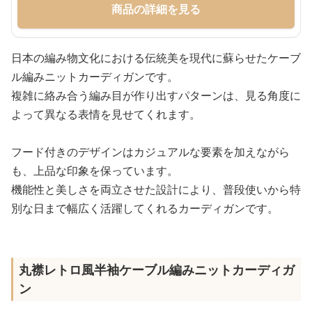
商品の詳細を見る
日本の編み物文化における伝統美を現代に蘇らせたケーブ
ル編みニットカーディガンです。
複雑に絡み合う編み目が作り出すパターンは、見る角度に
よって異なる表情を見せてくれます。
フード付きのデザインはカジュアルな要素を加えながら
も、上品な印象を保っています。
機能性と美しさを両立させた設計により、普段使いから特
別な日まで幅広く活躍してくれるカーディガンです。
丸襟レトロ風半袖ケーブル編みニットカーディガ
ン