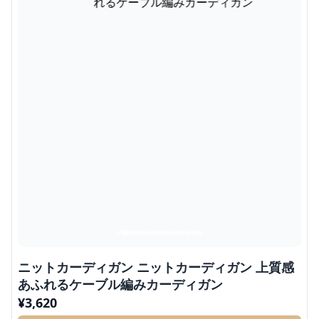
ニットカーディガン ニットカーディガン 上質感
あふれるケーブル編みカーディガン
¥
3,620