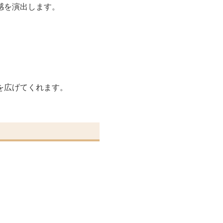
感を演出します。
を広げてくれます。