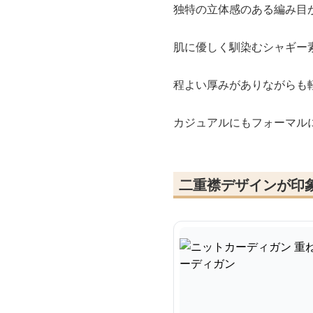
独特の立体感のある編み目
肌に優しく馴染むシャギー
程よい厚みがありながらも
カジュアルにもフォーマル
二重襟デザインが印