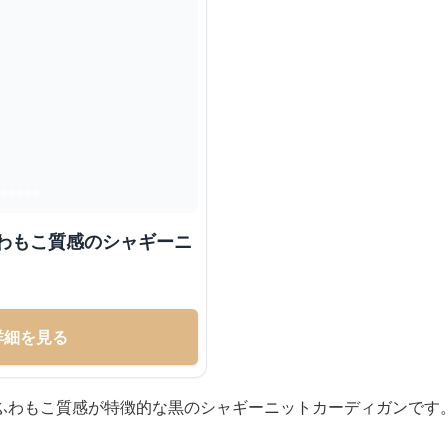
ふわもこ質感のシャギーニ
詳細を見る
ふわもこ質感が特徴的な黒のシャギーニットカーディガンです