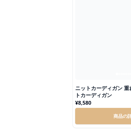
ニットカーディガン 
トカーディガン
¥
8,580
商品の