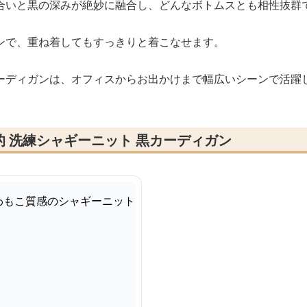
合いと黒の深みが絶妙に融合し、どんなボトムスとも相性抜群
ンで、重ね着してもすっきりと着こなせます。
ーディガンは、オフィスからお出かけまで幅広いシーンで活躍
 洗練シャギーニット 黒カーディガン