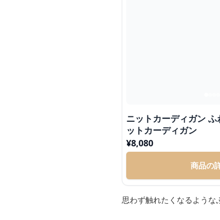
ニットカーディガン 
ットカーディガン
¥
8,080
商品の
思わず触れたくなるような