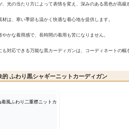
が、光の当たり方によって表情を変え、深みのある黒色が高級
素材は、寒い季節も温かく快適な着心地を提供します。
軽やかな着用感で、長時間の着用も苦になりません。
にも対応できる万能な黒カーディガンは、コーディネートの幅
象的 ふわり黒シャギーニットカーディガン