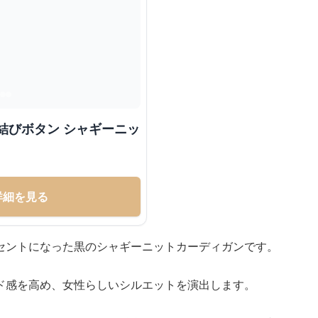
結びボタン シャギーニッ
詳細を見る
セントになった黒のシャギーニットカーディガンです。
ド感を高め、女性らしいシルエットを演出します。