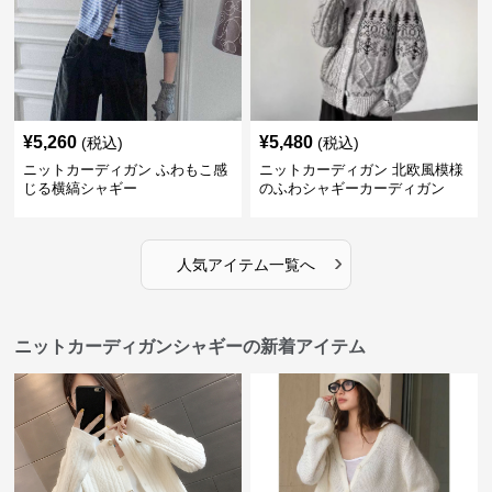
¥
5,260
¥
5,480
(税込)
(税込)
ニットカーディガン ふわもこ感
ニットカーディガン 北欧風模様
じる横縞シャギー
のふわシャギーカーディガン
›
人気アイテム一覧へ
ニットカーディガンシャギーの新着アイテム