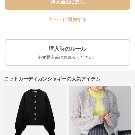
購入画面に進む
カートに追加する
購入時のルール
必ず購入前にお読みください。
ニットカーディガンシャギーの人気アイテム