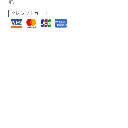
す。
クレジットカード