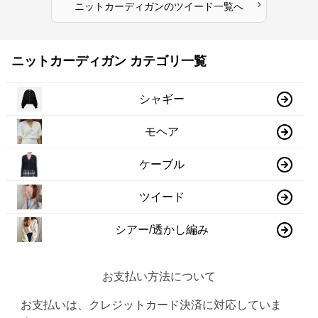
›
ニットカーディガン
の
ツイード
一覧へ
ニットカーディガン カテゴリ一覧
シャギー
モヘア
ケーブル
ツイード
シアー/透かし編み
お支払い方法について
お支払いは、クレジットカード決済に対応していま