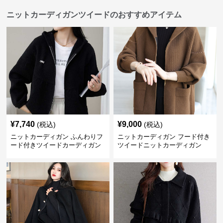
ニットカーディガンツイードのおすすめアイテム
¥
7,740
¥
9,000
(税込)
(税込)
ニットカーディガン ふんわりフ
ニットカーディガン フード付き
ード付きツイードカーディガン
ツイードニットカーディガン