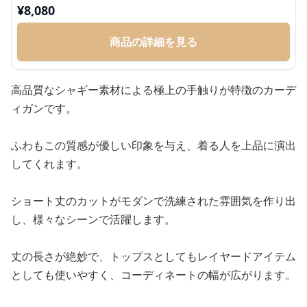
¥
8,080
商品の詳細を見る
高品質なシャギー素材による極上の手触りが特徴のカーデ
ィガンです。
ふわもこの質感が優しい印象を与え、着る人を上品に演出
してくれます。
ショート丈のカットがモダンで洗練された雰囲気を作り出
し、様々なシーンで活躍します。
丈の長さが絶妙で、トップスとしてもレイヤードアイテム
としても使いやすく、コーディネートの幅が広がります。