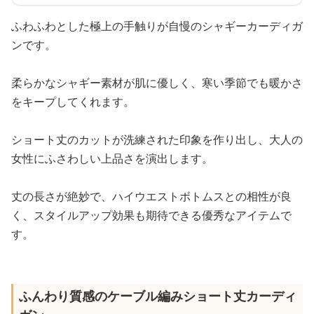
ふわふわとした極上の手触りが自慢のシャギーカーディガ
ンです。
柔らかなシャギー素材が肌に優しく、寒い季節でも暖かさ
をキープしてくれます。
ショート丈のカットが洗練された印象を作り出し、大人の
女性にふさわしい上品さを演出します。
丈の長さが絶妙で、ハイウエストボトムスとの相性が良
く、スタイルアップ効果も期待できる優秀なアイテムで
す。
ふんわり質感のケーブル編みショート丈カーディ