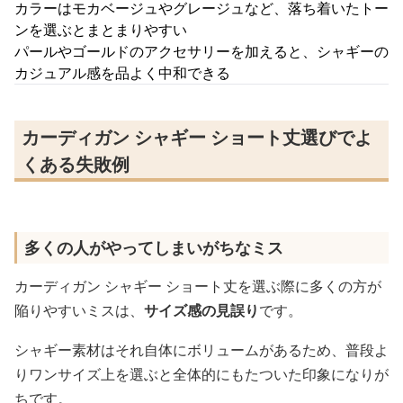
カラーはモカベージュやグレージュなど、落ち着いたトー
ンを選ぶとまとまりやすい
パールやゴールドのアクセサリーを加えると、シャギーの
カジュアル感を品よく中和できる
カーディガン シャギー ショート丈選びでよ
くある失敗例
多くの人がやってしまいがちなミス
カーディガン シャギー ショート丈を選ぶ際に多くの方が
陥りやすいミスは、
サイズ感の見誤り
です。
シャギー素材はそれ自体にボリュームがあるため、普段よ
りワンサイズ上を選ぶと全体的にもたついた印象になりが
ちです。