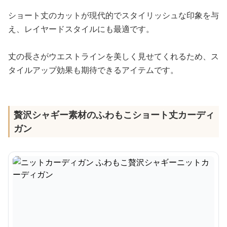
ショート丈のカットが現代的でスタイリッシュな印象を与
え、レイヤードスタイルにも最適です。
丈の長さがウエストラインを美しく見せてくれるため、ス
タイルアップ効果も期待できるアイテムです。
贅沢シャギー素材のふわもこショート丈カーディ
ガン