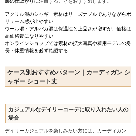
製の仕上がり
に注目することをおすすめします。
アクリル混のシャギー素材はリーズナブルでありながらボ
リューム感が出やすい
ウール混・アルパカ混は保温性と上品さが増すが、価格は
高価格帯になりやすい
オンラインショップでは素材の拡大写真や着用モデルの身
長・体重情報を必ず確認する
ケース別おすすめパターン｜カーディガン シ
ャギー ショート丈
カジュアルなデイリーコーデに取り入れたい人の
場合
デイリーカジュアルを楽しみたい方には、カーディガン