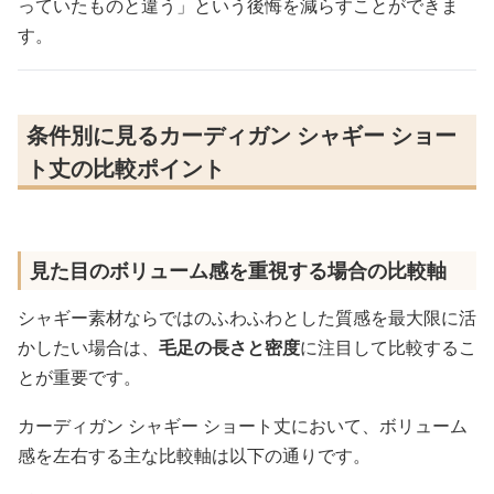
っていたものと違う」という後悔を減らすことができま
す。
条件別に見るカーディガン シャギー ショー
ト丈の比較ポイント
見た目のボリューム感を重視する場合の比較軸
シャギー素材ならではのふわふわとした質感を最大限に活
かしたい場合は、
毛足の長さと密度
に注目して比較するこ
とが重要です。
カーディガン シャギー ショート丈において、ボリューム
感を左右する主な比較軸は以下の通りです。