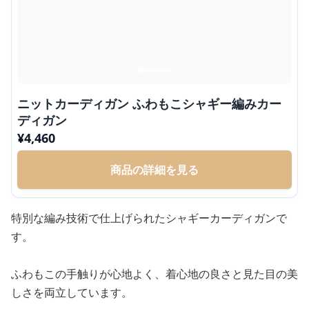
ニットカーディガン ふわもこシャギー編みカー
ディガン
¥
4,460
商品の詳細を見る
特別な編み技術で仕上げられたシャギーカーディガンで
す。
ふわもこの手触りが心地よく、着心地の良さと見た目の美
しさを両立しています。