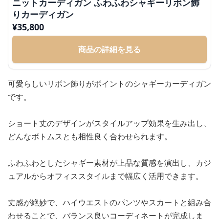
ニットカーディガン ふわふわシャギーリボン飾
りカーディガン
¥
35,800
商品の詳細を見る
可愛らしいリボン飾りがポイントのシャギーカーディガン
です。
ショート丈のデザインがスタイルアップ効果を生み出し、
どんなボトムスとも相性良く合わせられます。
ふわふわとしたシャギー素材が上品な質感を演出し、カジ
ュアルからオフィススタイルまで幅広く活用できます。
丈感が絶妙で、ハイウエストのパンツやスカートと組み合
わせることで、バランス良いコーディネートが完成しま