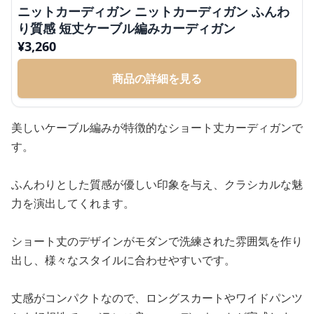
ニットカーディガン ニットカーディガン ふんわ
り質感 短丈ケーブル編みカーディガン
¥
3,260
商品の詳細を見る
美しいケーブル編みが特徴的なショート丈カーディガンで
す。
ふんわりとした質感が優しい印象を与え、クラシカルな魅
力を演出してくれます。
ショート丈のデザインがモダンで洗練された雰囲気を作り
出し、様々なスタイルに合わせやすいです。
丈感がコンパクトなので、ロングスカートやワイドパンツ