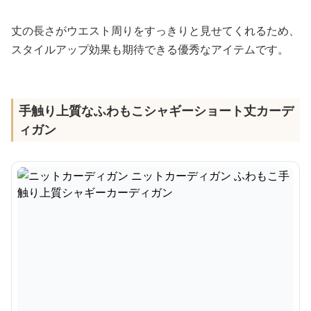
丈の長さがウエスト周りをすっきりと見せてくれるため、
スタイルアップ効果も期待できる優秀なアイテムです。
手触り上質なふわもこシャギーショート丈カーデ
ィガン