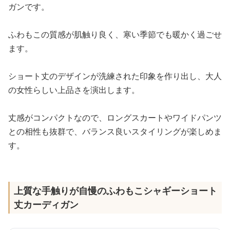
ガンです。
ふわもこの質感が肌触り良く、寒い季節でも暖かく過ごせ
ます。
ショート丈のデザインが洗練された印象を作り出し、大人
の女性らしい上品さを演出します。
丈感がコンパクトなので、ロングスカートやワイドパンツ
との相性も抜群で、バランス良いスタイリングが楽しめま
す。
上質な手触りが自慢のふわもこシャギーショート
丈カーディガン