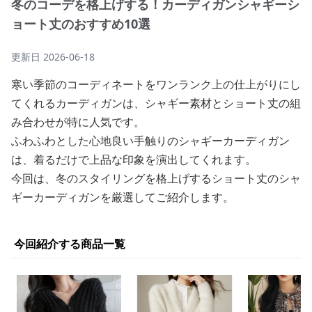
冬のコーデを格上げする！カーディガンシャギーシ
ョート丈のおすすめ10選
更新日
2026-06-18
寒い季節のコーディネートをワンランク上の仕上がりにし
てくれるカーディガンは、シャギー素材とショート丈の組
み合わせが特に人気です。
ふわふわとした心地良い手触りのシャギーカーディガン
は、着るだけで上品な印象を演出してくれます。
今回は、冬のスタイリングを格上げするショート丈のシャ
ギーカーディガンを厳選してご紹介します。
今回紹介する商品一覧