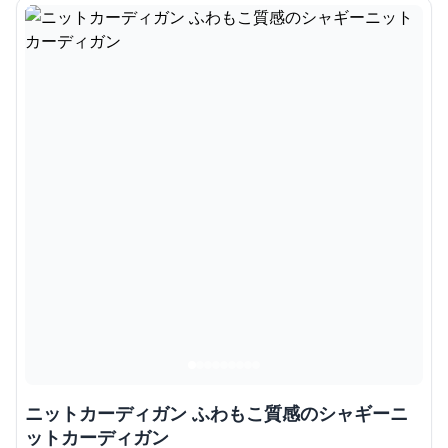
ニットカーディガン ふわもこ質感のシャギーニ
ットカーディガン