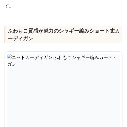
す。
ふわもこ質感が魅力のシャギー編みショート丈カ
ーディガン