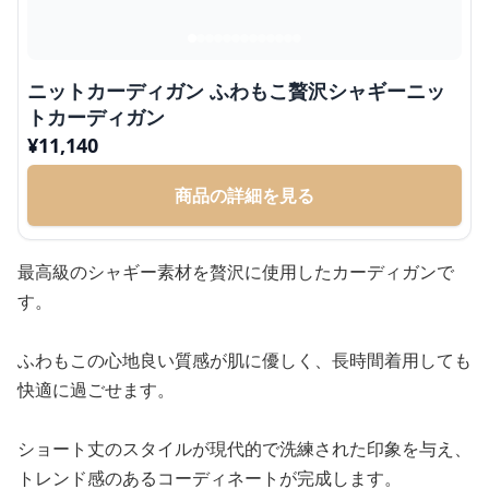
ニットカーディガン ふわもこ贅沢シャギーニッ
トカーディガン
¥
11,140
商品の詳細を見る
最高級のシャギー素材を贅沢に使用したカーディガンで
す。
ふわもこの心地良い質感が肌に優しく、長時間着用しても
快適に過ごせます。
ショート丈のスタイルが現代的で洗練された印象を与え、
トレンド感のあるコーディネートが完成します。