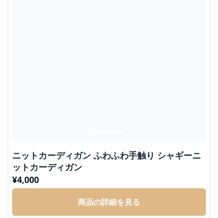
ニットカーディガン ふわふわ手触り シャギーニ
ットカーディガン
¥
4,000
商品の詳細を見る