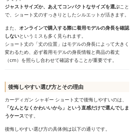
ジャストサイズか、あえてコンパクトなサイズを選ぶ
こと
で、ショート丈のすっきりとしたシルエットが活きます。
また、
オンラインで購入する際に着用モデルの身長を確認
しない
というミスも多く見られます。
ショート丈の「丈の位置」はモデルの身長によって大きく
変わるため、必ず着用モデルの身長情報と商品の着丈
（cm）を照らし合わせて確認することが重要です。
後悔しやすい選び方とその理由
カーディガン シャギー ショート丈で後悔しやすいのは、
「なんとなくかわいいから」という直感だけで選んでしま
うケース
です。
後悔しやすい選び方の具体例は以下の通りです。