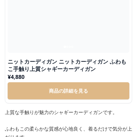
ニットカーディガン ニットカーディガン ふわも
こ手触り上質シャギーカーディガン
¥
4,880
商品の詳細を見る
上質な手触りが魅力のシャギーカーディガンです。
ふわもこの柔らかな質感が心地良く、着るだけで気分が上