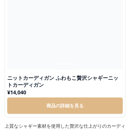
ニットカーディガン ふわもこ贅沢シャギーニッ
トカーディガン
¥
14,040
商品の詳細を見る
上質なシャギー素材を使用した贅沢な仕上がりのカーディ