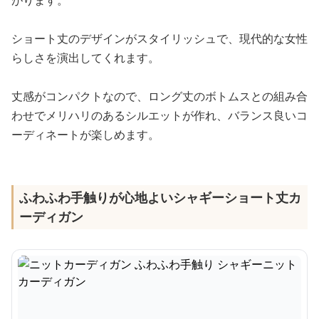
がります。
ショート丈のデザインがスタイリッシュで、現代的な女性
らしさを演出してくれます。
丈感がコンパクトなので、ロング丈のボトムスとの組み合
わせでメリハリのあるシルエットが作れ、バランス良いコ
ーディネートが楽しめます。
ふわふわ手触りが心地よいシャギーショート丈カ
ーディガン