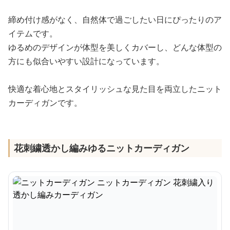
締め付け感がなく、自然体で過ごしたい日にぴったりのア
イテムです。
ゆるめのデザインが体型を美しくカバーし、どんな体型の
方にも似合いやすい設計になっています。
快適な着心地とスタイリッシュな見た目を両立したニット
カーディガンです。
花刺繍透かし編みゆるニットカーディガン