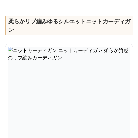
柔らかリブ編みゆるシルエットニットカーディガ
ン