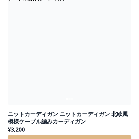
ニットカーディガン ニットカーディガン 北欧風
模様ケーブル編みカーディガン
¥
3,200