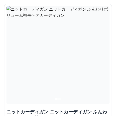
ニットカーディガン ニットカーディガン ふんわ