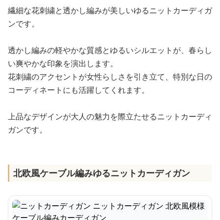
繊細な花刺繍と透かし編みが美しいゆるニットカーディガ
ンです。
透かし編みの軽やかな質感とゆるいシルエットが、春らし
い爽やかな印象を演出します。
花刺繍のアクセントが女性らしさを引き立て、特別な日の
コーディネートにも活躍してくれます。
上品なデザインが大人の魅力を際立たせるニットカーディ
ガンです。
北欧風ケーブル編みゆるニットカーディガン