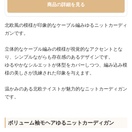
商品の詳細を見る
北欧風の模様が印象的なケーブル編みゆるニットカーディ
ガンです。
立体的なケーブル編みの模様が視覚的なアクセントとな
り、シンプルながらも存在感のあるデザインです。
ゆるやかなシルエットが体型をカバーしつつ、編み込み模
様の美しさが洗練された印象を与えます。
温かみのある北欧テイストが魅力的なニットカーディガン
です。
ボリューム袖モヘアゆるニットカーディガン