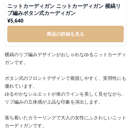
ニットカーディガン ニットカーディガン 横縞リ
ブ編みボタン式カーディガン
¥
5,640
商品の詳細を見る
横縞のリブ編みデザインがおしゃれなゆるニットカーディ
ガンです。
ボタン式のフロントデザインで着脱しやすく、実用性にも
優れています。
ゆるやかなシルエットが体のラインを美しく見せながら、
リブ編みの立体感が上品な印象を演出します。
落ち着いたカラーリングで大人の女性にふさわしいニット
カーディガンです。