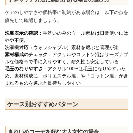
ケアのしやすさや価格帯に制約がある場合は、以下の点を
優先して確認しましょう。
洗濯表示の確認
：手洗いのみのウール素材は日常使いには
やや不便。
洗濯機対応（ウォッシャブル）素材を選ぶと管理が楽
素材構成のチェック
：アクリルやコットン混はリーズナブ
ルな価格帯で手に入りやすく、耐久性も安定している
毛玉のなりやすさ
：アクリル100%は毛玉になりやすいた
め、素材構成に「ポリエステル混」や「コットン混」が含
まれるものを選ぶと長持ちしやすい
ケース別おすすめパターン
きれいめコーデを好む大人女性の場合