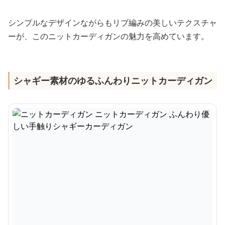
シンプルなデザインながらもリブ編みの美しいテクスチャ
ーが、このニットカーディガンの魅力を高めています。
シャギー素材のゆるふんわりニットカーディガン