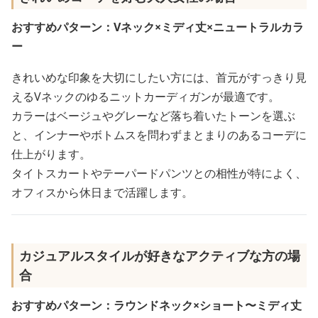
おすすめパターン：Vネック×ミディ丈×ニュートラルカラ
ー
きれいめな印象を大切にしたい方には、首元がすっきり見
えるVネックのゆるニットカーディガンが最適です。
カラーはベージュやグレーなど落ち着いたトーンを選ぶ
と、インナーやボトムスを問わずまとまりのあるコーデに
仕上がります。
タイトスカートやテーパードパンツとの相性が特によく、
オフィスから休日まで活躍します。
カジュアルスタイルが好きなアクティブな方の場
合
おすすめパターン：ラウンドネック×ショート〜ミディ丈