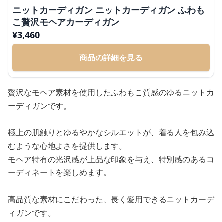
ニットカーディガン ニットカーディガン ふわも
こ贅沢モヘアカーディガン
¥
3,460
商品の詳細を見る
贅沢なモヘア素材を使用したふわもこ質感のゆるニットカ
ーディガンです。
極上の肌触りとゆるやかなシルエットが、着る人を包み込
むような心地よさを提供します。
モヘア特有の光沢感が上品な印象を与え、特別感のあるコ
ーディネートを楽しめます。
高品質な素材にこだわった、長く愛用できるニットカーデ
ィガンです。