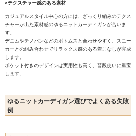
×テクスチャー感のある素材
カジュアルスタイル中心の方には、ざっくり編みのテクス
チャーが出た素材感のゆるニットカーディガンが合いま
す。
デニムやチノパンなどのボトムスと合わせやすく、スニー
カーとの組み合わせでリラックス感のある着こなしが完成
します。
ポケット付きのデザインは実用性も高く、普段使いに重宝
します。
ゆるニットカーディガン選びでよくある失敗
例