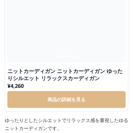
ニットカーディガン ニットカーディガン ゆった
りシルエット リラックスカーディガン
¥
4,260
商品の詳細を見る
ゆったりとしたシルエットでリラックス感を重視したゆる
ニットカーディガンです。