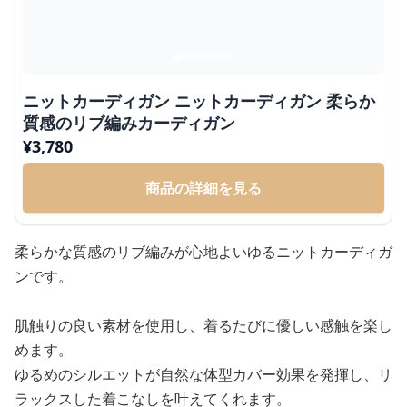
ニットカーディガン ニットカーディガン 柔らか
質感のリブ編みカーディガン
¥
3,780
商品の詳細を見る
柔らかな質感のリブ編みが心地よいゆるニットカーディガ
ンです。
肌触りの良い素材を使用し、着るたびに優しい感触を楽し
めます。
ゆるめのシルエットが自然な体型カバー効果を発揮し、リ
ラックスした着こなしを叶えてくれます。