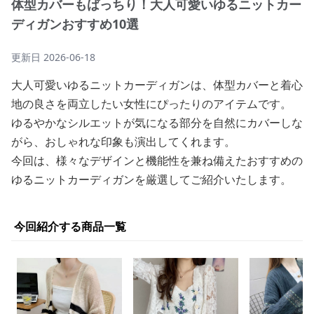
体型カバーもばっちり！大人可愛いゆるニットカー
ディガンおすすめ10選
更新日
2026-06-18
大人可愛いゆるニットカーディガンは、体型カバーと着心
地の良さを両立したい女性にぴったりのアイテムです。
ゆるやかなシルエットが気になる部分を自然にカバーしな
がら、おしゃれな印象も演出してくれます。
今回は、様々なデザインと機能性を兼ね備えたおすすめの
ゆるニットカーディガンを厳選してご紹介いたします。
今回紹介する商品一覧