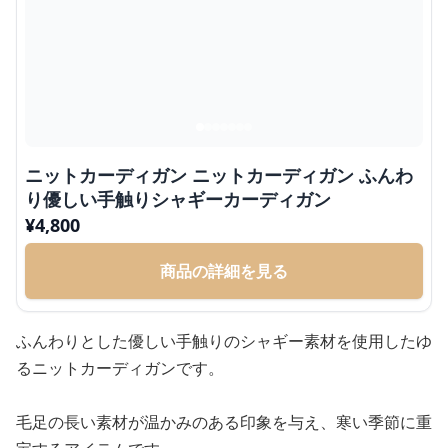
ニットカーディガン ニットカーディガン ふんわ
り優しい手触りシャギーカーディガン
¥
4,800
商品の詳細を見る
ふんわりとした優しい手触りのシャギー素材を使用したゆ
るニットカーディガンです。
毛足の長い素材が温かみのある印象を与え、寒い季節に重