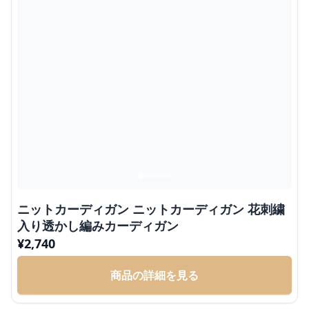
ニットカーディガン ニットカーディガン 花刺繍
入り透かし編みカーディガン
¥
2,740
商品の詳細を見る