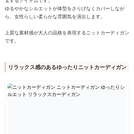
宝するアイテムです。
ゆるやかなシルエットが体型をさりげなくカバーしなが
ら、女性らしい柔らかな雰囲気を演出します。
上質な素材感が大人の品格を表現するニットカーディガン
です。
リラックス感のあるゆったりニットカーディガン