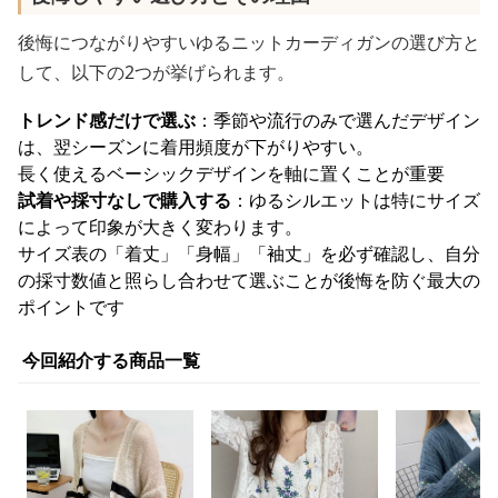
後悔につながりやすいゆるニットカーディガンの選び方と
して、以下の2つが挙げられます。
トレンド感だけで選ぶ
：季節や流行のみで選んだデザイン
は、翌シーズンに着用頻度が下がりやすい。
長く使えるベーシックデザインを軸に置くことが重要
試着や採寸なしで購入する
：ゆるシルエットは特にサイズ
によって印象が大きく変わります。
サイズ表の「着丈」「身幅」「袖丈」を必ず確認し、自分
の採寸数値と照らし合わせて選ぶことが後悔を防ぐ最大の
ポイントです
今回紹介する商品一覧