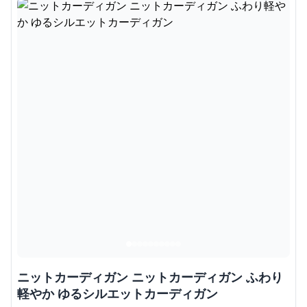
ニットカーディガン ニットカーディガン ふわり
軽やか ゆるシルエットカーディガン