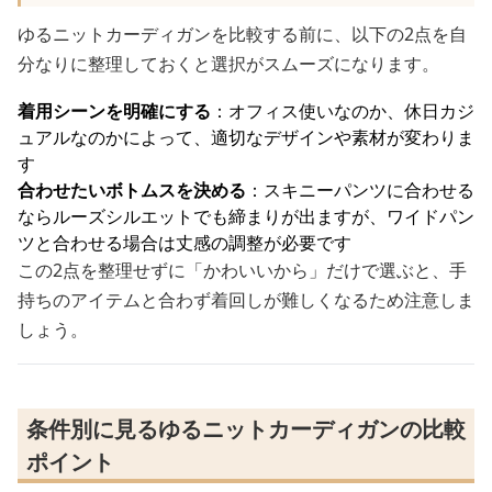
ゆるニットカーディガンを比較する前に、以下の2点を自
分なりに整理しておくと選択がスムーズになります。
着用シーンを明確にする
：オフィス使いなのか、休日カジ
ュアルなのかによって、適切なデザインや素材が変わりま
す
合わせたいボトムスを決める
：スキニーパンツに合わせる
ならルーズシルエットでも締まりが出ますが、ワイドパン
ツと合わせる場合は丈感の調整が必要です
この2点を整理せずに「かわいいから」だけで選ぶと、手
持ちのアイテムと合わず着回しが難しくなるため注意しま
しょう。
条件別に見るゆるニットカーディガンの比較
ポイント