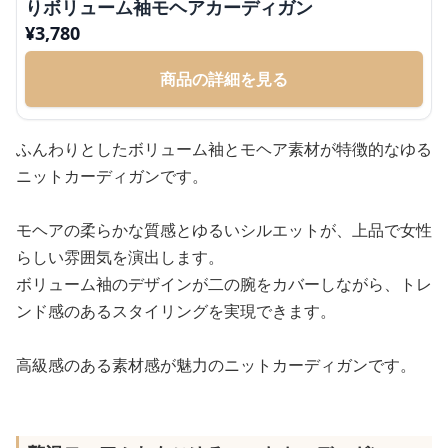
りボリューム袖モヘアカーディガン
¥
3,780
商品の詳細を見る
ふんわりとしたボリューム袖とモヘア素材が特徴的なゆる
ニットカーディガンです。
モヘアの柔らかな質感とゆるいシルエットが、上品で女性
らしい雰囲気を演出します。
ボリューム袖のデザインが二の腕をカバーしながら、トレ
ンド感のあるスタイリングを実現できます。
高級感のある素材感が魅力のニットカーディガンです。