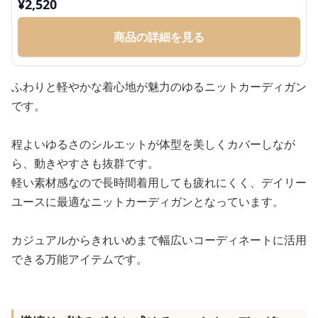
¥
2,520
商品の詳細を見る
ふわりと軽やかな着心地が魅力のゆるニットカーディガン
です。
程よいゆるさのシルエットが体型を美しくカバーしなが
ら、動きやすさも抜群です。
軽い素材感なので長時間着用しても疲れにくく、デイリー
ユースに最適なニットカーディガンとなっています。
カジュアルからきれいめまで幅広いコーディネートに活用
できる万能アイテムです。