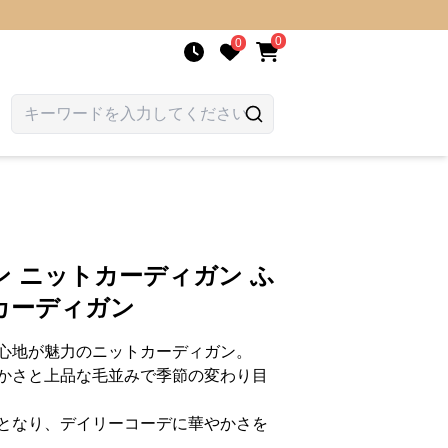
0
0
 ニットカーディガン ふ
カーディガン
心地が魅力のニットカーディガン。
かさと上品な毛並みで季節の変わり目
となり、デイリーコーデに華やかさを