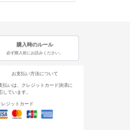
購入時のルール
必ず購入前にお読みください。
お支払い方法について
支払いは、クレジットカード決済に
応しています。
クレジットカード