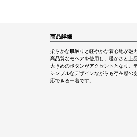
商品詳細
柔らかな肌触りと軽やかな着心地が魅
高品質なモヘアを使用し、暖かさと上
大きめのボタンがアクセントとなり、
シンプルなデザインながらも存在感の
応できる一着です。