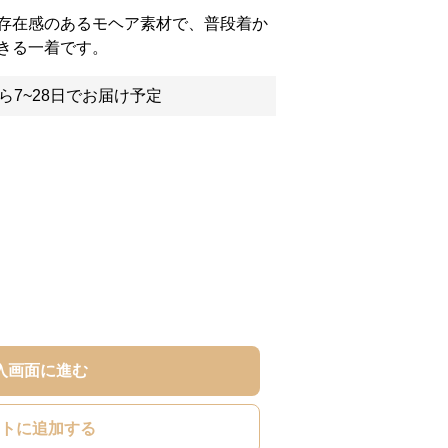
存在感のあるモヘア素材で、普段着か
きる一着です。
ら7~28日でお届け予定
入画面に進む
トに追加する