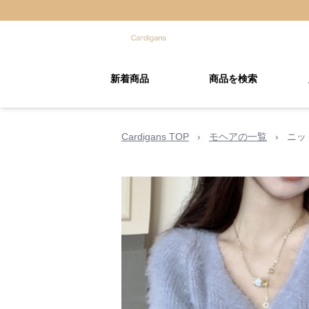
新着商品
商品を検索
Cardigans TOP
›
モヘアの一覧
›
ニッ