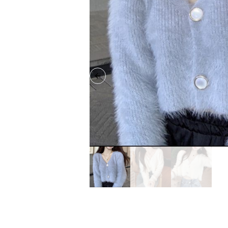
Previous slide