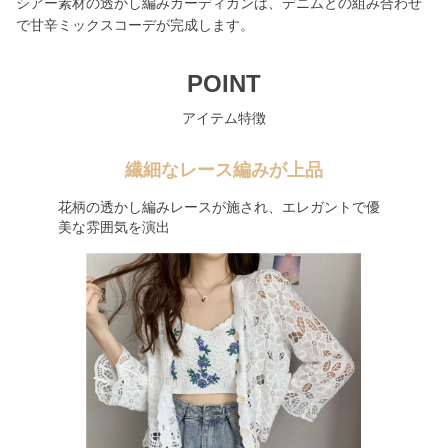
シアー素材の透かし編みカーディガンは、デニムとの組み合わせ
で甘辛ミックスコーデが完成します。
POINT
アイテム特徴
繊細なレース編みが上品
花柄の透かし編みレースが施され、エレガントで優
美な雰囲気を演出