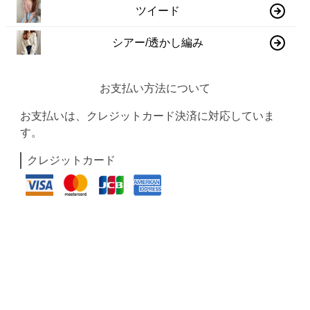
ツイード
シアー/透かし編み
お支払い方法について
お支払いは、クレジットカード決済に対応していま
す。
クレジットカード