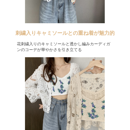
刺繍入りキャミソールとの重ね着が魅力的
花刺繍入りのキャミソールと透かし編みカーディガ
ンのコーデが華やかさを引き立てる