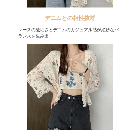
デニムとの相性抜群
レースの繊細さとデニムのカジュアル感が絶妙なバ
ランスを生み出す