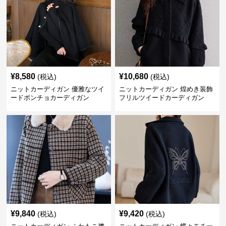
¥
8,580
¥
10,680
(税込)
(税込)
ニットカーディガン 優雅なツイ
ニットカーディガン 煌めき装飾
ードポンチョカーディガン
フリルツイードカーディガン
¥
9,840
¥
9,420
(税込)
(税込)