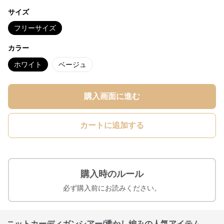
サイズ
フリーサイズ
カラー
ホワイト
ベージュ
購入画面に進む
カートに追加する
購入時のルール
必ず購入前にお読みください。
ニットカーディガンシアー/透かし編みの人気アイテム