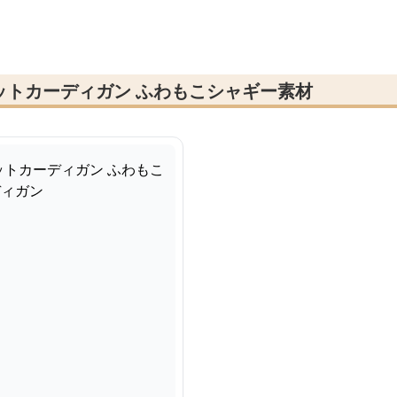
ットカーディガン ふわもこシャギー素材