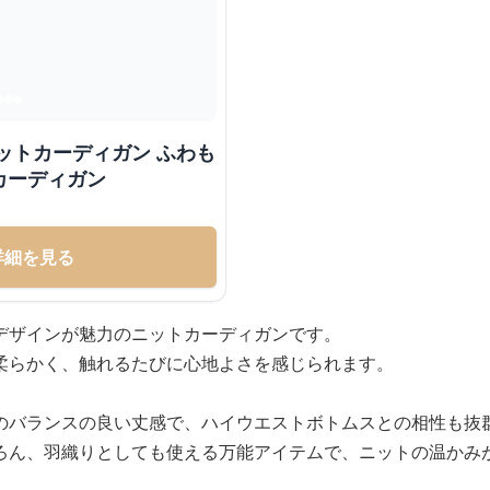
ットカーディガン ふわも
カーディガン
詳細を見る
デザインが魅力のニットカーディガンです。
柔らかく、触れるたびに心地よさを感じられます。
のバランスの良い丈感で、ハイウエストボトムスとの相性も抜
ろん、羽織りとしても使える万能アイテムで、ニットの温かみ