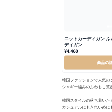
ニットカーディガン 
ディガン
¥
4,460
商品の
韓国ファッションで人気の
シャギー編みのふわもこ質
韓国スタイルの落ち着いた
カジュアルにもきれいめに