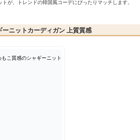
ットが、トレンドの韓国風コーデにぴったりマッチします。
ギーニットカーディガン 上質質感