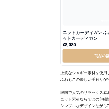
ニットカーディガン 
ットカーディガン
¥
8,080
商品の
上質なシャギー素材を使用
ふわもこの優しい手触りが
韓国で人気のリラックス感
ニット素材ならではの伸縮
シンプルなデザインながら