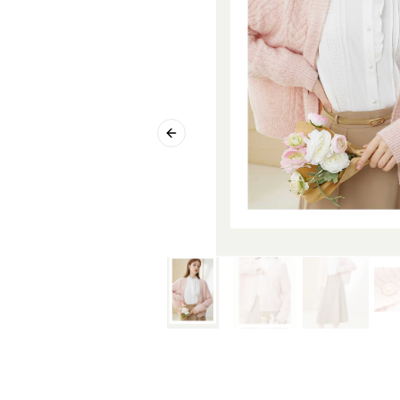
Previous slide