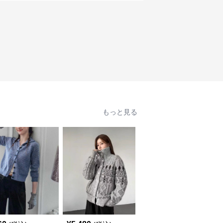
もっと見る