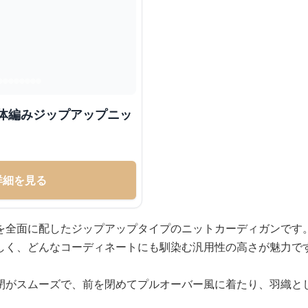
立体編みジップアップニッ
詳細を見る
を全面に配したジップアップタイプのニットカーディガンです
しく、どんなコーディネートにも馴染む汎用性の高さが魅力で
閉がスムーズで、前を閉めてプルオーバー風に着たり、羽織と