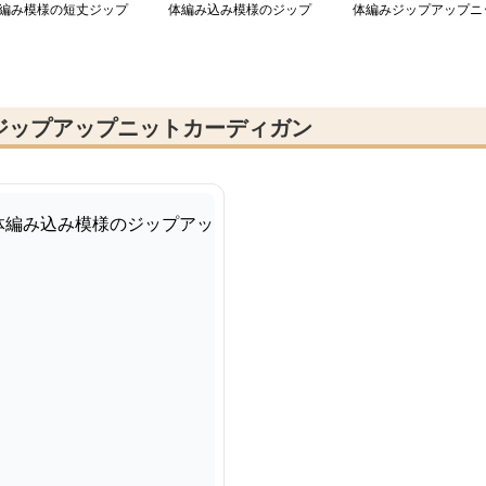
編み模様の短丈ジップ
体編み込み模様のジップ
体編みジップアップニ
ーディガン
アップカーディガン
トカーディガン
ジップアップニットカーディガン