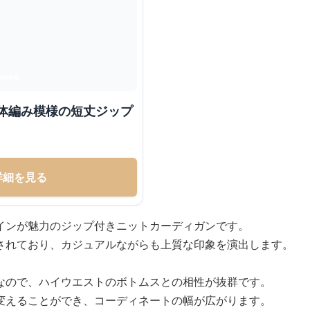
立体編み模様の短丈ジップ
詳細を見る
インが魅力のジップ付きニットカーディガンです。
されており、カジュアルながらも上質な印象を演出します。
なので、ハイウエストのボトムスとの相性が抜群です。
変えることができ、コーディネートの幅が広がります。