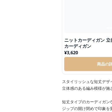
ニットカーディガン 
カーディガン
¥
3,620
商品の
スタイリッシュな短丈デザ
立体感のある編み模様が施
短丈タイプのカーディガン
ジップの開け閉めで印象を