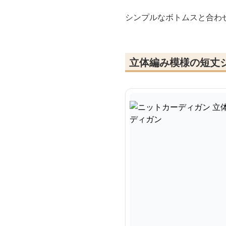
シンプルなボトムスと合わ
立体編み模様の短丈