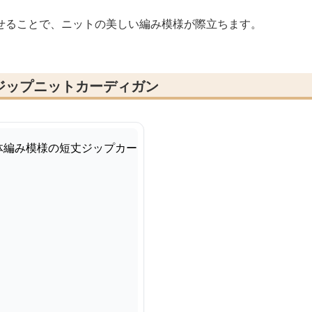
せることで、ニットの美しい編み模様が際立ちます。
ジップニットカーディガン