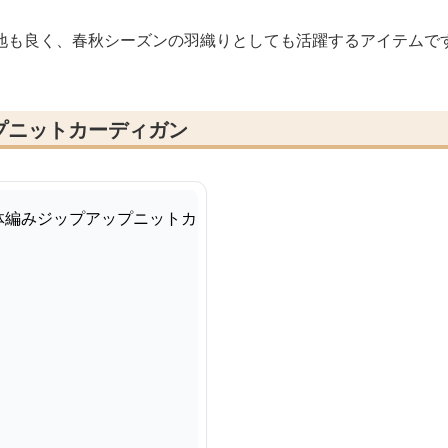
地も良く、春秋シーズンの羽織りとしても活躍するアイテムで
プニットカーディガン