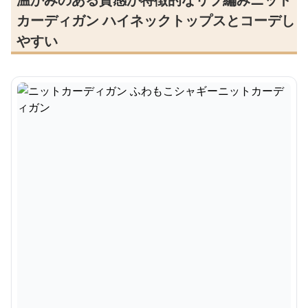
カーディガン ハイネックトップスとコーデし
やすい