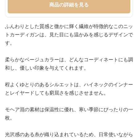
商品の詳細を見る
ふんわりとした質感と微かに輝く繊維が特徴的なこのニッ
トカーディガンは、見た目にも温かみを感じるデザインで
す。
柔らかなベージュカラーは、どんなコーディネートにも調
和し、優しい印象を与えてくれます。
程よくゆとりのあるシルエットは、ハイネックのインナー
とレイヤードしても窮屈さを感じさせません。
モヘア混の素材は保温性に優れ、寒い季節にぴったりの一
枚。
光沢感のある糸が織り込まれているため、日常使いながら