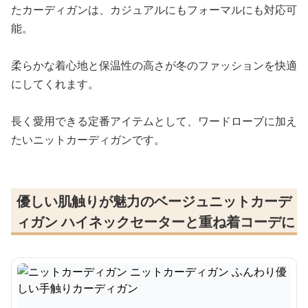
たカーディガンは、カジュアルにもフォーマルにも対応可
能。
柔らかな着心地と保温性の高さが冬のファッションを快適
にしてくれます。
長く愛用できる定番アイテムとして、ワードローブに加え
たいニットカーディガンです。
優しい肌触りが魅力のベージュニットカーデ
ィガン ハイネックセーターと重ね着コーデに