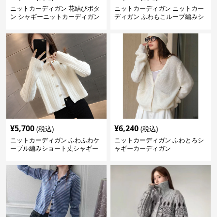
ニットカーディガン 花結びボタ
ニットカーディガン ニットカー
ン シャギーニットカーディガン
ディガン ふわもこループ編みシ
ョートカーディガン
¥
5,700
¥
6,240
(税込)
(税込)
ニットカーディガン ふわふわケ
ニットカーディガン ふわとろシ
ーブル編みショート丈シャギー
ャギーカーディガン
カーディガン