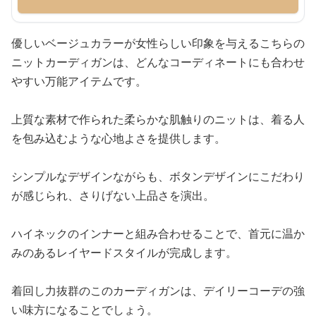
優しいベージュカラーが女性らしい印象を与えるこちらの
ニットカーディガンは、どんなコーディネートにも合わせ
やすい万能アイテムです。
上質な素材で作られた柔らかな肌触りのニットは、着る人
を包み込むような心地よさを提供します。
シンプルなデザインながらも、ボタンデザインにこだわり
が感じられ、さりげない上品さを演出。
ハイネックのインナーと組み合わせることで、首元に温か
みのあるレイヤードスタイルが完成します。
着回し力抜群のこのカーディガンは、デイリーコーデの強
い味方になることでしょう。