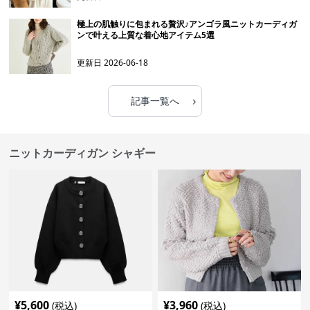
極上の肌触りに包まれる贅沢♪アンゴラ風ニットカーディガ
ンで叶える上質な着心地アイテム5選
更新日
2026-06-18
›
記事一覧へ
ニットカーディガン シャギー
¥
5,600
¥
3,960
(税込)
(税込)