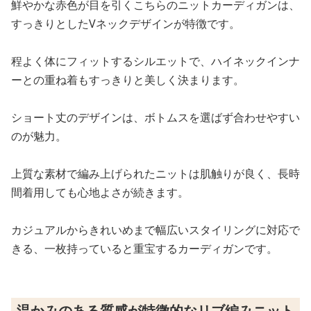
鮮やかな赤色が目を引くこちらのニットカーディガンは、
すっきりとしたVネックデザインが特徴です。
程よく体にフィットするシルエットで、ハイネックインナ
ーとの重ね着もすっきりと美しく決まります。
ショート丈のデザインは、ボトムスを選ばず合わせやすい
のが魅力。
上質な素材で編み上げられたニットは肌触りが良く、長時
間着用しても心地よさが続きます。
カジュアルからきれいめまで幅広いスタイリングに対応で
きる、一枚持っていると重宝するカーディガンです。
温かみのある質感が特徴的なリブ編みニット