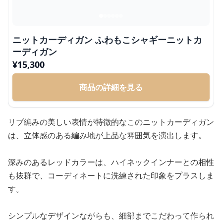
ニットカーディガン ふわもこシャギーニットカ
ーディガン
¥
15,300
商品の詳細を見る
リブ編みの美しい表情が特徴的なこのニットカーディガン
は、立体感のある編み地が上品な雰囲気を演出します。
深みのあるレッドカラーは、ハイネックインナーとの相性
も抜群で、コーディネートに洗練された印象をプラスしま
す。
シンプルなデザインながらも、細部までこだわって作られ