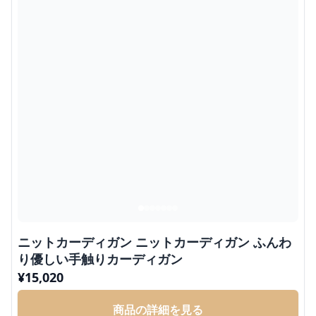
ニットカーディガン ニットカーディガン ふんわ
り優しい手触りカーディガン
¥
15,020
商品の詳細を見る