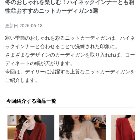
冬のおしゃれを楽しむ！ハイネックインナーとも相
性◎おすすめニットカーディガン5選
更新日
2026-06-18
寒い季節のおしゃれを彩るニットカーディガンは、ハイネ
ックインナーと合わせることで洗練された印象に。
さまざまなデザインのカーディガンを取り入れれば、コー
ディネートの幅が広がります。
今回は、デイリーに活躍する上質なニットカーディガンを
ご紹介します。
今回紹介する商品一覧