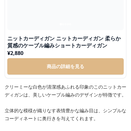
ニットカーディガン ニットカーディガン 柔らか
質感のケーブル編みショートカーディガン
¥
2,880
商品の詳細を見る
クリーミーな白色が清潔感あふれる印象のこのニットカー
ディガンは、美しいケーブル編みのデザインが特徴です。
立体的な模様が織りなす表情豊かな編み目は、シンプルな
コーディネートに奥行きを与えてくれます。