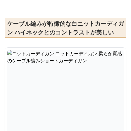
ケーブル編みが特徴的な白ニットカーディガ
ン ハイネックとのコントラストが美しい