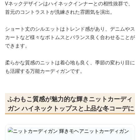
Vネックデザインはハイネックインナーとの相性抜群で、
首元のコントラストが洗練された雰囲気を演出。
ショート丈のシルエットはトレンド感があり、デニムやス
カートなど様々なボトムスとバランス良く合わせることが
できます。
柔らかな質感のニットは着心地も良く、季節の変わり目に
も活躍する万能カーディガンです。
ふわもこ質感が魅力的な輝きニットカーディ
ガン ハイネックトップスと上品な冬コーデに