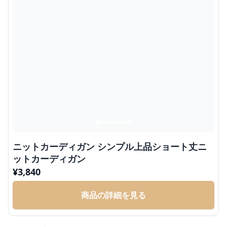
ニットカーディガン シンプル上品ショート丈ニ
ットカーディガン
¥
3,840
商品の詳細を見る