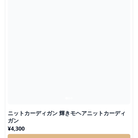
ニットカーディガン 輝きモヘアニットカーディ
ガン
¥
4,300