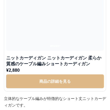
ニットカーディガン ニットカーディガン 柔らか
質感のケーブル編みショートカーディガン
¥
2,880
商品の詳細を見る
立体的なケーブル編みが特徴的なショート丈ニットカーデ
ィガンです。