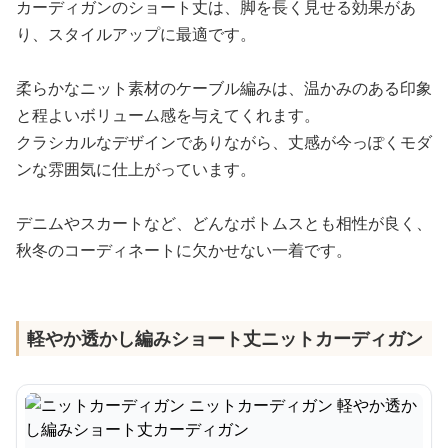
カーディガンのショート丈は、脚を長く見せる効果があ
り、スタイルアップに最適です。
柔らかなニット素材のケーブル編みは、温かみのある印象
と程よいボリューム感を与えてくれます。
クラシカルなデザインでありながら、丈感が今っぽくモダ
ンな雰囲気に仕上がっています。
デニムやスカートなど、どんなボトムスとも相性が良く、
秋冬のコーディネートに欠かせない一着です。
軽やか透かし編みショート丈ニットカーディガン