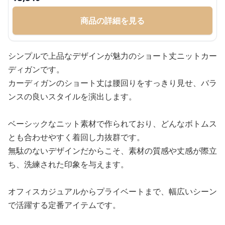
商品の詳細を見る
シンプルで上品なデザインが魅力のショート丈ニットカー
ディガンです。
カーディガンのショート丈は腰回りをすっきり見せ、バラ
ンスの良いスタイルを演出します。
ベーシックなニット素材で作られており、どんなボトムス
とも合わせやすく着回し力抜群です。
無駄のないデザインだからこそ、素材の質感や丈感が際立
ち、洗練された印象を与えます。
オフィスカジュアルからプライベートまで、幅広いシーン
で活躍する定番アイテムです。