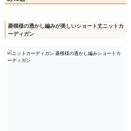
菱模様の透かし編みが美しいショート丈ニットカ
ーディガン