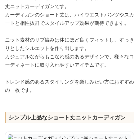
丈ニットカーディガンです。
カーディガンのショート丈は、ハイウエストパンツやスカ
ートと相性抜群でスタイルアップ効果が期待できます。
ニット素材のリブ編みは体にほど良くフィットし、すっき
りとしたシルエットを作り出します。
カジュアルながらもこなれ感のあるデザインで、様々なコ
ーディネートに取り入れやすいアイテムです。
トレンド感のあるスタイリングを楽しみたい方におすすめ
の一枚です。
シンプル上品なショート丈ニットカーディガン