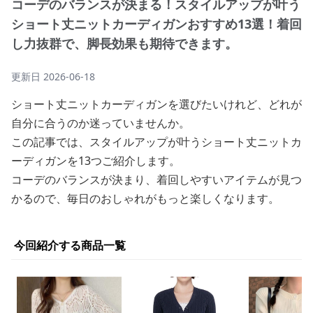
コーデのバランスが決まる！スタイルアップが叶う
ショート丈ニットカーディガンおすすめ13選！着回
し力抜群で、脚長効果も期待できます。
更新日
2026-06-18
ショート丈ニットカーディガンを選びたいけれど、どれが
自分に合うのか迷っていませんか。
この記事では、スタイルアップが叶うショート丈ニットカ
ーディガンを13つご紹介します。
コーデのバランスが決まり、着回しやすいアイテムが見つ
かるので、毎日のおしゃれがもっと楽しくなります。
今回紹介する商品一覧