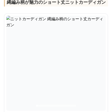
縄編み柄が魅力のショート丈ニットカーディガン