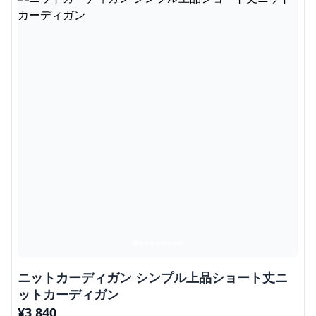
ニットカーディガン シンプル上品ショート丈ニ
ットカーディガン
¥
3,840