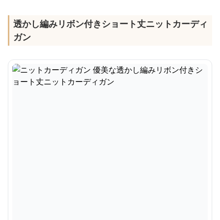
透かし編みリボン付きショート丈ニットカーディ
ガン