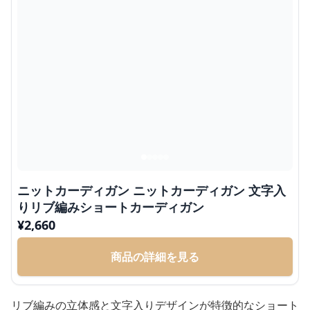
ニットカーディガン ニットカーディガン 文字入
りリブ編みショートカーディガン
¥
2,660
商品の詳細を見る
リブ編みの立体感と文字入りデザインが特徴的なショート