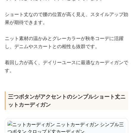
ショート丈なので腰の位置が高く見え、スタイルアップ効
果が期待できます。
ニット素材の温かみとグレーカラーが秋冬コーデに活躍
し、デニムやスカートとの相性も抜群です。
着回し力が高く、デイリーユースに最適なカーディガンで
す。
三つボタンがアクセントのシンプルショート丈ニ
ットカーディガン