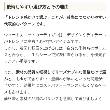
後悔しやすい選び方とその理由
「トレンド感だけで選ぶ」ことが、後悔につながりやすい
代表的なパターンです。
ショート丈ニットカーディガンは、デザインやディテール
がトレンドに左右されやすいアイテムです。
しかし、着回し頻度を上げるには「自分の手持ちのボトム
スと合うか」「生活シーンで実際に着られるか」を優先す
ることが重要です。
また、
素材の品質を軽視してリーズナブルな価格だけで選
ぶ
と、毛玉ができやすい・型崩れが早いといった問題が生
じやすく、結果的にコストパフォーマンスが低くなるケー
スもあります。
価格帯と素材の品質のバランスを意識して選びましょう。