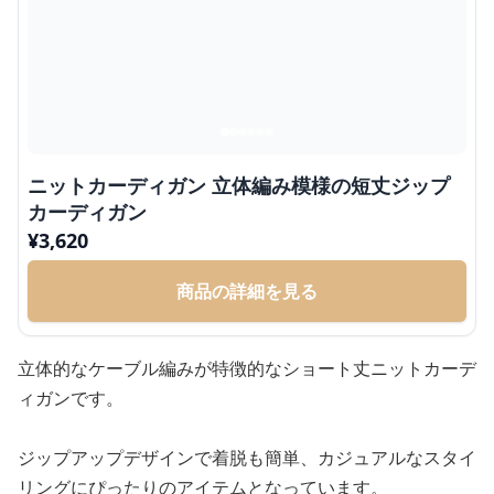
ニットカーディガン 立体編み模様の短丈ジップ
カーディガン
¥
3,620
商品の詳細を見る
立体的なケーブル編みが特徴的なショート丈ニットカーデ
ィガンです。
ジップアップデザインで着脱も簡単、カジュアルなスタイ
リングにぴったりのアイテムとなっています。