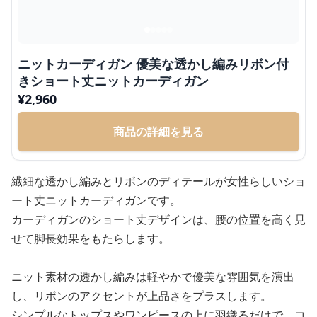
ニットカーディガン 優美な透かし編みリボン付
きショート丈ニットカーディガン
¥
2,960
商品の詳細を見る
繊細な透かし編みとリボンのディテールが女性らしいショ
ート丈ニットカーディガンです。
カーディガンのショート丈デザインは、腰の位置を高く見
せて脚長効果をもたらします。
ニット素材の透かし編みは軽やかで優美な雰囲気を演出
し、リボンのアクセントが上品さをプラスします。
シンプルなトップスやワンピースの上に羽織るだけで、コ