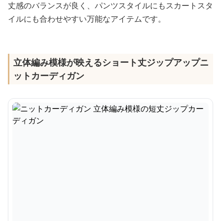
丈感のバランスが良く、パンツスタイルにもスカートスタ
イルにも合わせやすい万能なアイテムです。
立体編み模様が映えるショート丈ジップアップニ
ットカーディガン