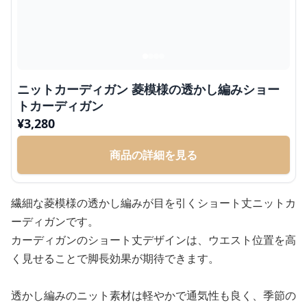
ニットカーディガン 菱模様の透かし編みショー
トカーディガン
¥
3,280
商品の詳細を見る
繊細な菱模様の透かし編みが目を引くショート丈ニットカ
ーディガンです。
カーディガンのショート丈デザインは、ウエスト位置を高
く見せることで脚長効果が期待できます。
透かし編みのニット素材は軽やかで通気性も良く、季節の