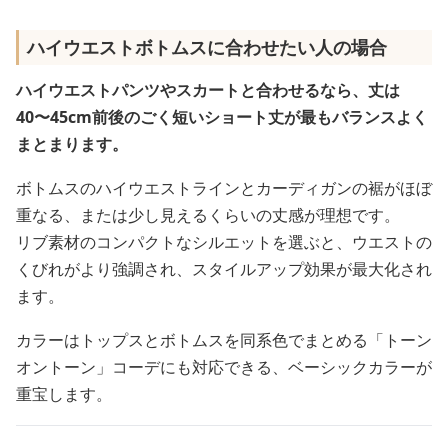
ハイウエストボトムスに合わせたい人の場合
ハイウエストパンツやスカートと合わせるなら、丈は
40〜45cm前後のごく短いショート丈が最もバランスよく
まとまります。
ボトムスのハイウエストラインとカーディガンの裾がほぼ
重なる、または少し見えるくらいの丈感が理想です。
リブ素材のコンパクトなシルエットを選ぶと、ウエストの
くびれがより強調され、スタイルアップ効果が最大化され
ます。
カラーはトップスとボトムスを同系色でまとめる「トーン
オントーン」コーデにも対応できる、ベーシックカラーが
重宝します。