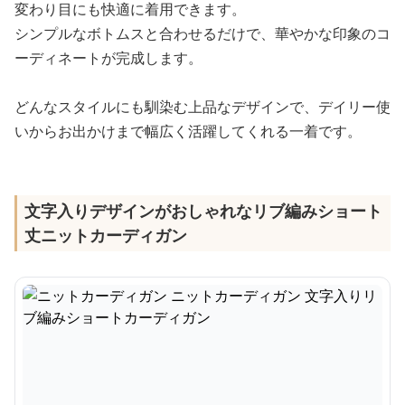
変わり目にも快適に着用できます。
シンプルなボトムスと合わせるだけで、華やかな印象のコ
ーディネートが完成します。
どんなスタイルにも馴染む上品なデザインで、デイリー使
いからお出かけまで幅広く活躍してくれる一着です。
文字入りデザインがおしゃれなリブ編みショート
丈ニットカーディガン