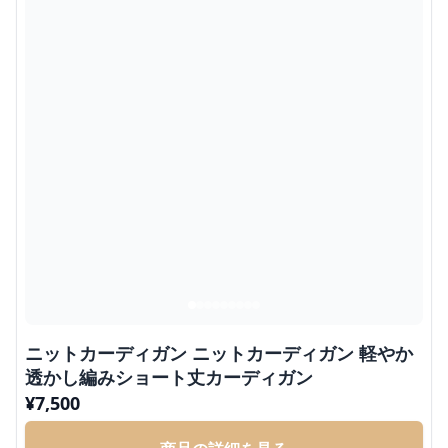
ニットカーディガン ニットカーディガン 軽やか
透かし編みショート丈カーディガン
¥
7,500