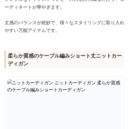
ーディネートが華やぎます。
丈感のバランスが絶妙で、様々なスタイリングに取り入れ
やすい万能アイテムです。
柔らか質感のケーブル編みショート丈ニットカー
ディガン