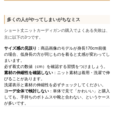
多くの人がやってしまいがちなミス
ショート丈ニットカーディガンの購入でよくある失敗は、
主に以下の3つです。
サイズ感の見誤り
：商品画像のモデルが身長170cm前後
の場合、低身長の方が同じものを着ると丈感が変わってし
まいます。
必ず着丈の数値（cm）を確認する習慣をつけましょう。
素材の伸縮性を確認しない
：ニット素材は着用・洗濯で伸
びることがあります。
洗濯表示と素材の伸縮性を必ずチェックしてください。
コーデ全体で検討しない
：単体で見て「かわいい」と購入
しても、手持ちのボトムスや靴と合わない、というケース
が多いです。