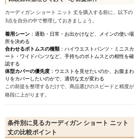
カーディガン ショート ニット 丈を購入する前に、以下の
3点を自分の中で整理しておきましょう。
着用シーン
：通勤・日常・お出かけなど、メインの使い場
所を決める
合わせるボトムスの種類
：ハイウエストパンツ・ミニスカ
ート・ワイドパンツなど、手持ちのボトムスとの相性を確
認する
体型カバーの優先度
：ウエストを見せたいのか、お腹まわ
りをカバーしたいのかで、適切な丈が変わる
この前提を整理するだけで、商品選びのスピードと精度が
格段に上がります。
条件別に見るカーディガン ショート ニット
丈の比較ポイント