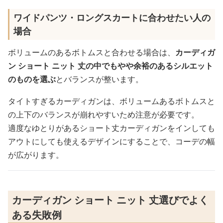
ワイドパンツ・ロングスカートに合わせたい人の
場合
ボリュームのあるボトムスと合わせる場合は、
カーディガ
ン ショート ニット 丈の中でもやや余裕のあるシルエット
のものを選ぶ
とバランスが整います。
タイトすぎるカーディガンは、ボリュームあるボトムスと
の上下のバランスが崩れやすいため注意が必要です。
適度なゆとりがあるショート丈カーディガンをインしても
アウトにしても使えるデザインにすることで、コーデの幅
が広がります。
カーディガン ショート ニット 丈選びでよく
ある失敗例