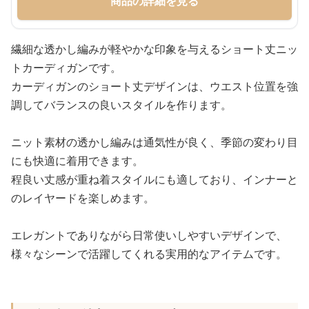
商品の詳細を見る
繊細な透かし編みが軽やかな印象を与えるショート丈ニッ
トカーディガンです。
カーディガンのショート丈デザインは、ウエスト位置を強
調してバランスの良いスタイルを作ります。
ニット素材の透かし編みは通気性が良く、季節の変わり目
にも快適に着用できます。
程良い丈感が重ね着スタイルにも適しており、インナーと
のレイヤードを楽しめます。
エレガントでありながら日常使いしやすいデザインで、
様々なシーンで活躍してくれる実用的なアイテムです。