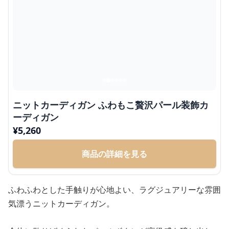
ニットカーディガン ふわもこ贅沢パール装飾カ
ーディガン
¥
5,260
商品の詳細を見る
ふわふわとした手触りが心地よい、ラグジュアリーな雰囲
気漂うニットカーディガン。