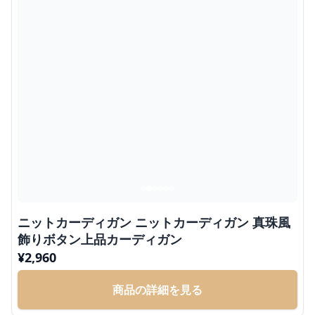
ニットカーディガン ニットカーディガン 真珠風
飾りボタン上品カーディガン
¥
2,960
商品の詳細を見る