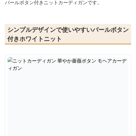
パールボタン付きニットカーディガンです。
シンプルデザインで使いやすいパールボタン
付きホワイトニット