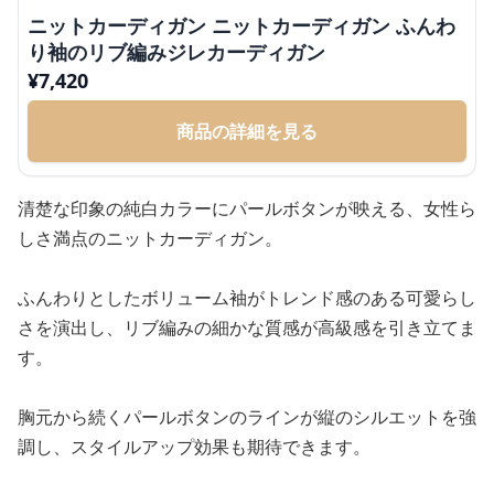
ニットカーディガン ニットカーディガン ふんわ
り袖のリブ編みジレカーディガン
¥
7,420
商品の詳細を見る
清楚な印象の純白カラーにパールボタンが映える、女性ら
しさ満点のニットカーディガン。
ふんわりとしたボリューム袖がトレンド感のある可愛らし
さを演出し、リブ編みの細かな質感が高級感を引き立てま
す。
胸元から続くパールボタンのラインが縦のシルエットを強
調し、スタイルアップ効果も期待できます。