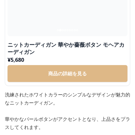
ニットカーディガン 華やか薔薇ボタン モヘアカ
ーディガン
¥
5,680
商品の詳細を見る
洗練されたホワイトカラーのシンプルなデザインが魅力的
なニットカーディガン。
華やかなパールボタンがアクセントとなり、上品さをプラ
スしてくれます。