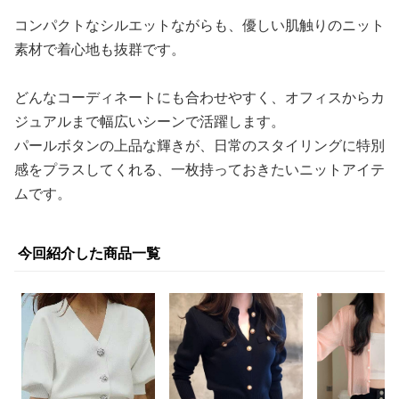
コンパクトなシルエットながらも、優しい肌触りのニット
素材で着心地も抜群です。
どんなコーディネートにも合わせやすく、オフィスからカ
ジュアルまで幅広いシーンで活躍します。
パールボタンの上品な輝きが、日常のスタイリングに特別
感をプラスしてくれる、一枚持っておきたいニットアイテ
ムです。
今回紹介した商品一覧