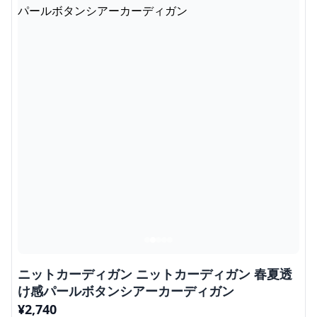
ニットカーディガン ニットカーディガン 春夏透
け感パールボタンシアーカーディガン
¥
2,740