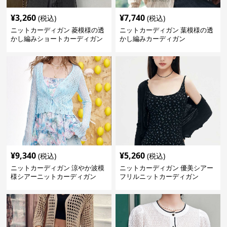
¥
3,260
¥
7,740
(税込)
(税込)
ニットカーディガン 菱模様の透
ニットカーディガン 葉模様の透
かし編みショートカーディガン
かし編みカーディガン
¥
9,340
¥
5,260
(税込)
(税込)
ニットカーディガン 涼やか波模
ニットカーディガン 優美シアー
様シアーニットカーディガン
フリルニットカーディガン