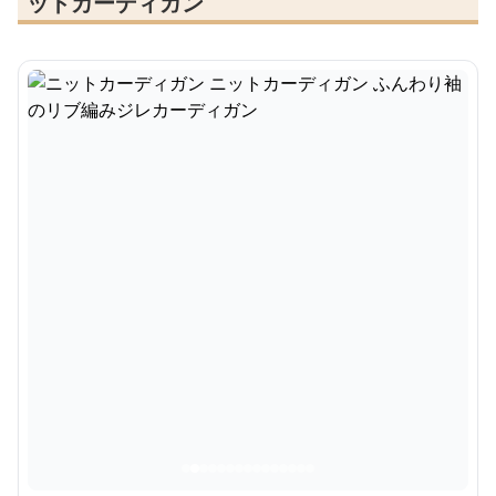
ットカーディガン