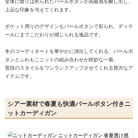
全体に散りばめられたパールボタンが高級感を醸し出し、
上品な印象を与えてくれます。
ポケット周りのデザインもパールボタンで彩られ、ディテ
ールにまでこだわりが感じられる逸品です。
冬のコーディネートを華やかに演出してくれる、パールボ
タンとふわもこニットの組み合わせが絶妙な一着。
普段のスタイルをワンランクアップさせてくれる贅沢なア
イテムです。
シアー素材で春夏も快適パールボタン付きニ
ットカーディガン