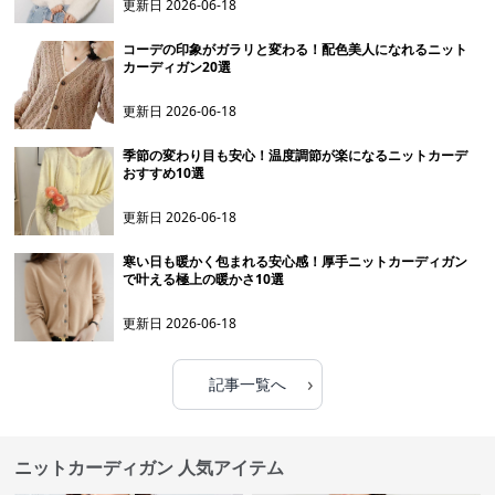
更新日
2026-06-18
コーデの印象がガラリと変わる！配色美人になれるニット
カーディガン20選
更新日
2026-06-18
季節の変わり目も安心！温度調節が楽になるニットカーデ
おすすめ10選
更新日
2026-06-18
寒い日も暖かく包まれる安心感！厚手ニットカーディガン
で叶える極上の暖かさ10選
更新日
2026-06-18
›
記事一覧へ
ニットカーディガン 人気アイテム