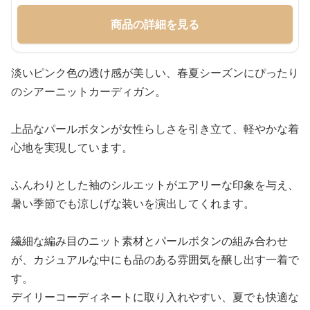
商品の詳細を見る
淡いピンク色の透け感が美しい、春夏シーズンにぴったり
のシアーニットカーディガン。
上品なパールボタンが女性らしさを引き立て、軽やかな着
心地を実現しています。
ふんわりとした袖のシルエットがエアリーな印象を与え、
暑い季節でも涼しげな装いを演出してくれます。
繊細な編み目のニット素材とパールボタンの組み合わせ
が、カジュアルな中にも品のある雰囲気を醸し出す一着で
す。
デイリーコーディネートに取り入れやすい、夏でも快適な