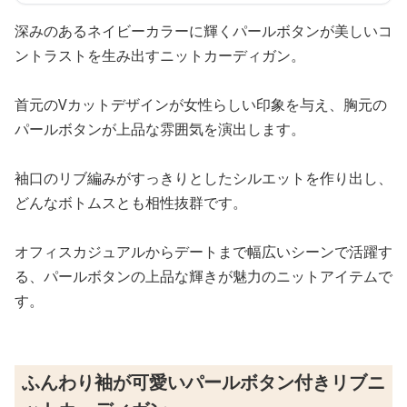
深みのあるネイビーカラーに輝くパールボタンが美しいコ
ントラストを生み出すニットカーディガン。
首元のVカットデザインが女性らしい印象を与え、胸元の
パールボタンが上品な雰囲気を演出します。
袖口のリブ編みがすっきりとしたシルエットを作り出し、
どんなボトムスとも相性抜群です。
オフィスカジュアルからデートまで幅広いシーンで活躍す
る、パールボタンの上品な輝きが魅力のニットアイテムで
す。
ふんわり袖が可愛いパールボタン付きリブニ