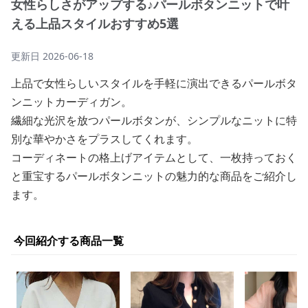
女性らしさがアップする♪パールボタンニットで叶
える上品スタイルおすすめ5選
更新日
2026-06-18
上品で女性らしいスタイルを手軽に演出できるパールボタ
ンニットカーディガン。
繊細な光沢を放つパールボタンが、シンプルなニットに特
別な華やかさをプラスしてくれます。
コーディネートの格上げアイテムとして、一枚持っておく
と重宝するパールボタンニットの魅力的な商品をご紹介し
ます。
今回紹介する商品一覧