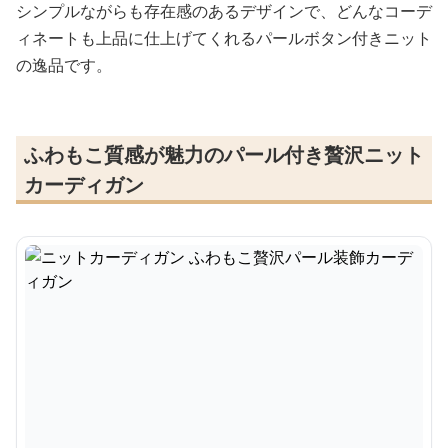
シンプルながらも存在感のあるデザインで、どんなコーデ
ィネートも上品に仕上げてくれるパールボタン付きニット
の逸品です。
ふわもこ質感が魅力のパール付き贅沢ニット
カーディガン