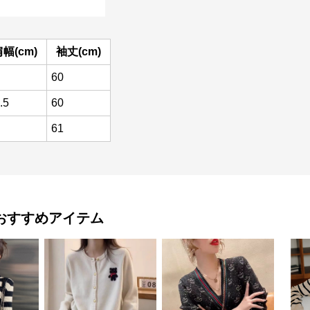
幅(cm)
袖丈(cm)
60
.5
60
61
おすすめアイテム