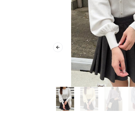
Previous slide