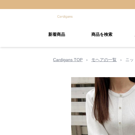
新着商品
商品を検索
Cardigans TOP
›
モヘアの一覧
›
ニッ