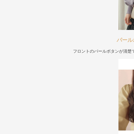
パール
フロントのパールボタンが清楚