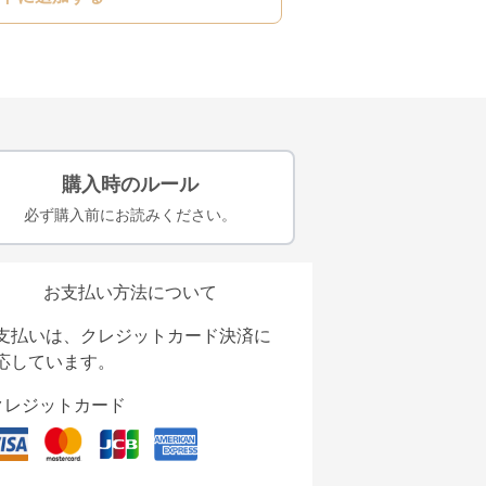
購入時のルール
必ず購入前にお読みください。
お支払い方法について
支払いは、クレジットカード決済に
応しています。
クレジットカード