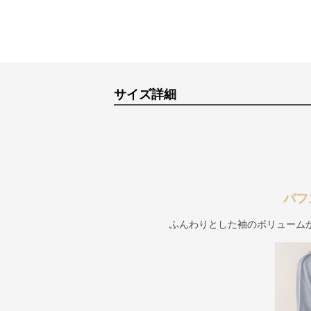
サイズ詳細
パフ
ふんわりとした袖のボリューム