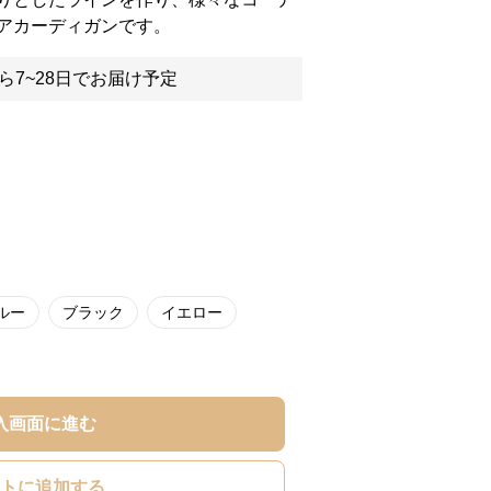
アカーディガンです。
ら7~28日でお届け予定
ルー
ブラック
イエロー
入画面に進む
トに追加する