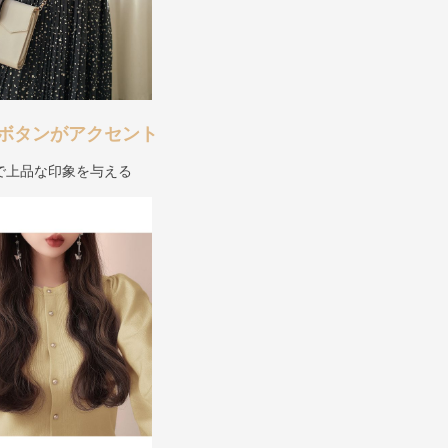
ボタンがアクセント
で上品な印象を与える