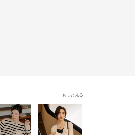
もっと見る