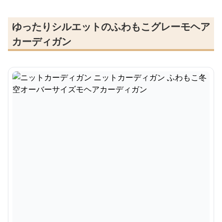
ゆったりシルエットのふわもこグレーモヘア
カーディガン