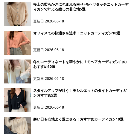
極上の柔らかさに包まれる幸せ♪モヘヤタッチニットカーデ
ィガンで叶える癒しの着心地5選
更新日
2026-06-18
オフィスでの快適さを追求！ニットカーディガン10選
更新日
2026-06-18
冬のコーディネートを華やかに！モヘアカーディガン白の
おすすめ10選
更新日
2026-06-18
スタイルアップが叶う！美シルエットのタイトカーディガ
ンおすすめ5選
更新日
2026-06-18
寒い日も心地よく過ごせる！おすすめカーディガン10選