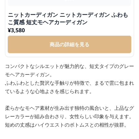
ニットカーディガン ニットカーディガン ふわも
こ質感 短丈モヘアカーディガン
¥
3,580
商品の詳細を見る
コンパクトなシルエットが魅力的な、短丈タイプのグレー
モヘアカーディガン。
ふわふわとした贅沢な手触りが特徴で、まるで雲に包まれ
ているような心地よさを感じられます。
柔らかなモヘア素材が生み出す独特の風合いと、上品なグ
レーカラーが組み合わさり、女性らしい印象を与えます。
短めの丈感はハイウエストのボトムスとの相性が抜群。