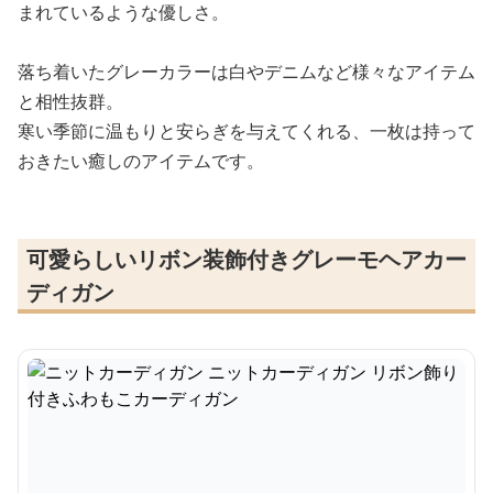
まれているような優しさ。
落ち着いたグレーカラーは白やデニムなど様々なアイテム
と相性抜群。
寒い季節に温もりと安らぎを与えてくれる、一枚は持って
おきたい癒しのアイテムです。
可愛らしいリボン装飾付きグレーモヘアカー
ディガン