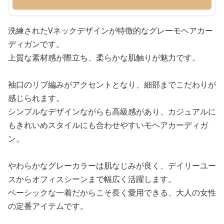
洗練されたVネックデザインが特徴的なグレーモヘアカー
ディガンです。
上質な素材感が際立ち、柔らかな肌触りが魅力です。
袖口のリブ編みがアクセントとなり、細部までこだわりが
感じられます。
シンプルなデザインながらも高級感があり、カジュアルに
もきれいめスタイルにも合わせやすいモヘアカーディガ
ン。
やわらかなグレーカラーは肌なじみが良く、デイリーユー
スからオフィスシーンまで幅広く活躍します。
ベーシックな一着だからこそ長く愛用できる、大人の女性
の定番アイテムです。