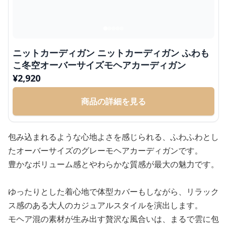
ニットカーディガン ニットカーディガン ふわも
こ冬空オーバーサイズモヘアカーディガン
¥
2,920
商品の詳細を見る
包み込まれるような心地よさを感じられる、ふわふわとし
たオーバーサイズのグレーモヘアカーディガンです。
豊かなボリューム感とやわらかな質感が最大の魅力です。
ゆったりとした着心地で体型カバーもしながら、リラック
ス感のある大人のカジュアルスタイルを演出します。
モヘア混の素材が生み出す贅沢な風合いは、まるで雲に包