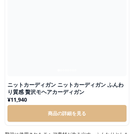
ニットカーディガン ニットカーディガン ふんわ
り質感 贅沢モヘアカーディガン
¥
11,940
商品の詳細を見る