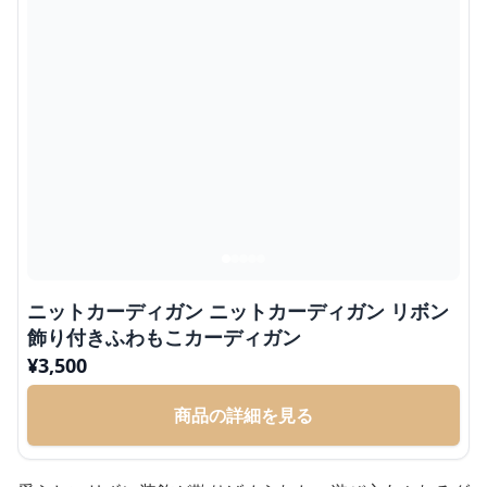
ニットカーディガン ニットカーディガン リボン
飾り付きふわもこカーディガン
¥
3,500
商品の詳細を見る