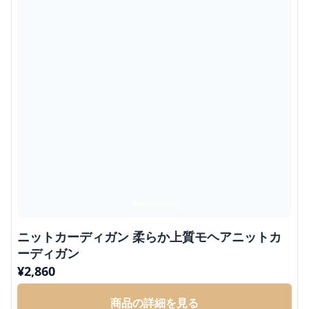
ニットカーディガン 柔らか上質モヘアニットカ
ーディガン
¥
2,860
商品の詳細を見る