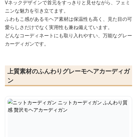
Vネックデザインで首元をすっきりと見せながら、フェミ
ニンな魅力を引き立てます。
ふわもこ感があるモヘア素材は保温性も高く、見た目の可
愛らしさだけでなく実用性も兼ね備えています。
どんなコーディネートにも取り入れやすい、万能なグレー
カーディガンです。
上質素材のふんわりグレーモヘアカーディガ
ン