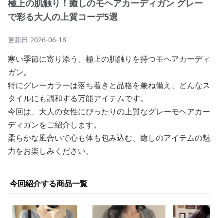
極上の肌触り！癒しのモヘアカーディガン グレー
で彩る大人の上質コーデ5選
更新日
2026-06-18
寒い季節に寄り添う、極上の肌触りを持つモヘアカーディ
ガン。
特にグレーカラーは落ち着きと品格を兼ね備え、どんなス
タイルにも調和する万能アイテムです。
今回は、大人の女性にぴったりの上質なグレーモヘアカー
ディガンをご紹介します。
柔らかな風合いで心も体も包み込む、癒しのアイテムの魅
力をお楽しみください。
今回紹介する商品一覧