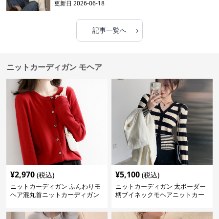
更新日
2026-06-18
›
記事一覧へ
ニットカーディガン モヘア
¥
2,970
¥
5,100
(税込)
(税込)
ニットカーディガン ふんわりモ
ニットカーディガン 太ボーダー
ヘア混丸首ニットカーディガン
柄ブイネックモヘアニットカー
ディガン