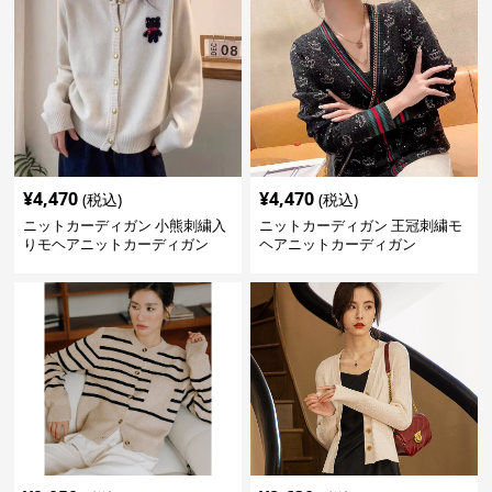
¥
4,470
¥
4,470
(税込)
(税込)
ニットカーディガン 小熊刺繍入
ニットカーディガン 王冠刺繍モ
りモヘアニットカーディガン
ヘアニットカーディガン