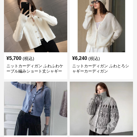
¥
5,700
¥
6,240
(税込)
(税込)
ニットカーディガン ふわふわケ
ニットカーディガン ふわとろシ
ーブル編みショート丈シャギー
ャギーカーディガン
カーディガン