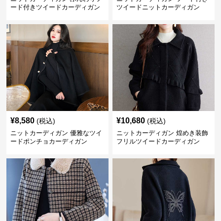
ード付きツイードカーディガン
ツイードニットカーディガン
¥
8,580
¥
10,680
(税込)
(税込)
ニットカーディガン 優雅なツイ
ニットカーディガン 煌めき装飾
ードポンチョカーディガン
フリルツイードカーディガン