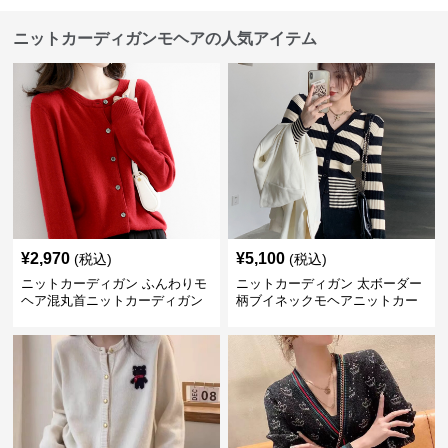
ニットカーディガンモヘアの人気アイテム
¥
2,970
¥
5,100
(税込)
(税込)
ニットカーディガン ふんわりモ
ニットカーディガン 太ボーダー
ヘア混丸首ニットカーディガン
柄ブイネックモヘアニットカー
ディガン