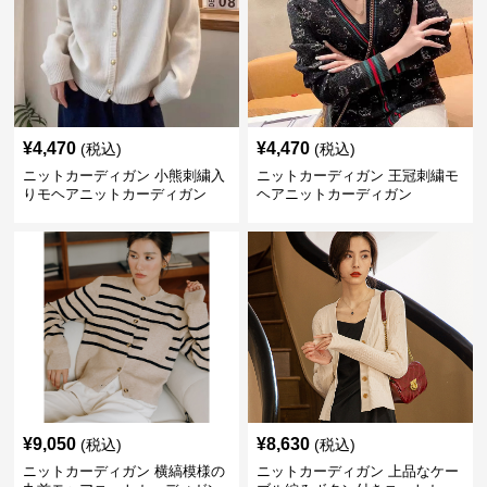
¥
4,470
¥
4,470
(税込)
(税込)
ニットカーディガン 小熊刺繍入
ニットカーディガン 王冠刺繍モ
りモヘアニットカーディガン
ヘアニットカーディガン
¥
9,050
¥
8,630
(税込)
(税込)
ニットカーディガン 横縞模様の
ニットカーディガン 上品なケー