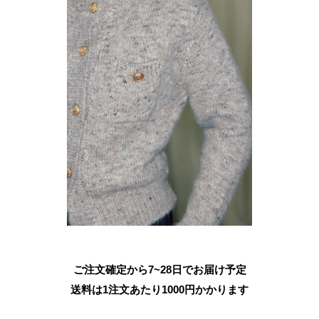
ご注文確定から7~28日でお届け予定
送料は1注文あたり
1000
円かかります