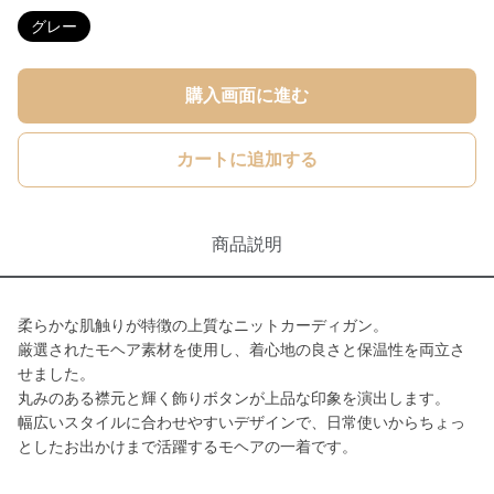
グレー
購入画面に進む
カートに追加する
商品説明
柔らかな肌触りが特徴の上質なニットカーディガン。
厳選されたモヘア素材を使用し、着心地の良さと保温性を両立さ
せました。
丸みのある襟元と輝く飾りボタンが上品な印象を演出します。
幅広いスタイルに合わせやすいデザインで、日常使いからちょっ
としたお出かけまで活躍するモヘアの一着です。