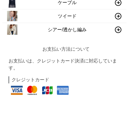
ケーブル
ツイード
シアー/透かし編み
お支払い方法について
お支払いは、クレジットカード決済に対応していま
す。
クレジットカード