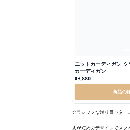
ニットカーディガン 
カーディガン
¥
3,880
商品の
クラシックな織り目パター
丈が短めのデザインでスタ