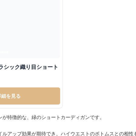
クラシック織り目ショート
詳細を見る
ンが特徴的な、緑のショートカーディガンです。
イルアップ効果が期待でき、ハイウエストのボトムスとの相性