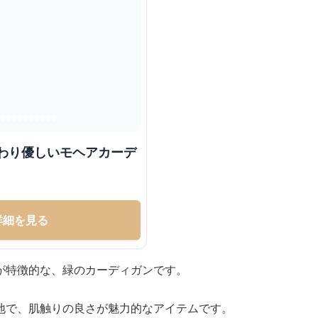
ふわり優しいモヘアカーデ
詳細を見る
が特徴的な、緑のカーディガンです。
地で、肌触りの良さが魅力的なアイテムです。