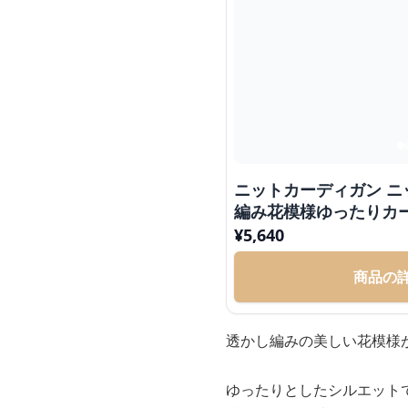
ニットカーディガン ニ
編み花模様ゆったりカ
¥
5,640
商品の
透かし編みの美しい花模様
ゆったりとしたシルエット