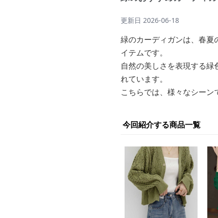
更新日
2026-06-18
緑のカーディガンは、春夏
イテムです。
自然の美しさを表現する緑
れています。
こちらでは、様々なシーン
今回紹介する商品一覧