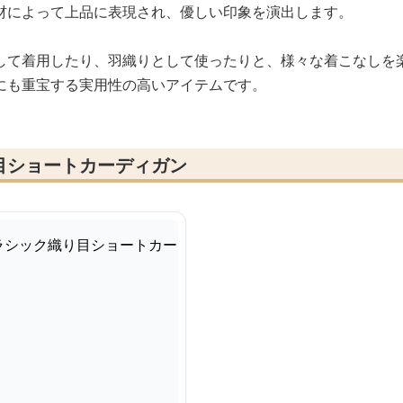
材によって上品に表現され、優しい印象を演出します。
して着用したり、羽織りとして使ったりと、様々な着こなしを
にも重宝する実用性の高いアイテムです。
目ショートカーディガン