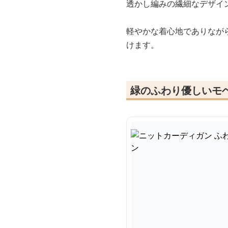
透かし編みの繊細なデザイ
軽やかな着心地でありなが
けます。
緑のふわり優しいモ