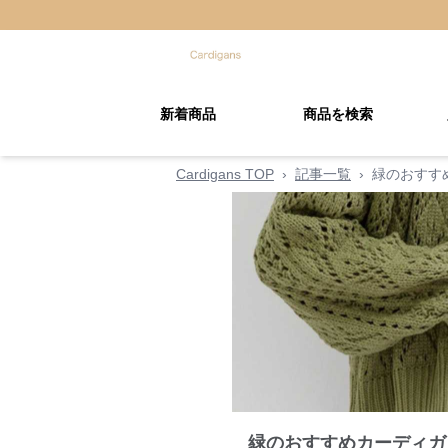
新着商品
商品を検索
Cardigans TOP
›
記事一覧
›
緑のおすす
緑のおすすめカーディガ