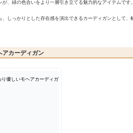
ンが、緑の色合いをより一層引き立てる魅力的なアイテムです
ら、しっかりとした存在感を演出できるカーディガンとして、
ヘアカーディガン