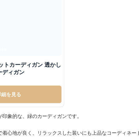
ットカーディガン 透かし
ーディガン
詳細を見る
が印象的な、緑のカーディガンです。
で着心地が良く、リラックスした装いにも上品なコーディネー