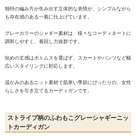
独特の編み方が生み出す立体的な表情が、シンプルながら
も存在感のある一着に仕上げています。
グレーカラーのシャギー素材は、様々なコーディネートに
調和しやすく、着回し力抜群です。
短めの丈感はボトムスを選ばず、スカートやパンツなど幅
広いスタイリングに対応します。
温かみのあるニット素材で肌寒い季節にぴったりの、女性
らしさを引き立てるカーディガンです。
ストライプ柄のふわもこグレーシャギーニッ
トカーディガン