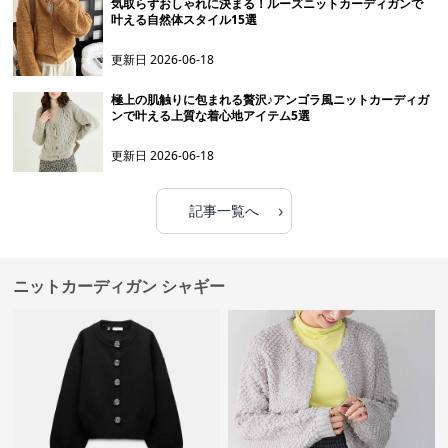
気取らずおしゃれに決まる！ルーズニットカーディガンで
叶える自然体スタイル15選
更新日
2026-06-18
極上の肌触りに包まれる贅沢♪アンゴラ風ニットカーディガ
ンで叶える上質な着心地アイテム5選
更新日
2026-06-18
›
記事一覧へ
ニットカーディガン シャギー