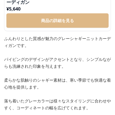
ーディガン
¥
5,640
商品の詳細を見る
ふんわりとした質感が魅力のグレーシャギーニットカーデ
ィガンです。
パイピングのデザインがアクセントとなり、シンプルなが
らも洗練された印象を与えます。
柔らかな肌触りのシャギー素材は、寒い季節でも快適な着
心地を提供します。
落ち着いたグレーカラーは様々なスタイリングに合わせや
すく、コーディネートの幅を広げてくれます。