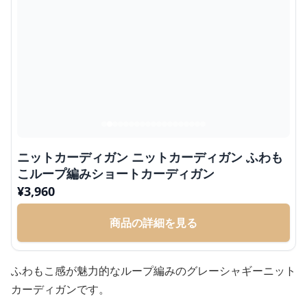
ニットカーディガン ニットカーディガン ふわも
こループ編みショートカーディガン
¥
3,960
商品の詳細を見る
ふわもこ感が魅力的なループ編みのグレーシャギーニット
カーディガンです。