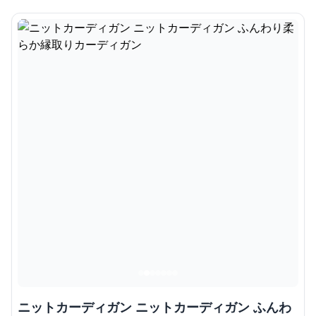
ニットカーディガン ニットカーディガン ふんわ