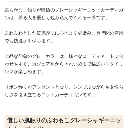
柔らかな手触りが特徴のグレーシャギーニットカーディガ
ンは、着る人を優しく包み込んでくれる一着です。
ふわふわとした質感が肌に心地よく馴染み、長時間の着用
でも快適さを保ちます。
上品な印象のグレーカラーは、様々なコーディネートに合
わせやすく、カジュアルからきれいめまで幅広いスタイリ
ングが楽しめます。
リボン飾りがアクセントとなり、シンプルながらも女性ら
しさを引き立てるニットカーディガンです。
優しい肌触りのふわもこグレーシャギーニッ