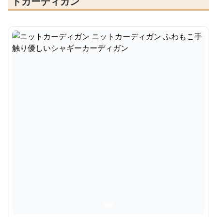
トカーディガン