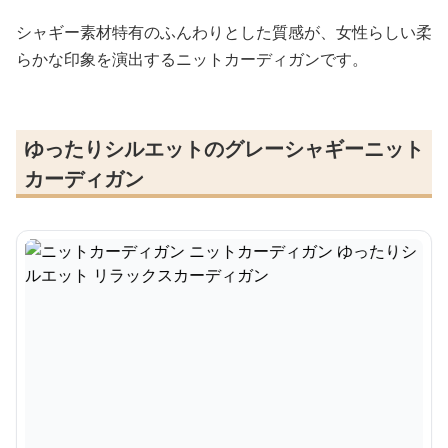
シャギー素材特有のふんわりとした質感が、女性らしい柔
らかな印象を演出するニットカーディガンです。
ゆったりシルエットのグレーシャギーニット
カーディガン