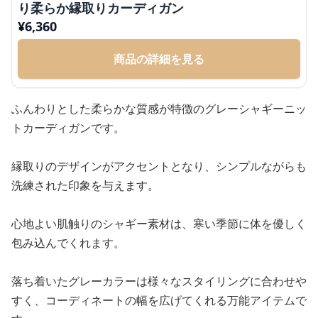
り柔らか縁取りカーディガン
¥
6,360
商品の詳細を見る
ふんわりとした柔らかな質感が特徴のグレーシャギーニッ
トカーディガンです。
縁取りのデザインがアクセントとなり、シンプルながらも
洗練された印象を与えます。
心地よい肌触りのシャギー素材は、寒い季節に体を優しく
包み込んでくれます。
落ち着いたグレーカラーは様々なスタイリングに合わせや
すく、コーディネートの幅を広げてくれる万能アイテムで