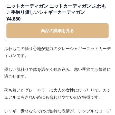
ニットカーディガン ニットカーディガン ふわも
こ手触り優しいシャギーカーディガン
¥
4,880
商品の詳細を見る
ふわもこの触り心地が魅力のグレーシャギーニットカーデ
ィガンです。
優しい肌触りで体を温かく包み込み、寒い季節でも快適に
過ごせます。
落ち着いたグレーカラーは大人の女性にぴったりで、カジ
ュアルにもきれいめにも合わせやすいのが特徴です。
シャギー素材ならではの独特な表情が、シンプルなコーデ