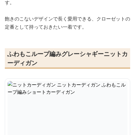
す。
飽きのこないデザインで長く愛用できる、クローゼットの
定番として持っておきたい一着です。
ふわもこループ編みグレーシャギーニットカ
ーディガン