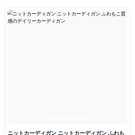
ニットカーディガン ニットカーディガン ふわも