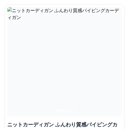
ニットカーディガン ふんわり質感パイピングカ