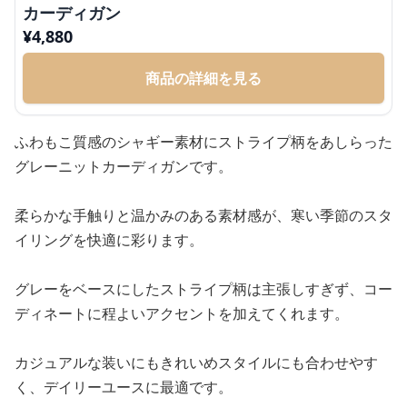
カーディガン
¥
4,880
商品の詳細を見る
ふわもこ質感のシャギー素材にストライプ柄をあしらった
グレーニットカーディガンです。
柔らかな手触りと温かみのある素材感が、寒い季節のスタ
イリングを快適に彩ります。
グレーをベースにしたストライプ柄は主張しすぎず、コー
ディネートに程よいアクセントを加えてくれます。
カジュアルな装いにもきれいめスタイルにも合わせやす
く、デイリーユースに最適です。