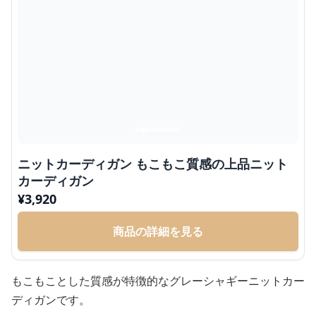
ニットカーディガン もこもこ質感の上品ニット
カーディガン
¥
3,920
商品の詳細を見る
もこもことした質感が特徴的なグレーシャギーニットカー
ディガンです。