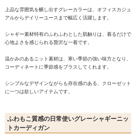
上品な雰囲気を醸し出すグレーカラーは、オフィスカジュ
アルからデイリーユースまで幅広く活躍します。
シャギー素材特有のふわふわとした肌触りは、着るだけで
心地よさを感じられる贅沢な一着です。
温かみのあるニット素材は、寒い季節の強い味方となり、
コーディネートに季節感をプラスしてくれます。
シンプルなデザインながらも存在感のある、クローゼット
に一つは欲しいアイテムです。
ふわもこ質感の日常使いグレーシャギーニッ
トカーディガン