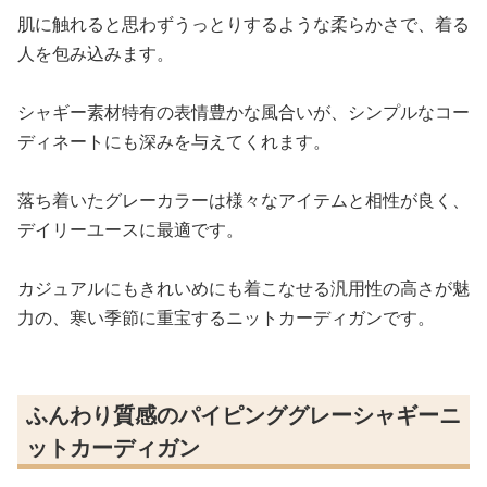
肌に触れると思わずうっとりするような柔らかさで、着る
人を包み込みます。
シャギー素材特有の表情豊かな風合いが、シンプルなコー
ディネートにも深みを与えてくれます。
落ち着いたグレーカラーは様々なアイテムと相性が良く、
デイリーユースに最適です。
カジュアルにもきれいめにも着こなせる汎用性の高さが魅
力の、寒い季節に重宝するニットカーディガンです。
ふんわり質感のパイピンググレーシャギーニ
ットカーディガン