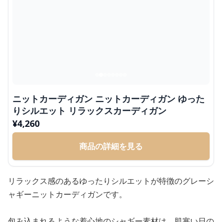
ニットカーディガン ニットカーディガン ゆった
りシルエット リラックスカーディガン
¥
4,260
商品の詳細を見る
リラックス感のあるゆったりシルエットが特徴のグレーシ
ャギーニットカーディガンです。
包み込まれるような着心地のシャギー素材は、肌寒い日の