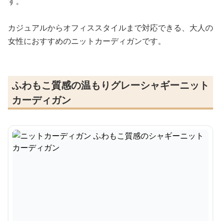
す。
カジュアルからオフィススタイルまで対応できる、大人の
女性におすすめのニットカーディガンです。
ふわもこ質感の温もりグレーシャギーニット
カーディガン