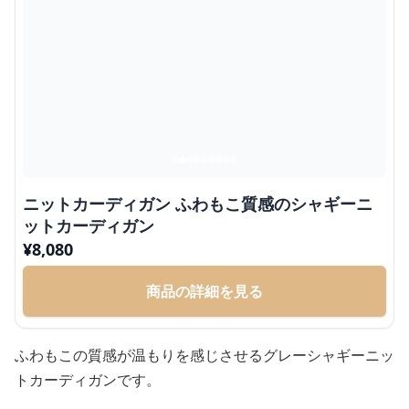
ニットカーディガン ふわもこ質感のシャギーニ
ットカーディガン
¥
8,080
商品の詳細を見る
ふわもこの質感が温もりを感じさせるグレーシャギーニッ
トカーディガンです。