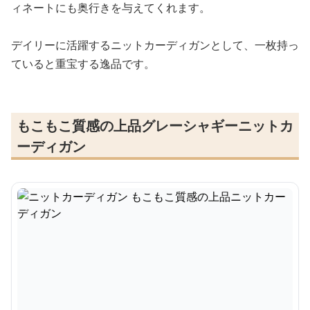
ィネートにも奥行きを与えてくれます。
デイリーに活躍するニットカーディガンとして、一枚持っ
ていると重宝する逸品です。
もこもこ質感の上品グレーシャギーニットカ
ーディガン