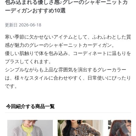
包み込まれる優しさ感♪グレーのシャギーニットカ
ーディガンおすすめ10選
更新日
2026-06-18
寒い季節に欠かせないアイテムとして、ふわふわとした質
感が魅力のグレーのシャギーニットカーディガン。
優しい肌触りで体を包み込み、コーディネートに温もりを
プラスしてくれます。
シンプルながらも上品な雰囲気を演出するグレーカラー
は、様々なスタイルに合わせやすく、日常使いにぴったり
です。
今回紹介する商品一覧