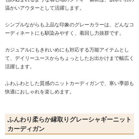
温かいアウターとして活躍します。
シンプルながらも上品な印象のグレーカラーは、どんなコ
ーディネートにも馴染みやすく、着回し力抜群です。
カジュアルにもきれいめにも対応する万能アイテムとし
て、デイリーユースからちょっとしたお出かけまで幅広く
活躍します。
ふわふわとした質感のニットカーディガンで、寒い季節も
快適におしゃれを楽しめます。
ふんわり柔らか縁取りグレーシャギーニット
カーディガン