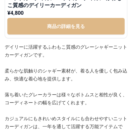
こ質感のデイリーカーディガン
¥
4,800
商品の詳細を見る
デイリーに活躍するふわもこ質感のグレーシャギーニット
カーディガンです。
柔らかな肌触りのシャギー素材が、着る人を優しく包み込
み、快適な着心地を提供します。
落ち着いたグレーカラーは様々なボトムスと相性が良く、
コーディネートの幅を広げてくれます。
カジュアルにもきれいめスタイルにも合わせやすいニット
カーディガンは、一年を通して活躍する万能アイテムで