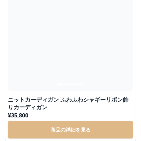
ニットカーディガン ふわふわシャギーリボン飾
りカーディガン
¥
35,800
商品の詳細を見る