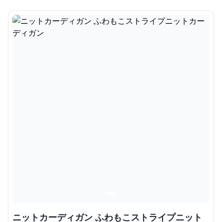
ニットカーディガン ふわもこストライプニット