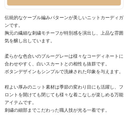
伝統的なケーブル編みパターンが美しいニットカーディガ
ンです。
胸元の繊細な刺繍モチーフが特別感を演出し、上品な雰囲
気を醸し出しています。
柔らかな色合いのブルーグレーは様々なコーディネートに
合わせやすく、白いスカートとの相性も抜群です。
ボタンデザインもシンプルで洗練された印象を与えます。
程よい厚みのニット素材は季節の変わり目にも活躍し、フ
ロントを開けても閉じても様々な着こなしが楽しめる万能
アイテムです。
刺繍の細部までこだわった職人技が光る一着です。