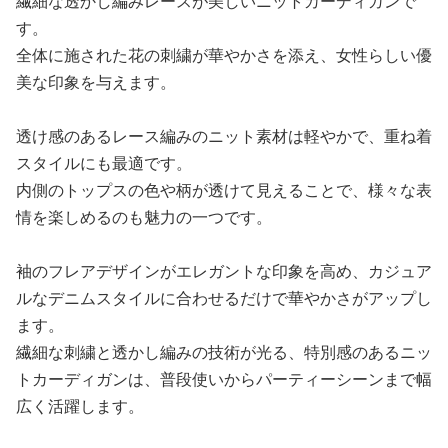
繊細な透かし編みレースが美しいニットカーディガンで
す。
全体に施された花の刺繍が華やかさを添え、女性らしい優
美な印象を与えます。
透け感のあるレース編みのニット素材は軽やかで、重ね着
スタイルにも最適です。
内側のトップスの色や柄が透けて見えることで、様々な表
情を楽しめるのも魅力の一つです。
袖のフレアデザインがエレガントな印象を高め、カジュア
ルなデニムスタイルに合わせるだけで華やかさがアップし
ます。
繊細な刺繍と透かし編みの技術が光る、特別感のあるニッ
トカーディガンは、普段使いからパーティーシーンまで幅
広く活躍します。