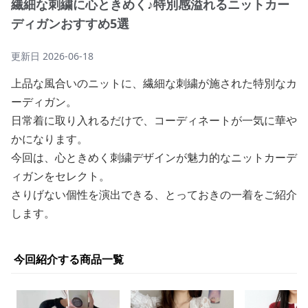
繊細な刺繍に心ときめく♪特別感溢れるニットカー
ディガンおすすめ5選
更新日
2026-06-18
上品な風合いのニットに、繊細な刺繍が施された特別なカ
ーディガン。
日常着に取り入れるだけで、コーディネートが一気に華や
かになります。
今回は、心ときめく刺繍デザインが魅力的なニットカーデ
ィガンをセレクト。
さりげない個性を演出できる、とっておきの一着をご紹介
します。
今回紹介する商品一覧