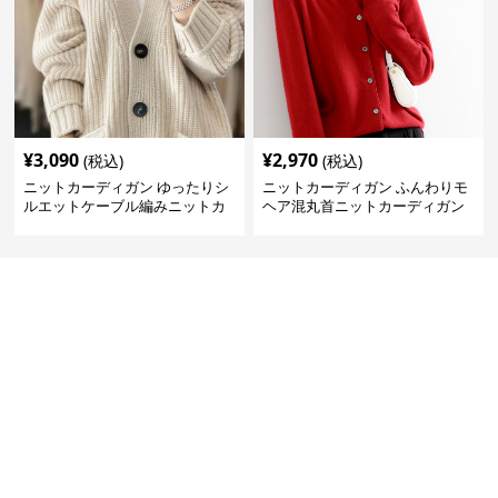
¥
3,090
¥
2,970
(税込)
(税込)
ニットカーディガン ゆったりシ
ニットカーディガン ふんわりモ
ルエットケーブル編みニットカ
ヘア混丸首ニットカーディガン
ーディガン