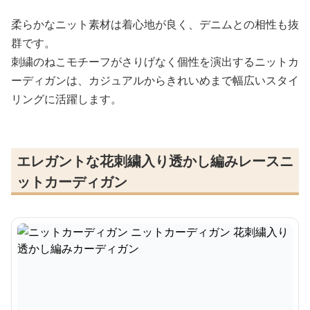
柔らかなニット素材は着心地が良く、デニムとの相性も抜
群です。
刺繍のねこモチーフがさりげなく個性を演出するニットカ
ーディガンは、カジュアルからきれいめまで幅広いスタイ
リングに活躍します。
エレガントな花刺繍入り透かし編みレースニ
ットカーディガン