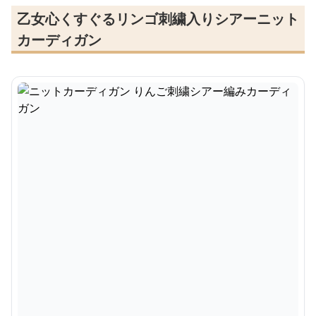
乙女心くすぐるリンゴ刺繍入りシアーニット
カーディガン