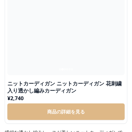
ニットカーディガン ニットカーディガン 花刺繍
入り透かし編みカーディガン
¥
2,740
商品の詳細を見る