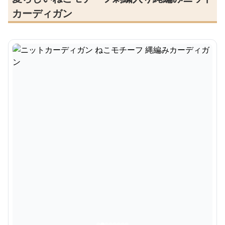
カーディガン