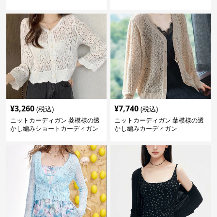
¥
3,260
¥
7,740
(税込)
(税込)
ニットカーディガン 菱模様の透
ニットカーディガン 葉模様の透
かし編みショートカーディガン
かし編みカーディガン