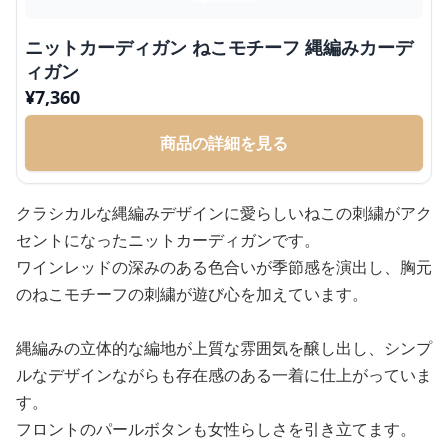
ニットカーディガン ねこモチーフ 縄編みカーデ
ィガン
¥
7,360
商品の詳細を見る
クラシカルな縄編みデザインに愛らしいねこの刺繍がアク
セントになったニットカーディガンです。
ワインレッドの深みのある色合いが季節感を演出し、胸元
のねこモチーフの刺繍が遊び心を加えています。
縄編みの立体的な編地が上質な雰囲気を醸し出し、シンプ
ルなデザインながらも存在感のある一着に仕上がっていま
す。
フロントのパールボタンも女性らしさを引き立てます。