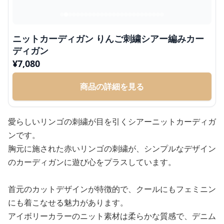
ニットカーディガン りんご刺繍シアー編みカー
ディガン
¥
7,080
商品の詳細を見る
愛らしいリンゴの刺繍が目を引くシアーニットカーディガ
ンです。
胸元に施された赤いリンゴの刺繍が、シンプルなデザイン
のカーディガンに遊び心をプラスしています。
首元のカットデザインが特徴的で、クールにもフェミニン
にも着こなせる魅力があります。
アイボリーカラーのニット素材は柔らかな質感で、デニム