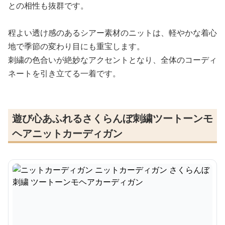
との相性も抜群です。
程よい透け感のあるシアー素材のニットは、軽やかな着心
地で季節の変わり目にも重宝します。
刺繍の色合いが絶妙なアクセントとなり、全体のコーディ
ネートを引き立てる一着です。
遊び心あふれるさくらんぼ刺繍ツートーンモ
ヘアニットカーディガン