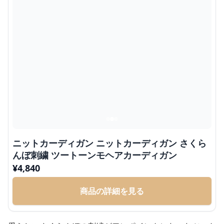
ニットカーディガン ニットカーディガン さくら
んぼ刺繍 ツートーンモヘアカーディガン
¥
4,840
商品の詳細を見る