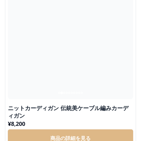
ニットカーディガン 伝統美ケーブル編みカーデ
ィガン
¥
8,200
商品の詳細を見る