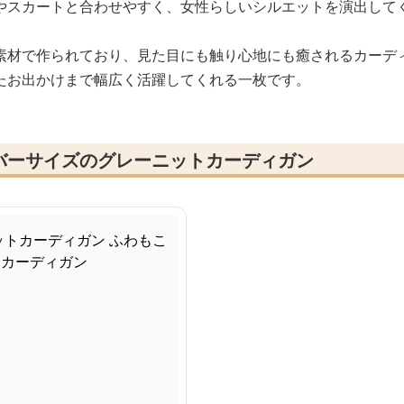
やスカートと合わせやすく、女性らしいシルエットを演出して
素材で作られており、見た目にも触り心地にも癒されるカーデ
たお出かけまで幅広く活躍してくれる一枚です。
バーサイズのグレーニットカーディガン