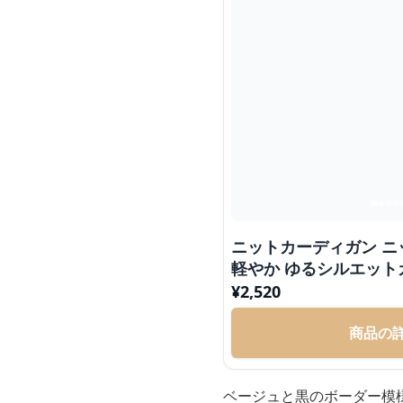
ニットカーディガン ニ
軽やか ゆるシルエット
¥
2,520
商品の
ベージュと黒のボーダー模