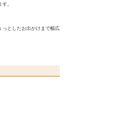
ます。
。
ょっとしたお出かけまで幅広