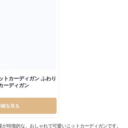
ットカーディガン ふわり
カーディガン
詳細を見る
様が特徴的な、おしゃれで可愛いニットカーディガンです。