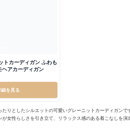
ットカーディガン ふわも
モヘアカーディガン
詳細を見る
ったりとしたシルエットの可愛いグレーニットカーディガンで
ンが女性らしさを引き立て、リラックス感のある着こなしを演