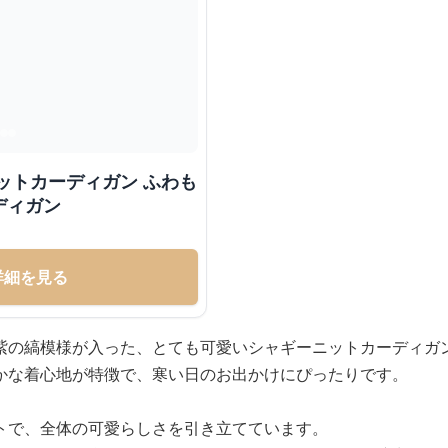
ットカーディガン ふわも
ディガン
詳細を見る
紫の縞模様が入った、とても可愛いシャギーニットカーディガ
かな着心地が特徴で、寒い日のお出かけにぴったりです。
トで、全体の可愛らしさを引き立てています。