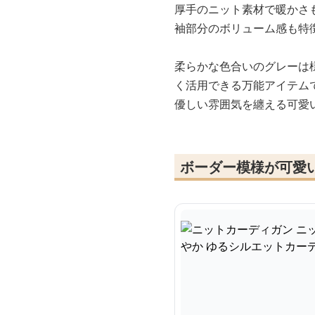
厚手のニット素材で暖かさ
袖部分のボリューム感も特
柔らかな色合いのグレーは
く活用できる万能アイテム
優しい雰囲気を纏える可愛
ボーダー模様が可愛