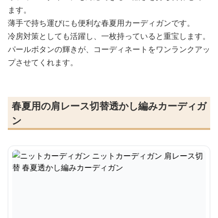
ます。
薄手で持ち運びにも便利な春夏用カーディガンです。
冷房対策としても活躍し、一枚持っていると重宝します。
パールボタンの輝きが、コーディネートをワンランクアッ
プさせてくれます。
春夏用の肩レース切替透かし編みカーディガ
ン