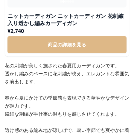
ニットカーディガン ニットカーディガン 花刺繍
入り透かし編みカーディガン
¥
2,740
商品の詳細を見る
花の刺繍が美しく施された春夏用カーディガンです。
透かし編みのベースに花刺繍が映え、エレガントな雰囲気
を演出します。
春から夏にかけての季節感を表現できる華やかなデザイン
が魅力です。
繊細な刺繍が手仕事の温もりを感じさせてくれます。
透け感のある編み地が涼しげで、暑い季節でも爽やかに着