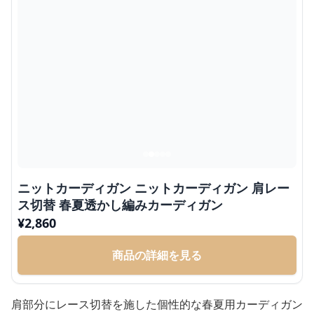
ニットカーディガン ニットカーディガン 肩レー
ス切替 春夏透かし編みカーディガン
¥
2,860
商品の詳細を見る
肩部分にレース切替を施した個性的な春夏用カーディガン