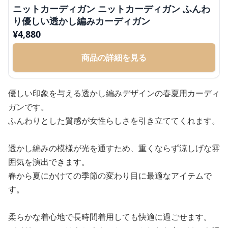
ニットカーディガン ニットカーディガン ふんわ
り優しい透かし編みカーディガン
¥
4,880
商品の詳細を見る
優しい印象を与える透かし編みデザインの春夏用カーディ
ガンです。
ふんわりとした質感が女性らしさを引き立ててくれます。
透かし編みの模様が光を通すため、重くならず涼しげな雰
囲気を演出できます。
春から夏にかけての季節の変わり目に最適なアイテムで
す。
柔らかな着心地で長時間着用しても快適に過ごせます。