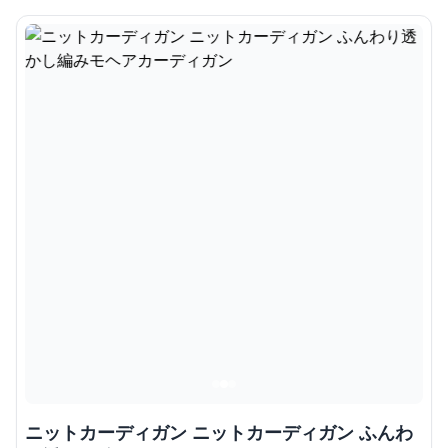
ニットカーディガン ニットカーディガン ふんわ