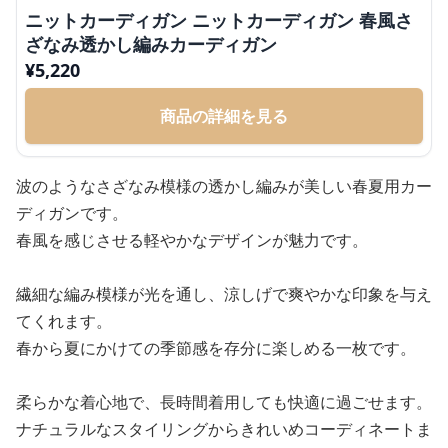
ニットカーディガン ニットカーディガン 春風さ
ざなみ透かし編みカーディガン
¥
5,220
商品の詳細を見る
波のようなさざなみ模様の透かし編みが美しい春夏用カー
ディガンです。
春風を感じさせる軽やかなデザインが魅力です。
繊細な編み模様が光を通し、涼しげで爽やかな印象を与え
てくれます。
春から夏にかけての季節感を存分に楽しめる一枚です。
柔らかな着心地で、長時間着用しても快適に過ごせます。
ナチュラルなスタイリングからきれいめコーディネートま