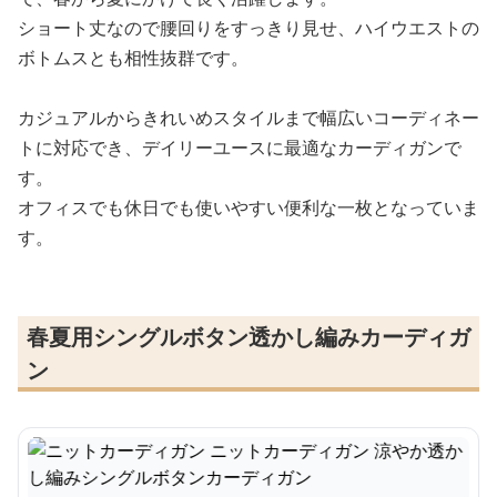
ショート丈なので腰回りをすっきり見せ、ハイウエストの
ボトムスとも相性抜群です。
カジュアルからきれいめスタイルまで幅広いコーディネー
トに対応でき、デイリーユースに最適なカーディガンで
す。
オフィスでも休日でも使いやすい便利な一枚となっていま
す。
春夏用シングルボタン透かし編みカーディガ
ン