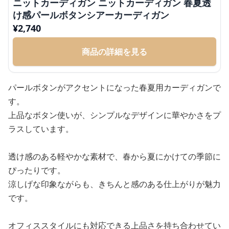
ニットカーディガン ニットカーディガン 春夏透
け感パールボタンシアーカーディガン
¥
2,740
商品の詳細を見る
パールボタンがアクセントになった春夏用カーディガンで
す。
上品なボタン使いが、シンプルなデザインに華やかさをプ
ラスしています。
透け感のある軽やかな素材で、春から夏にかけての季節に
ぴったりです。
涼しげな印象ながらも、きちんと感のある仕上がりが魅力
です。
オフィススタイルにも対応できる上品さを持ち合わせてい