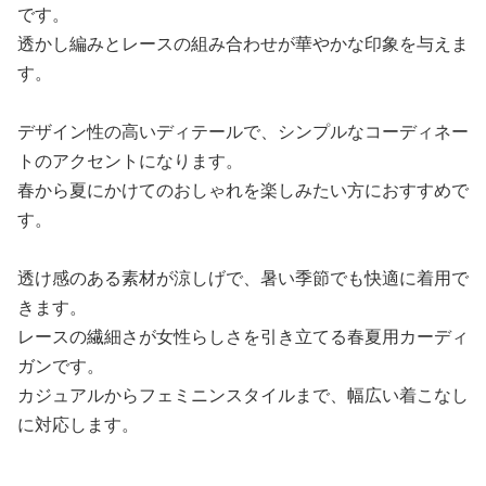
です。
透かし編みとレースの組み合わせが華やかな印象を与えま
す。
デザイン性の高いディテールで、シンプルなコーディネー
トのアクセントになります。
春から夏にかけてのおしゃれを楽しみたい方におすすめで
す。
透け感のある素材が涼しげで、暑い季節でも快適に着用で
きます。
レースの繊細さが女性らしさを引き立てる春夏用カーディ
ガンです。
カジュアルからフェミニンスタイルまで、幅広い着こなし
に対応します。