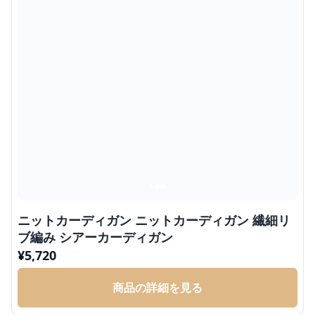
ニットカーディガン ニットカーディガン 繊細リ
ブ編み シアーカーディガン
¥
5,720
商品の詳細を見る