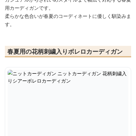
用カーディガンです。
柔らかな色合いが春夏のコーディネートに優しく馴染みま
す。
春夏用の花柄刺繍入りボレロカーディガン