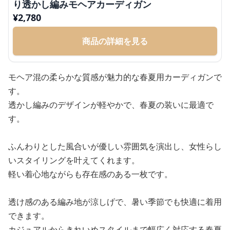
り透かし編みモヘアカーディガン
¥
2,780
商品の詳細を見る
モヘア混の柔らかな質感が魅力的な春夏用カーディガンで
す。
透かし編みのデザインが軽やかで、春夏の装いに最適で
す。
ふんわりとした風合いが優しい雰囲気を演出し、女性らし
いスタイリングを叶えてくれます。
軽い着心地ながらも存在感のある一枚です。
透け感のある編み地が涼しげで、暑い季節でも快適に着用
できます。
カジュアルからきれいめスタイルまで幅広く対応する春夏