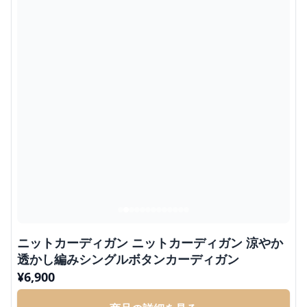
ニットカーディガン ニットカーディガン 涼やか
透かし編みシングルボタンカーディガン
¥
6,900