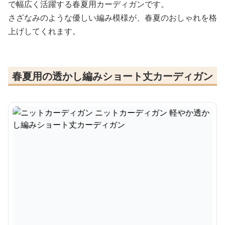
で幅広く活躍する春夏用カーディガンです。
さざなみのような優しい編み模様が、春夏のおしゃれを格
上げしてくれます。
春夏用の透かし編みショート丈カーディガン