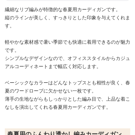
繊細なリブ編みが特徴的な春夏用カーディガンです。
縦のラインが美しく、すっきりとした印象を与えてくれま
す。
軽やかな素材感で暑い季節でも快適に着用できるのが魅力
です。
シンプルなデザインなので、オフィススタイルからカジュ
アルコーディネートまで幅広く対応します。
ベーシックなカラーはどんなトップスとも相性が良く、春
夏のワードローブに欠かせない一枚です。
薄手の生地ながらもしっかりとした編み目で、上品な着こ
なしを演出してくれる春夏用カーディガンです。
春夏用のふんわり透かし編みカーディガン