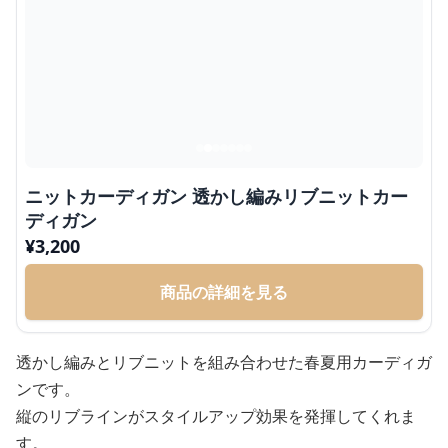
ニットカーディガン 透かし編みリブニットカー
ディガン
¥
3,200
商品の詳細を見る
透かし編みとリブニットを組み合わせた春夏用カーディガ
ンです。
縦のリブラインがスタイルアップ効果を発揮してくれま
す。