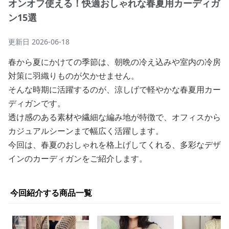
オンオフ使える！快適おしゃれな春夏用カーディガ
ン15選
更新日
2026-06-18
春から夏にかけての季節は、朝晩の冷え込みや室内の冷房
対策に羽織りものが欠かせません。
そんな時期に活躍するのが、涼しげで軽やかな春夏用カー
ディガンです。
透け感のある素材や繊細な編み地が特徴で、オフィスから
カジュアルシーンまで幅広く活躍します。
今回は、春夏のおしゃれを格上げしてくれる、多彩なデザ
インのカーディガンをご紹介します。
今回紹介する商品一覧