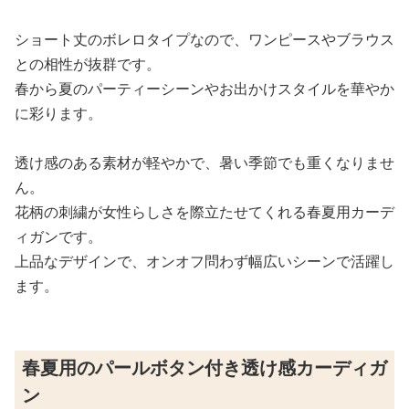
ショート丈のボレロタイプなので、ワンピースやブラウス
との相性が抜群です。
春から夏のパーティーシーンやお出かけスタイルを華やか
に彩ります。
透け感のある素材が軽やかで、暑い季節でも重くなりませ
ん。
花柄の刺繍が女性らしさを際立たせてくれる春夏用カーデ
ィガンです。
上品なデザインで、オンオフ問わず幅広いシーンで活躍し
ます。
春夏用のパールボタン付き透け感カーディガ
ン