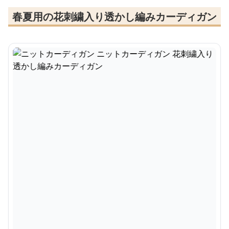
春夏用の花刺繍入り透かし編みカーディガン