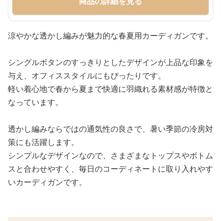
商品の詳細を見る
涼やかな透かし編みが魅力的な春夏用カーディガンです。
シングルボタンのすっきりとしたデザインが上品な印象を
与え、オフィススタイルにもぴったりです。
軽い着心地で春から夏まで快適に羽織れる素材感が特徴と
なっています。
透かし編みならではの通気性の良さで、暑い季節の冷房対
策にも活躍します。
シンプルなデザインなので、さまざまなトップスやボトム
スと合わせやすく、毎日のコーディネートに取り入れやす
いカーディガンです。