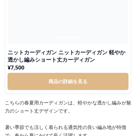
ニットカーディガン ニットカーディガン 軽やか
透かし編みショート丈カーディガン
¥
7,500
商品の詳細を見る
こちらの春夏用カーディガンは、軽やかな透かし編みが魅
力のショート丈デザインです。
暑い季節でも涼しく着られる通気性の良い編み地が特徴
で、春から夏にかけて長く活躍します。