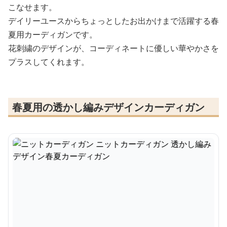
こなせます。
デイリーユースからちょっとしたお出かけまで活躍する春
夏用カーディガンです。
花刺繍のデザインが、コーディネートに優しい華やかさを
プラスしてくれます。
春夏用の透かし編みデザインカーディガン