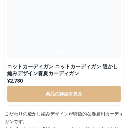
ニットカーディガン ニットカーディガン 透かし
編みデザイン春夏カーディガン
¥
2,780
商品の詳細を見る
こだわりの透かし編みデザインが特徴的な春夏用カーディ
ガンです。