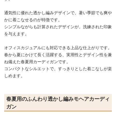
通気性に優れた透かし編みデザインで、暑い季節でも爽や
かに着こなせるのが特徴です。
シンプルながらも計算されたデザインが、洗練された印象
を与えます。
オフィスカジュアルにも対応できる上品な仕上がりです。
春から夏にかけて長く活躍する、実用性とデザイン性を兼
ね備えた春夏用カーディガンです。
コンパクトなシルエットで、すっきりとした着こなしが楽
しめます。
春夏用のふんわり透かし編みモヘアカーディ
ガン