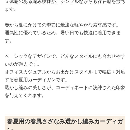
立体感のある編み模様が、シンプルながらも存在感を放ち
ます。
春から夏にかけての季節に最適な軽やかな素材感です。
通気性に優れているため、暑い日でも快適に着用できま
す。
ベーシックなデザインで、どんなスタイルにも合わせやす
いのが魅力です。
オフィスカジュアルからお出かけスタイルまで幅広く対応
する春夏用カーディガンです。
透かし編みの美しさが、コーディネートに洗練された印象
を与えてくれます。
春夏用の春風さざなみ透かし編みカーディガ
ン