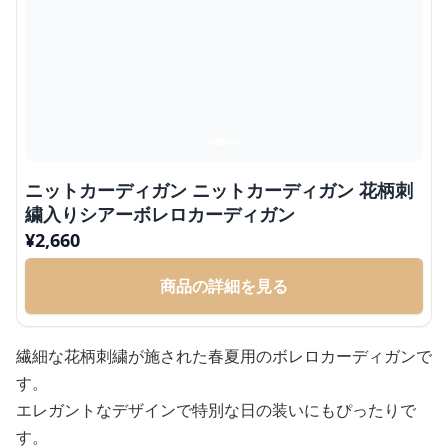
ニットカーディガン ニットカーディガン 花柄刺
繍入りシアーボレロカーディガン
¥
2,660
商品の詳細を見る
繊細な花柄刺繍が施された春夏用のボレロカーディガンで
す。
エレガントなデザインで特別な日の装いにもぴったりで
す。