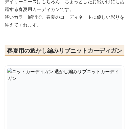
デイリーユースはもちろん、ちょっとしたお出かけにも活
躍する春夏用カーディガンです。
淡いカラー展開で、春夏のコーディネートに優しい彩りを
添えてくれます。
春夏用の透かし編みリブニットカーディガン