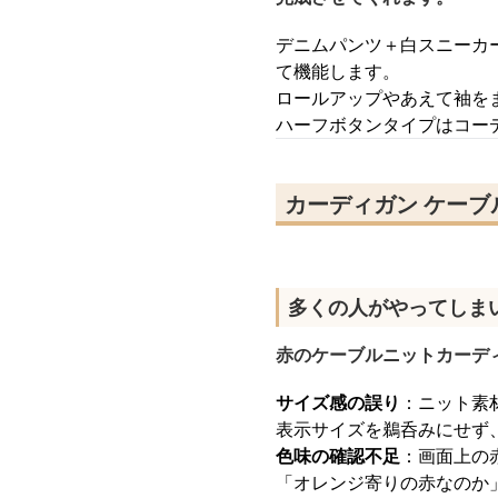
デニムパンツ＋白スニーカ
て機能します。
ロールアップやあえて袖を
ハーフボタンタイプはコー
カーディガン ケーブ
多くの人がやってしま
赤のケーブルニットカーデ
サイズ感の誤り
：ニット素
表示サイズを鵜呑みにせず
色味の確認不足
：画面上の
「オレンジ寄りの赤なのか