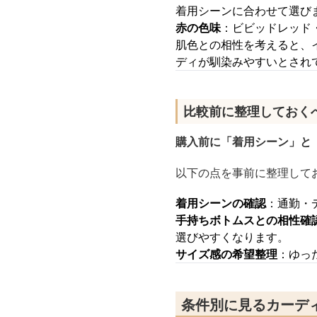
着用シーンに合わせて選び
赤の色味
：ビビッドレッド
肌色との相性を考えると、
ディが馴染みやすいとされ
比較前に整理しておく
購入前に「着用シーン」と
以下の点を事前に整理して
着用シーンの確認
：通勤・
手持ちボトムスとの相性確
選びやすくなります。
サイズ感の希望整理
：ゆっ
条件別に見るカーディ