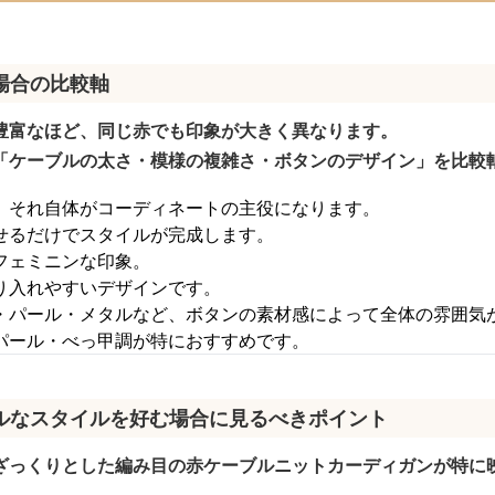
場合の比較軸
豊富なほど、同じ赤でも印象が大きく異なります。
「ケーブルの太さ・模様の複雑さ・ボタンのデザイン」を比較
、それ自体がコーディネートの主役になります。
せるだけでスタイルが完成します。
フェミニンな印象。
り入れやすいデザインです。
・パール・メタルなど、ボタンの素材感によって全体の雰囲気
パール・べっ甲調が特におすすめです。
ルなスタイルを好む場合に見るべきポイント
ざっくりとした編み目の赤ケーブルニットカーディガンが特に