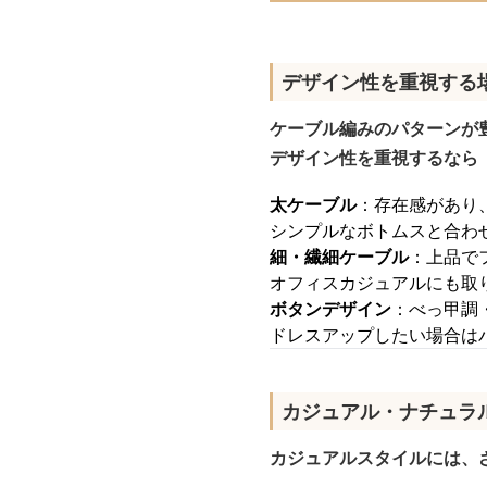
デザイン性を重視する
ケーブル編みのパターンが
デザイン性を重視するなら
太ケーブル
：存在感があり
シンプルなボトムスと合わ
細・繊細ケーブル
：上品で
オフィスカジュアルにも取
ボタンデザイン
：べっ甲調
ドレスアップしたい場合は
カジュアル・ナチュラ
カジュアルスタイルには、