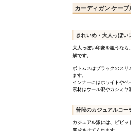
カーディガン ケーブ
きれいめ・大人っぽい
大人っぽい印象を狙うなら
解です。
ボトムスはブラックのスリ
ます。
インナーにはホワイトやベ
素材はウール混やカシミヤ
普段のカジュアルコー
カジュアル派には、ビビッ
完成させてくれます。