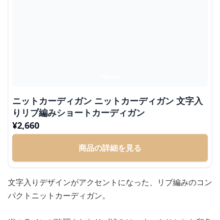
ニットカーディガン ニットカーディガン 文字入
りリブ編みショートカーディガン
¥
2,660
商品の詳細を見る
文字入りデザインがアクセントになった、リブ編みのコン
パクトニットカーディガン。