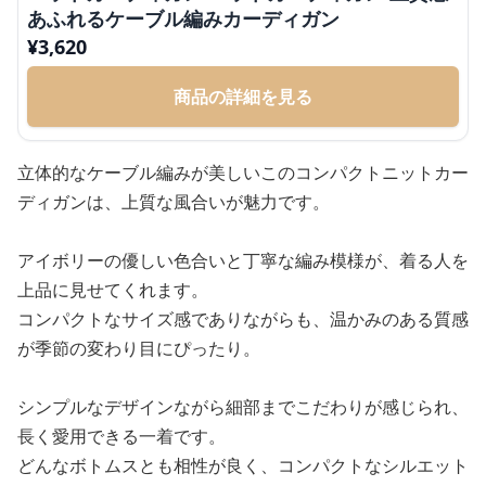
あふれるケーブル編みカーディガン
¥
3,620
商品の詳細を見る
立体的なケーブル編みが美しいこのコンパクトニットカー
ディガンは、上質な風合いが魅力です。
アイボリーの優しい色合いと丁寧な編み模様が、着る人を
上品に見せてくれます。
コンパクトなサイズ感でありながらも、温かみのある質感
が季節の変わり目にぴったり。
シンプルなデザインながら細部までこだわりが感じられ、
長く愛用できる一着です。
どんなボトムスとも相性が良く、コンパクトなシルエット