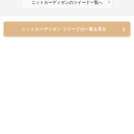
›
ニットカーディガン
の
ツイード
一覧へ
ニットカーディガン ツイードの一覧を見る