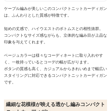
ケーブル編みが美しいこのコンパクトニットカーディガン
は、ふんわりとした質感が特徴です。
短めの丈感で、ハイウエストのボトムスとの相性抜群。
コンパクトなサイズ感ながらも、立体的な編み目が上品な
印象を与えてくれます。
ベージュカラーは様々なコーディネートに取り入れやす
く、一枚持っているとコーデの幅が広がります。
ボタンの質感も高く、カジュアルからきれいめまで幅広い
スタイリングに対応できるコンパクトニットカーディガン
です。
繊細な花模様が映える透かし編みコンパクト