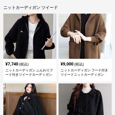
ニットカーディガン ツイード
¥
7,740
¥
9,000
(税込)
(税込)
ニットカーディガン ふんわりフ
ニットカーディガン フード付き
ード付きツイードカーディガン
ツイードニットカーディガン