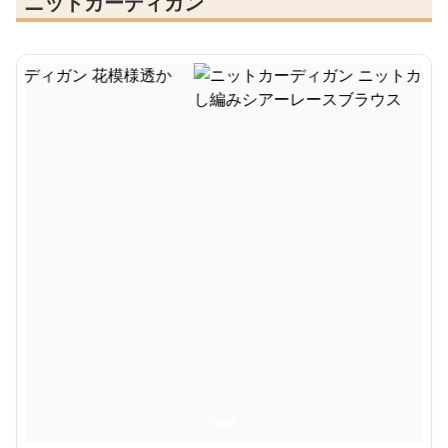
ニットカーディガン