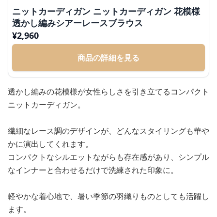
ニットカーディガン ニットカーディガン 花模様
透かし編みシアーレースブラウス
¥
2,960
商品の詳細を見る
透かし編みの花模様が女性らしさを引き立てるコンパクト
ニットカーディガン。
繊細なレース調のデザインが、どんなスタイリングも華や
かに演出してくれます。
コンパクトなシルエットながらも存在感があり、シンプル
なインナーと合わせるだけで洗練された印象に。
軽やかな着心地で、暑い季節の羽織りものとしても活躍し
ます。