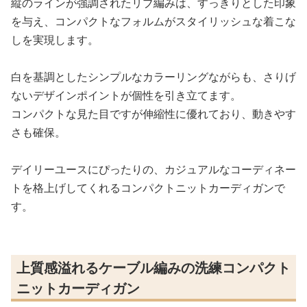
縦のラインが強調されたリブ編みは、すっきりとした印象
を与え、コンパクトなフォルムがスタイリッシュな着こな
しを実現します。
白を基調としたシンプルなカラーリングながらも、さりげ
ないデザインポイントが個性を引き立てます。
コンパクトな見た目ですが伸縮性に優れており、動きやす
さも確保。
デイリーユースにぴったりの、カジュアルなコーディネー
トを格上げしてくれるコンパクトニットカーディガンで
す。
上質感溢れるケーブル編みの洗練コンパクト
ニットカーディガン