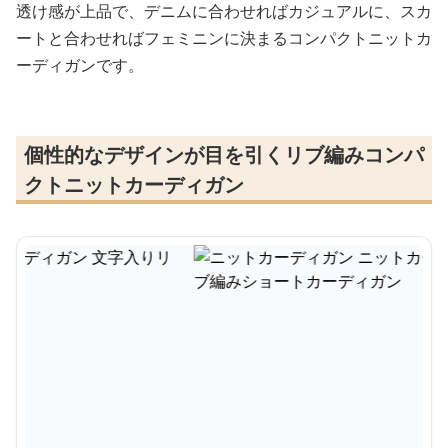
透け感が上品で、デニムに合わせればカジュアルに、スカ
ートと合わせればフェミニンに決まるコンパクトニットカ
ーディガンです。
個性的なデザインが目を引くリブ編みコンパ
クトニットカーディガン