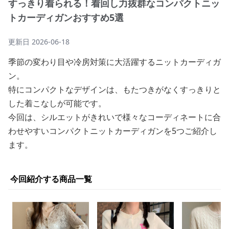
すっきり着られる！着回し力抜群なコンパクトニッ
トカーディガンおすすめ5選
更新日
2026-06-18
季節の変わり目や冷房対策に大活躍するニットカーディガ
ン。
特にコンパクトなデザインは、もたつきがなくすっきりと
した着こなしが可能です。
今回は、シルエットがきれいで様々なコーディネートに合
わせやすいコンパクトニットカーディガンを5つご紹介し
ます。
今回紹介する商品一覧