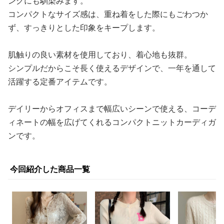
ングにも馴染みます。
コンパクトなサイズ感は、重ね着をした際にもごわつか
ず、すっきりとした印象をキープします。
肌触りの良い素材を使用しており、着心地も抜群。
シンプルだからこそ長く使えるデザインで、一年を通して
活躍する定番アイテムです。
デイリーからオフィスまで幅広いシーンで使える、コーデ
ィネートの幅を広げてくれるコンパクトニットカーディガ
ンです。
今回紹介した商品一覧