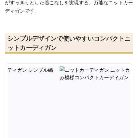
がすっきりとした着こなしを実現する、万能なニットカー
ディガンです。
シンプルデザインで使いやすいコンパクトニ
ットカーディガン