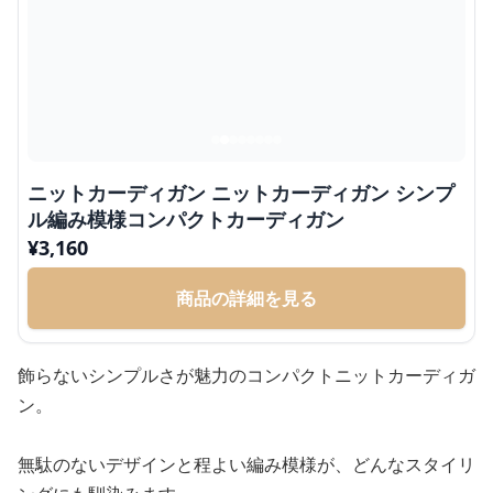
ニットカーディガン ニットカーディガン シンプ
ル編み模様コンパクトカーディガン
¥
3,160
商品の詳細を見る
飾らないシンプルさが魅力のコンパクトニットカーディガ
ン。
無駄のないデザインと程よい編み模様が、どんなスタイリ