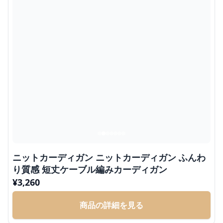
ニットカーディガン ニットカーディガン ふんわ
り質感 短丈ケーブル編みカーディガン
¥
3,260
商品の詳細を見る