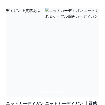
ニットカーディガン ニットカーディガン 上質感