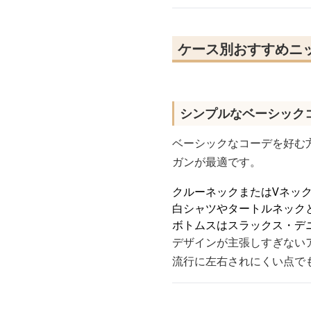
ケース別おすすめニ
シンプルなベーシック
ベーシックなコーデを好む
ガンが最適です。
クルーネックまたはVネッ
白シャツやタートルネック
ボトムスはスラックス・デ
デザインが主張しすぎない
流行に左右されにくい点で