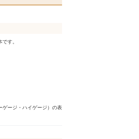
本です。
ーゲージ・ハイゲージ）の表