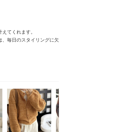
叶えてくれます。
は、毎日のスタイリングに欠