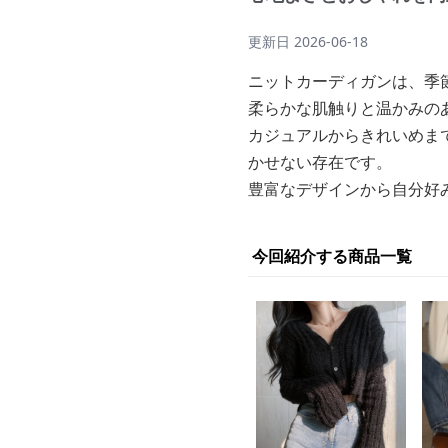
更新日
2026-06-18
ニットカーディガンは、季
柔らかな肌触りと温かみの
カジュアルからきれいめま
かせない存在です。
豊富なデザインから自分好
今回紹介する商品一覧