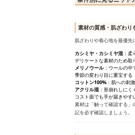
素材の質感・肌ざわり
肌ざわりや着心地を最優先
カシミヤ・カシミヤ混
：柔
デリケートな素材のため取
メリノウール
：ウールの中
季節の変わり目に重宝する
コットン100%
：肌への刺
アクリル混
：形崩れしにく
コスト面でも手が届きやす
素材は「触って確認する」
記を必ず確認しましょう。