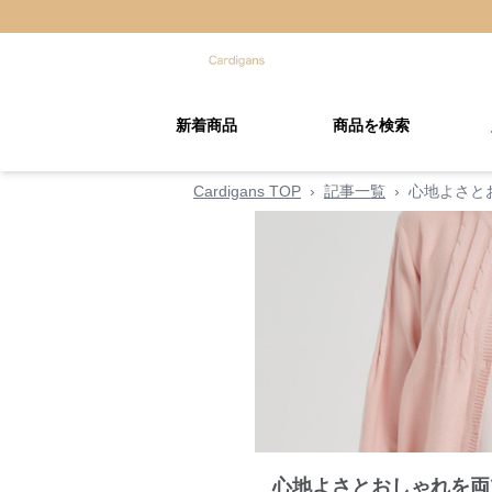
新着商品
商品を検索
Cardigans TOP
›
記事一覧
›
心地よさと
心地よさとおしゃれを両