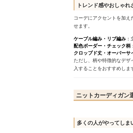
トレンド感やおしゃれ
コーデにアクセントを加え
せます。
ケーブル編み・リブ編み
：
配色ボーダー・チェック柄
クロップド丈・オーバーサ
ただし、柄や特徴的なデザ
入することをおすすめしま
ニットカーディガン
多くの人がやってしま