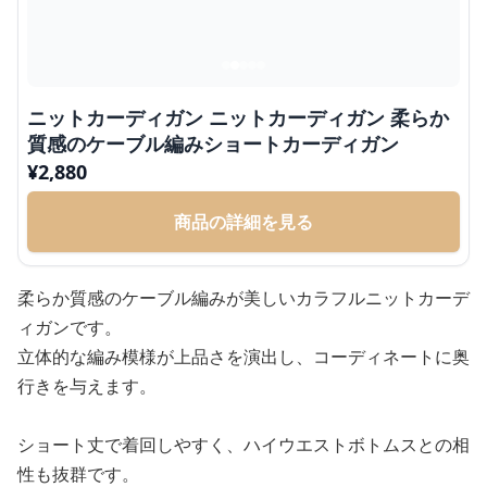
ニットカーディガン ニットカーディガン 柔らか
質感のケーブル編みショートカーディガン
¥
2,880
商品の詳細を見る
柔らか質感のケーブル編みが美しいカラフルニットカーデ
ィガンです。
立体的な編み模様が上品さを演出し、コーディネートに奥
行きを与えます。
ショート丈で着回しやすく、ハイウエストボトムスとの相
性も抜群です。