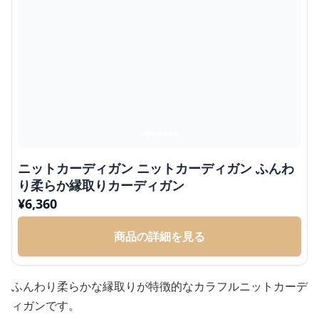
ニットカーディガン ニットカーディガン ふんわ
り柔らか縁取りカーディガン
¥
6,360
商品の詳細を見る
ふんわり柔らかな縁取りが特徴的なカラフルニットカーデ
ィガンです。