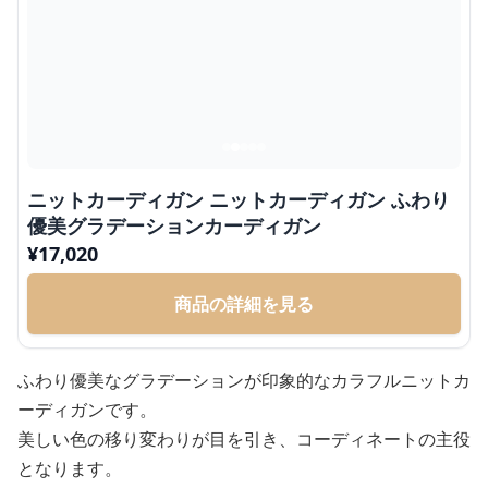
ニットカーディガン ニットカーディガン ふわり
優美グラデーションカーディガン
¥
17,020
商品の詳細を見る
ふわり優美なグラデーションが印象的なカラフルニットカ
ーディガンです。
美しい色の移り変わりが目を引き、コーディネートの主役
となります。