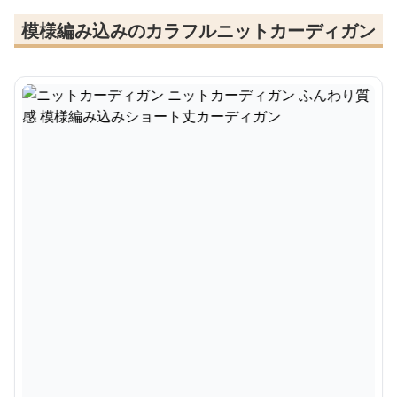
模様編み込みのカラフルニットカーディガン