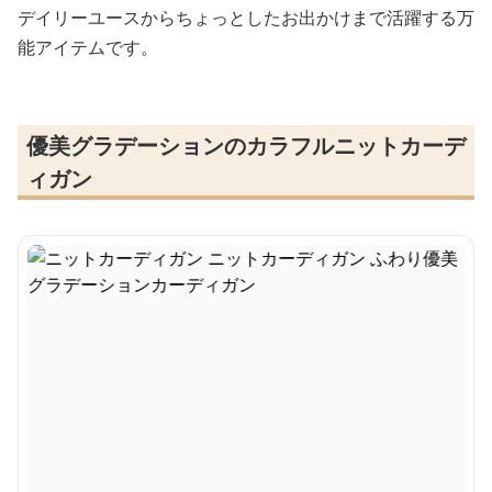
デイリーユースからちょっとしたお出かけまで活躍する万
能アイテムです。
優美グラデーションのカラフルニットカーデ
ィガン