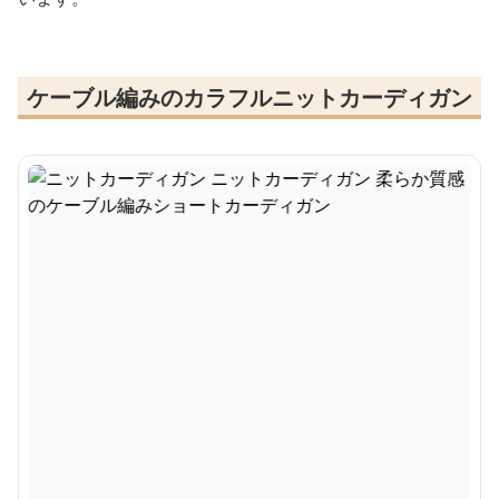
ケーブル編みのカラフルニットカーディガン