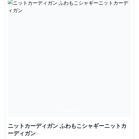
ニットカーディガン ふわもこシャギーニットカ
ーディガン