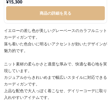
¥
15,300
商品の詳細を見る
イエローの差し色が美しいグレーベースのカラフルニット
カーディガンです。
落ち着いた色合いに明るいアクセントが効いたデザインが
魅力的です。
ニット素材の柔らかさと適度な厚みで、快適な着心地を実
現しています。
カジュアルからきれいめまで幅広いスタイルに対応できる
カーディガンです。
上品な配色で大人っぽく着こなせ、デイリーコーデに取り
入れやすいアイテムです。