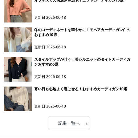
オフィスでの快適さを追求！ニットカーディガン10選
更新日
2026-06-18
冬のコーディネートを華やかに！モヘアカーディガン白の
おすすめ10選
更新日
2026-06-18
スタイルアップが叶う！美シルエットのタイトカーディガ
ンおすすめ5選
更新日
2026-06-18
寒い日も心地よく過ごせる！おすすめカーディガン10選
更新日
2026-06-18
›
記事一覧へ