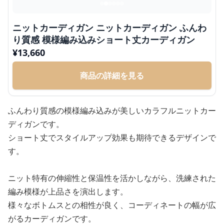
ニットカーディガン ニットカーディガン ふんわ
り質感 模様編み込みショート丈カーディガン
¥
13,660
商品の詳細を見る
ふんわり質感の模様編み込みが美しいカラフルニットカー
ディガンです。
ショート丈でスタイルアップ効果も期待できるデザインで
す。
ニット特有の伸縮性と保温性を活かしながら、洗練された
編み模様が上品さを演出します。
様々なボトムスとの相性が良く、コーディネートの幅が広
がるカーディガンです。