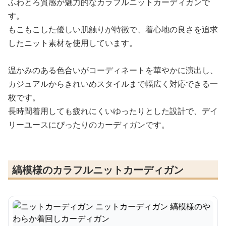
ふわとろ質感が魅力的なカラフルニットカーディガンで
す。
もこもこした優しい肌触りが特徴で、着心地の良さを追求
したニット素材を使用しています。
温かみのある色合いがコーディネートを華やかに演出し、
カジュアルからきれいめスタイルまで幅広く対応できる一
枚です。
長時間着用しても疲れにくいゆったりとした設計で、デイ
リーユースにぴったりのカーディガンです。
縞模様のカラフルニットカーディガン