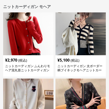
ニットカーディガン モヘア
¥
2,970
¥
5,100
(税込)
(税込)
ニットカーディガン ふんわりモ
ニットカーディガン 太ボーダー
ヘア混丸首ニットカーディガン
柄ブイネックモヘアニットカー
ディガン