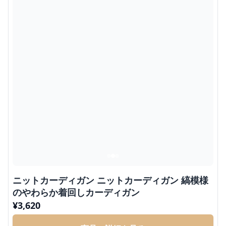
ニットカーディガン ニットカーディガン 縞模様
のやわらか着回しカーディガン
¥
3,620