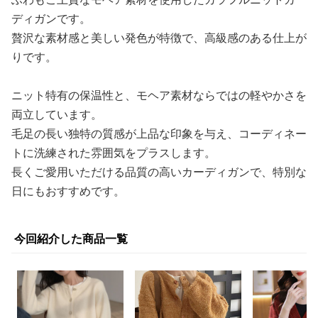
ディガンです。
贅沢な素材感と美しい発色が特徴で、高級感のある仕上が
りです。
ニット特有の保温性と、モヘア素材ならではの軽やかさを
両立しています。
毛足の長い独特の質感が上品な印象を与え、コーディネー
トに洗練された雰囲気をプラスします。
長くご愛用いただける品質の高いカーディガンで、特別な
日にもおすすめです。
今回紹介した商品一覧