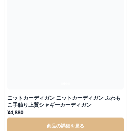
ニットカーディガン ニットカーディガン ふわも
こ手触り上質シャギーカーディガン
¥
4,880
商品の詳細を見る