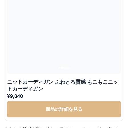
ニットカーディガン ふわとろ質感 もこもこニッ
トカーディガン
¥
9,040
商品の詳細を見る