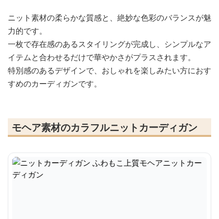
ニット素材の柔らかな質感と、絶妙な色彩のバランスが魅
力的です。
一枚で存在感のあるスタイリングが完成し、シンプルなア
イテムと合わせるだけで華やかさがプラスされます。
特別感のあるデザインで、おしゃれを楽しみたい方におす
すめのカーディガンです。
モヘア素材のカラフルニットカーディガン