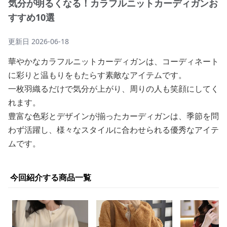
気分が明るくなる！カラフルニットカーディガンお
すすめ10選
更新日
2026-06-18
華やかなカラフルニットカーディガンは、コーディネート
に彩りと温もりをもたらす素敵なアイテムです。
一枚羽織るだけで気分が上がり、周りの人も笑顔にしてく
れます。
豊富な色彩とデザインが揃ったカーディガンは、季節を問
わず活躍し、様々なスタイルに合わせられる優秀なアイテ
ムです。
今回紹介する商品一覧