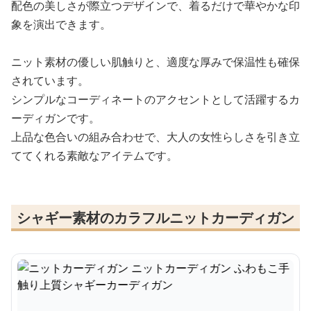
配色の美しさが際立つデザインで、着るだけで華やかな印
象を演出できます。
ニット素材の優しい肌触りと、適度な厚みで保温性も確保
されています。
シンプルなコーディネートのアクセントとして活躍するカ
ーディガンです。
上品な色合いの組み合わせで、大人の女性らしさを引き立
ててくれる素敵なアイテムです。
シャギー素材のカラフルニットカーディガン