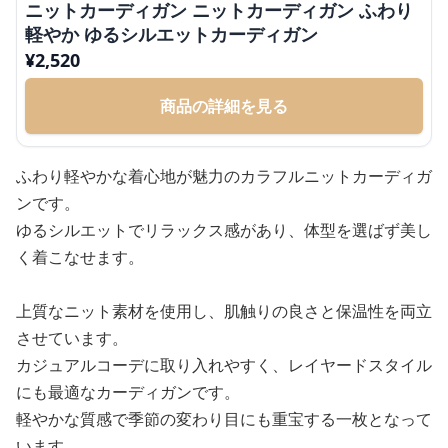
ニットカーディガン ニットカーディガン ふわり
軽やか ゆるシルエットカーディガン
¥
2,520
商品の詳細を見る
ふわり軽やかな着心地が魅力のカラフルニットカーディガ
ンです。
ゆるシルエットでリラックス感があり、体型を選ばず美し
く着こなせます。
上質なニット素材を使用し、肌触りの良さと保温性を両立
させています。
カジュアルコーデに取り入れやすく、レイヤードスタイル
にも最適なカーディガンです。
軽やかな質感で季節の変わり目にも重宝する一枚となって
います。