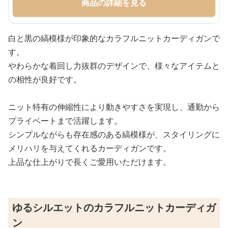
商品の詳細を見る
白と黒の縞模様が印象的なカラフルニットカーディガンで
す。
やわらかな着回し力抜群のデザインで、様々なアイテムと
の相性が良好です。
ニット特有の伸縮性により動きやすさを実現し、通勤から
プライベートまで活躍します。
シンプルながらも存在感のある縞模様が、スタイリングに
メリハリを与えてくれるカーディガンです。
上品な仕上がりで長くご愛用いただけます。
ゆるシルエットのカラフルニットカーディガ
ン