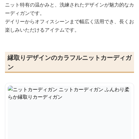
ニット特有の温かみと、洗練されたデザインが魅力的なカ
ーディガンです。
デイリーからオフィスシーンまで幅広く活用でき、長くお
楽しみいただけるアイテムです。
縁取りデザインのカラフルニットカーディガ
ン