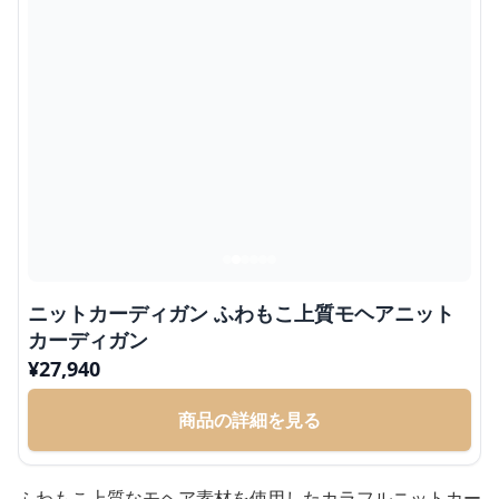
ニットカーディガン ふわもこ上質モヘアニット
カーディガン
¥
27,940
商品の詳細を見る
ふわもこ上質なモヘア素材を使用したカラフルニットカー