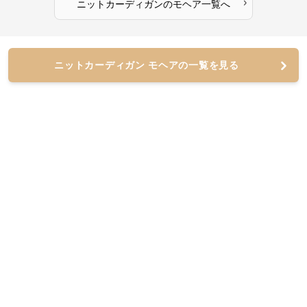
›
ニットカーディガン
の
モヘア
一覧へ
ニットカーディガン モヘアの一覧を見る