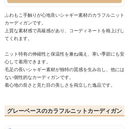
ふわもこ手触りが心地良いシャギー素材のカラフルニット
カーディガンです。
上質な素材感で高級感があり、コーディネートを格上げし
てくれます。
ニット特有の伸縮性と保温性を兼ね備え、寒い季節にも安
心して着用できます。
毛足の長いシャギー素材が独特の質感を生み出し、他には
ない個性的なカーディガンです。
着心地の良さと見た目の美しさを両立した逸品です。
グレーベースのカラフルニットカーディガン