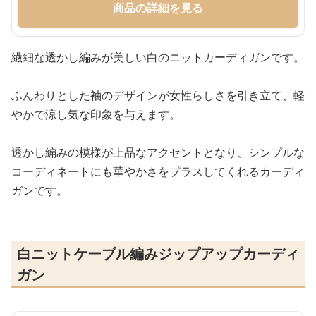
商品の詳細を見る
繊細な透かし編みが美しい白のニットカーディガンです。
ふんわりとした袖のデザインが女性らしさを引き立て、軽
やかで涼し気な印象を与えます。
透かし編みの模様が上品なアクセントとなり、シンプルな
コーディネートにも華やかさをプラスしてくれるカーディ
ガンです。
白ニットケーブル編みジップアップカーディ
ガン