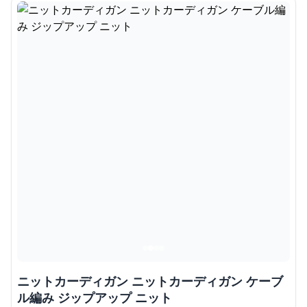
ニットカーディガン ニットカーディガン ケーブ
ル編み ジップアップ ニット