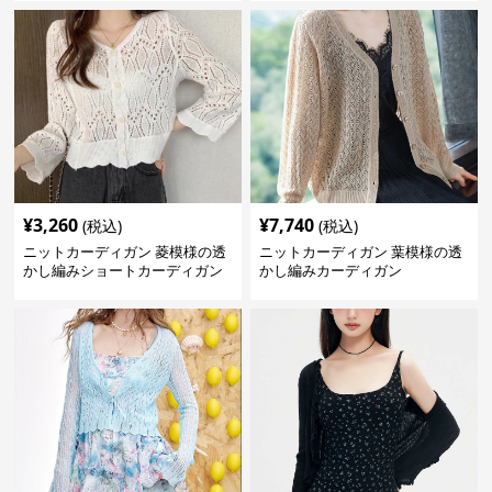
¥
3,260
¥
7,740
(税込)
(税込)
ニットカーディガン 菱模様の透
ニットカーディガン 葉模様の透
かし編みショートカーディガン
かし編みカーディガン