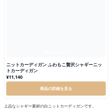
ニットカーディガン ふわもこ贅沢シャギーニッ
トカーディガン
¥
11,140
商品の詳細を見る
上品なシャギー素材の白ニットカーディガンです。