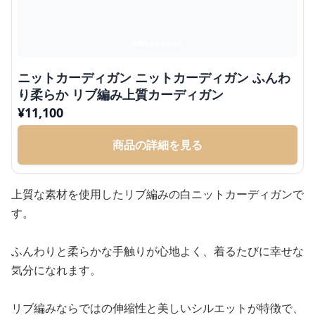
ニットカーディガン ニットカーディガン ふんわ
り柔らか リブ編み上質カーディガン
¥
11,100
商品の詳細を見る
上質な素材を使用したリブ編みの白ニットカーディガンで
す。
ふんわりと柔らかな手触りが心地よく、着るたびに幸せな
気分になれます。
リブ編みならではの伸縮性と美しいシルエットが特徴で、