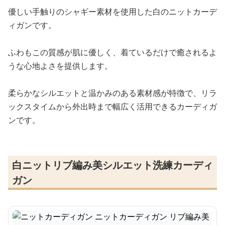
優しい手触りのシャギー素材を使用した白のニットカーデ
ィガンです。
ふわもこの質感が肌に優しく、着ているだけで癒されるよ
うな心地よさを提供します。
柔らかなシルエットと温かみのある素材感が特徴で、リラ
ックスタイムから外出時まで幅広く活用できるカーディガ
ンです。
白ニットリブ編み美シルエット洗練カーディ
ガン