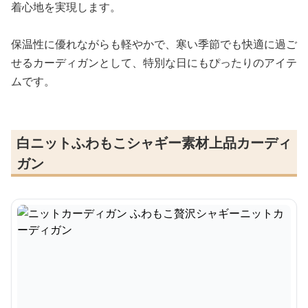
着心地を実現します。
保温性に優れながらも軽やかで、寒い季節でも快適に過ご
せるカーディガンとして、特別な日にもぴったりのアイテ
ムです。
白ニットふわもこシャギー素材上品カーディ
ガン