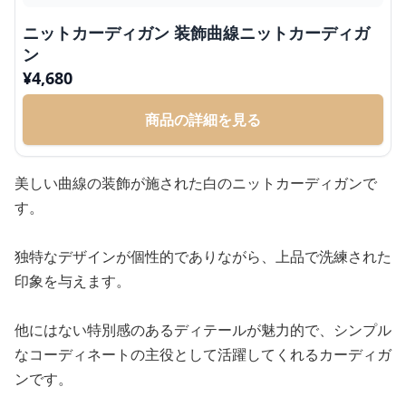
ニットカーディガン 装飾曲線ニットカーディガ
ン
¥
4,680
商品の詳細を見る
美しい曲線の装飾が施された白のニットカーディガンで
す。
独特なデザインが個性的でありながら、上品で洗練された
印象を与えます。
他にはない特別感のあるディテールが魅力的で、シンプル
なコーディネートの主役として活躍してくれるカーディガ
ンです。