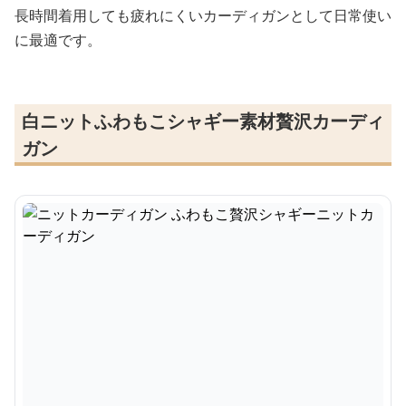
長時間着用しても疲れにくいカーディガンとして日常使い
に最適です。
白ニットふわもこシャギー素材贅沢カーディ
ガン