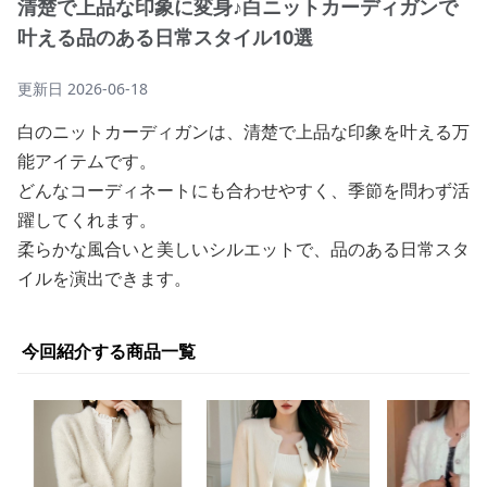
清楚で上品な印象に変身♪白ニットカーディガンで
叶える品のある日常スタイル10選
更新日
2026-06-18
白のニットカーディガンは、清楚で上品な印象を叶える万
能アイテムです。
どんなコーディネートにも合わせやすく、季節を問わず活
躍してくれます。
柔らかな風合いと美しいシルエットで、品のある日常スタ
イルを演出できます。
今回紹介する商品一覧