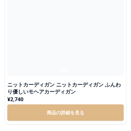
ニットカーディガン ニットカーディガン ふんわ
り優しいモヘアカーディガン
¥
2,740
商品の詳細を見る