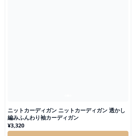
ニットカーディガン ニットカーディガン 透かし
編みふんわり袖カーディガン
¥
3,320