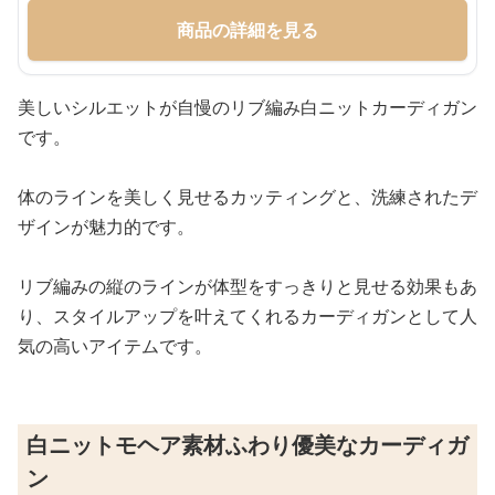
商品の詳細を見る
美しいシルエットが自慢のリブ編み白ニットカーディガン
です。
体のラインを美しく見せるカッティングと、洗練されたデ
ザインが魅力的です。
リブ編みの縦のラインが体型をすっきりと見せる効果もあ
り、スタイルアップを叶えてくれるカーディガンとして人
気の高いアイテムです。
白ニットモヘア素材ふわり優美なカーディガ
ン