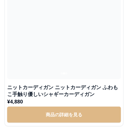
ニットカーディガン ニットカーディガン ふわも
こ手触り優しいシャギーカーディガン
¥
4,880
商品の詳細を見る