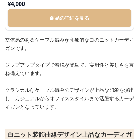
¥
4,000
商品の詳細を見る
立体感のあるケーブル編みが印象的な白のニットカーディ
ガンです。
ジップアップタイプで着脱が簡単で、実用性と美しさを兼
ね備えています。
クラシカルなケーブル編みのデザインが上品な印象を演出
し、カジュアルからオフィススタイルまで活躍するカーデ
ィガンとなっています。
白ニット装飾曲線デザイン上品なカーディガ