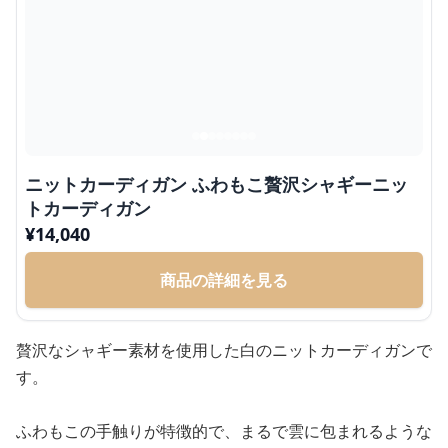
ニットカーディガン ふわもこ贅沢シャギーニッ
トカーディガン
¥
14,040
商品の詳細を見る
贅沢なシャギー素材を使用した白のニットカーディガンで
す。
ふわもこの手触りが特徴的で、まるで雲に包まれるような