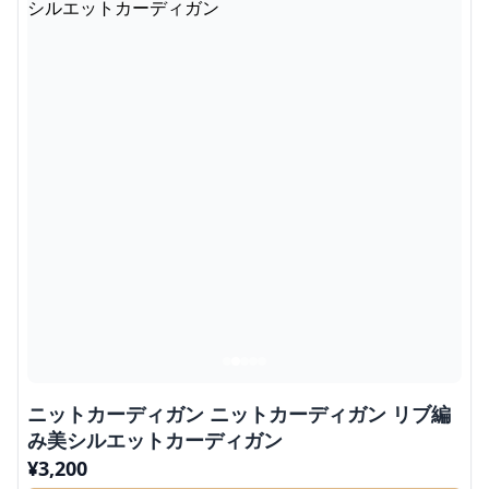
ニットカーディガン ニットカーディガン リブ編
み美シルエットカーディガン
¥
3,200