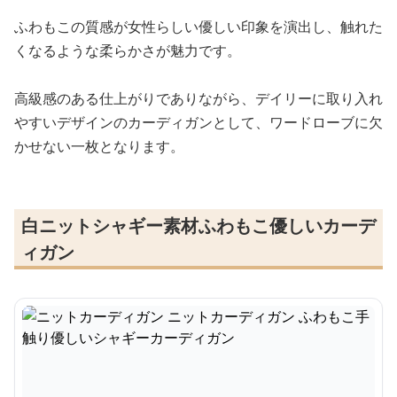
ふわもこの質感が女性らしい優しい印象を演出し、触れた
くなるような柔らかさが魅力です。
高級感のある仕上がりでありながら、デイリーに取り入れ
やすいデザインのカーディガンとして、ワードローブに欠
かせない一枚となります。
白ニットシャギー素材ふわもこ優しいカーデ
ィガン