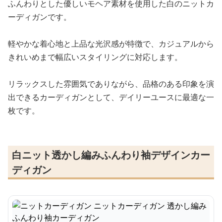
ふんわりとした優しいモヘア素材を使用した白のニットカ
ーディガンです。
軽やかな着心地と上品な光沢感が特徴で、カジュアルから
きれいめまで幅広いスタイリングに対応します。
リラックスした雰囲気でありながら、品格のある印象を演
出できるカーディガンとして、デイリーユースに最適な一
枚です。
白ニット透かし編みふんわり袖デザインカー
ディガン