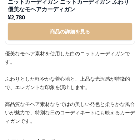
ニットカーディガン ニットカーディガン ふわり
優美なモヘアカーディガン
¥
2,780
商品の詳細を見る
優美なモヘア素材を使用した白のニットカーディガンで
す。
ふわりとした軽やかな着心地と、上品な光沢感が特徴的
で、エレガントな印象を演出します。
高品質なモヘア素材ならではの美しい発色と柔らかな風合
いが魅力で、特別な日のコーディネートにも映えるカーデ
ィガンです。