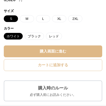
円
サイズ
S
M
L
XL
2XL
カラー
ホワイト
ブラック
レッド
購入画面に進む
カートに追加する
購入時のルール
必ず購入前にお読みください。