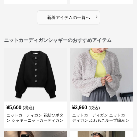
ディガン
›
新着アイテムの一覧へ
ニットカーディガンシャギーのおすすめアイテム
¥
5,600
¥
3,960
(税込)
(税込)
ニットカーディガン 花結びボタ
ニットカーディガン ニットカー
ン シャギーニットカーディガン
ディガン ふわもこループ編みシ
ョートカーディガン