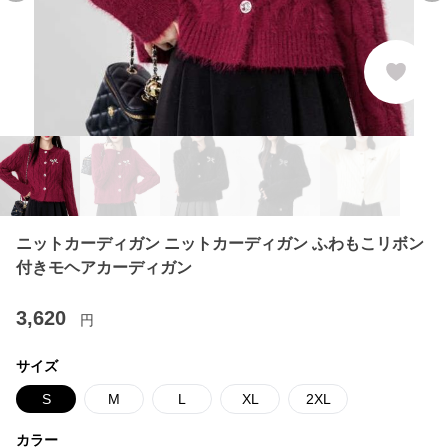
ニットカーディガン ニットカーディガン ふわもこリボン
付きモヘアカーディガン
3,620
円
サイズ
S
M
L
XL
2XL
カラー