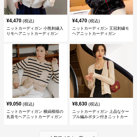
¥
4,470
¥
4,470
(税込)
(税込)
ニットカーディガン 小熊刺繍入
ニットカーディガン 王冠刺繍モ
りモヘアニットカーディガン
ヘアニットカーディガン
¥
9,050
¥
8,630
(税込)
(税込)
ニットカーディガン 横縞模様の
ニットカーディガン 上品なケー
丸首モヘアニットカーディガン
ブル編みボタン付きニットカー
ディガン