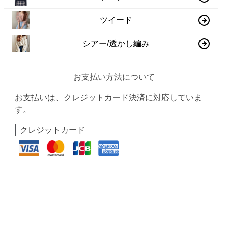
ツイード
シアー/透かし編み
お支払い方法について
お支払いは、クレジットカード決済に対応していま
す。
クレジットカード