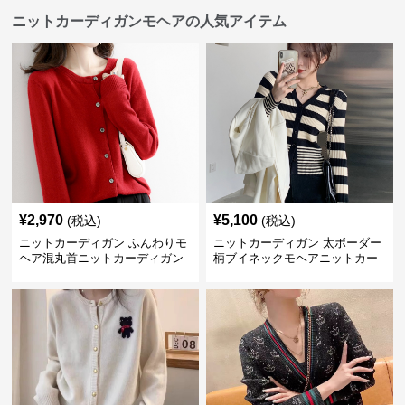
ニットカーディガンモヘアの人気アイテム
¥
2,970
¥
5,100
(税込)
(税込)
ニットカーディガン ふんわりモ
ニットカーディガン 太ボーダー
ヘア混丸首ニットカーディガン
柄ブイネックモヘアニットカー
ディガン