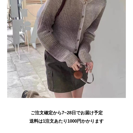
ご注文確定から7~28日でお届け予定
送料は1注文あたり
1000
円かかります