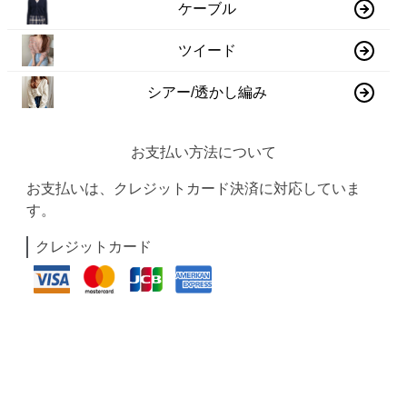
ケーブル
ツイード
シアー/透かし編み
お支払い方法について
お支払いは、クレジットカード決済に対応していま
す。
クレジットカード