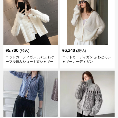
¥
5,700
¥
6,240
(税込)
(税込)
ニットカーディガン ふわふわケ
ニットカーディガン ふわとろシ
ーブル編みショート丈シャギー
ャギーカーディガン
カーディガン