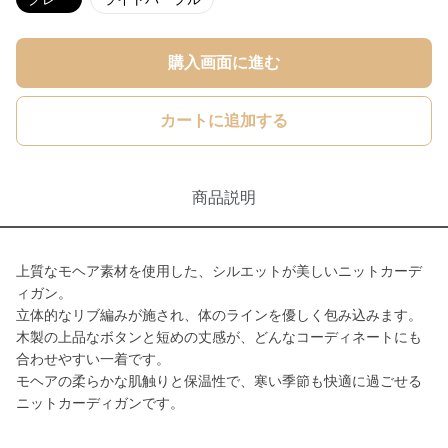
購入画面に進む
カートに追加する
商品説明
上質なモヘア素材を使用した、シルエットが美しいニットカーデ
ィガン。
立体的なリブ編みが施され、体のラインを優しく包み込みます。
木製の上品なボタンと短めの丈感が、どんなコーディネートにも
合わせやすい一着です。
モヘアの柔らかな肌触りと保温性で、寒い季節も快適に過ごせる
ニットカーディガンです。