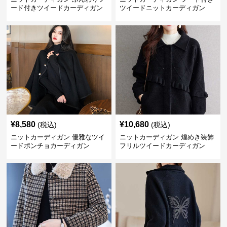
ード付きツイードカーディガン
ツイードニットカーディガン
¥
8,580
¥
10,680
(税込)
(税込)
ニットカーディガン 優雅なツイ
ニットカーディガン 煌めき装飾
ードポンチョカーディガン
フリルツイードカーディガン