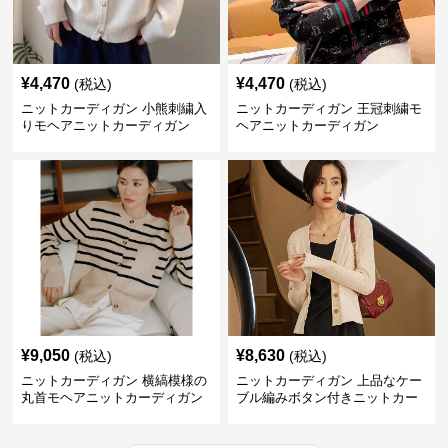
¥
4,470
¥
4,470
(税込)
(税込)
ニットカーディガン 小熊刺繍入
ニットカーディガン 王冠刺繍モ
りモヘアニットカーディガン
ヘアニットカーディガン
¥
9,050
¥
8,630
(税込)
(税込)
ニットカーディガン 横縞模様の
ニットカーディガン 上品なケー
丸首モヘアニットカーディガン
ブル編みボタン付きニットカー
ディガン