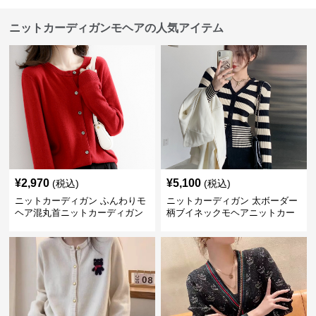
ニットカーディガンモヘアの人気アイテム
¥
2,970
¥
5,100
(税込)
(税込)
ニットカーディガン ふんわりモ
ニットカーディガン 太ボーダー
ヘア混丸首ニットカーディガン
柄ブイネックモヘアニットカー
ディガン