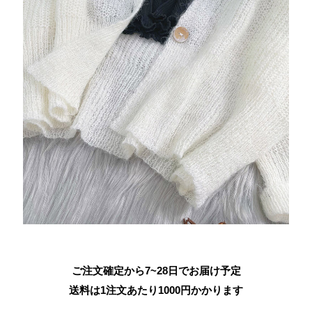
ご注文確定から7~28日でお届け予定
送料は1注文あたり
1000
円かかります