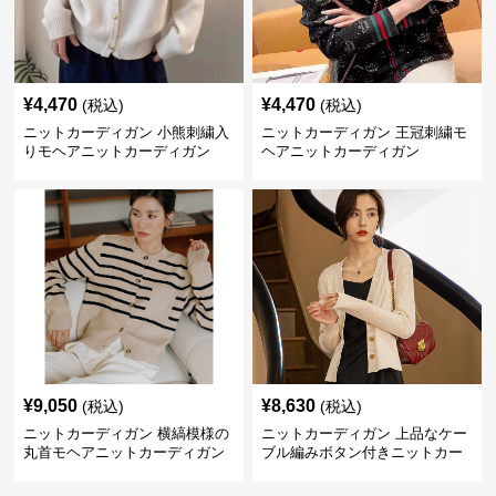
¥
4,470
¥
4,470
(税込)
(税込)
ニットカーディガン 小熊刺繍入
ニットカーディガン 王冠刺繍モ
りモヘアニットカーディガン
ヘアニットカーディガン
¥
9,050
¥
8,630
(税込)
(税込)
ニットカーディガン 横縞模様の
ニットカーディガン 上品なケー
丸首モヘアニットカーディガン
ブル編みボタン付きニットカー
ディガン