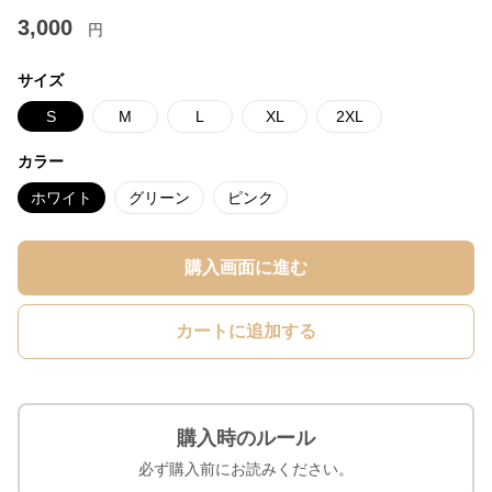
3,000
円
サイズ
S
M
L
XL
2XL
カラー
ホワイト
グリーン
ピンク
購入画面に進む
カートに追加する
購入時のルール
必ず購入前にお読みください。