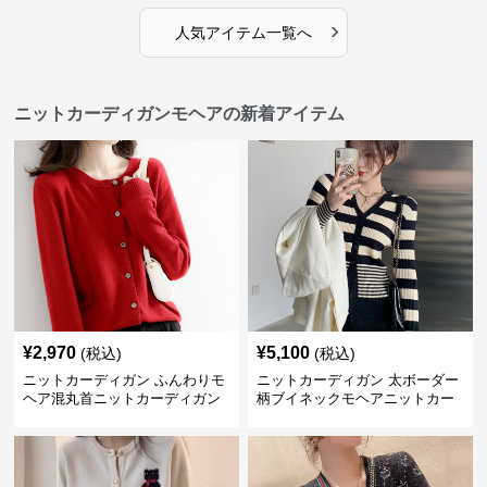
›
人気アイテム一覧へ
ニットカーディガンモヘアの新着アイテム
¥
2,970
¥
5,100
(税込)
(税込)
ニットカーディガン ふんわりモ
ニットカーディガン 太ボーダー
ヘア混丸首ニットカーディガン
柄ブイネックモヘアニットカー
ディガン