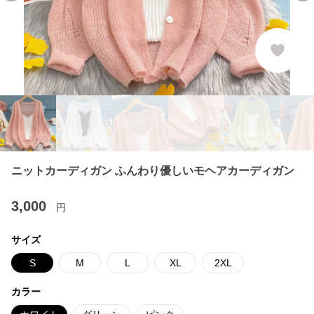
ニットカーディガン ふんわり優しいモヘアカーディガン
3,000
円
サイズ
S
M
L
XL
2XL
カラー