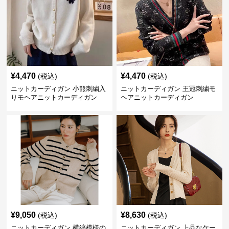
¥
4,470
¥
4,470
(税込)
(税込)
ニットカーディガン 小熊刺繍入
ニットカーディガン 王冠刺繍モ
りモヘアニットカーディガン
ヘアニットカーディガン
¥
9,050
¥
8,630
(税込)
(税込)
ニットカーディガン 横縞模様の
ニットカーディガン 上品なケー