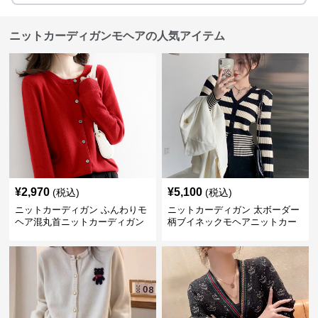
ニットカーディガンモヘアの人気アイテム
¥
2,970
¥
5,100
(税込)
(税込)
ニットカーディガン ふんわりモ
ニットカーディガン 太ボーダー
ヘア混丸首ニットカーディガン
柄ブイネックモヘアニットカー
ディガン