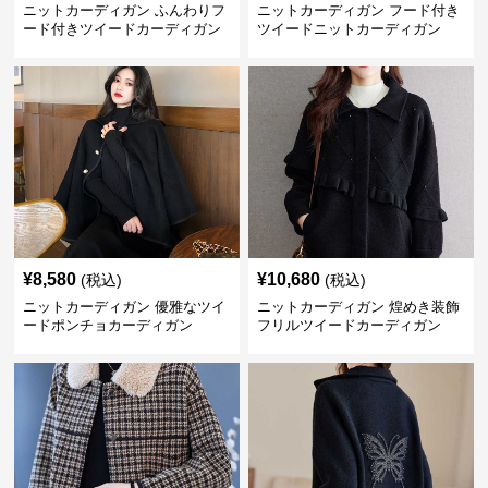
ニットカーディガン ふんわりフ
ニットカーディガン フード付き
ード付きツイードカーディガン
ツイードニットカーディガン
¥
8,580
¥
10,680
(税込)
(税込)
ニットカーディガン 優雅なツイ
ニットカーディガン 煌めき装飾
ードポンチョカーディガン
フリルツイードカーディガン