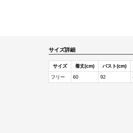
サイズ詳細
サイズ
着丈(cm)
バスト(cm)
フリー
60
92