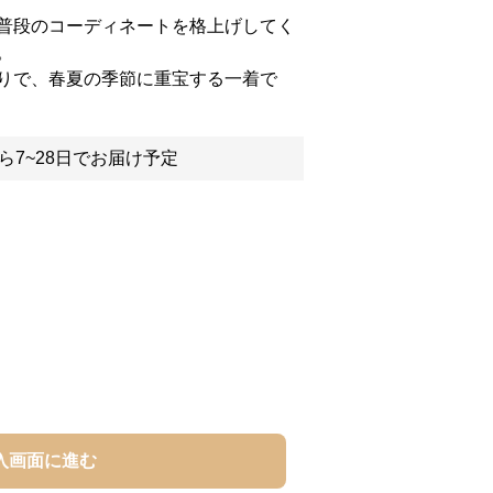
普段のコーディネートを格上げしてく
。
りで、春夏の季節に重宝する一着で
ら7~28日でお届け予定
入画面に進む