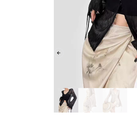
Previous slide