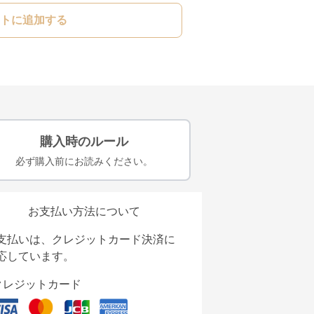
トに追加する
購入時のルール
必ず購入前にお読みください。
お支払い方法について
支払いは、クレジットカード決済に
応しています。
クレジットカード