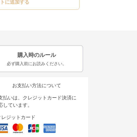
トに追加する
購入時のルール
必ず購入前にお読みください。
お支払い方法について
支払いは、クレジットカード決済に
応しています。
クレジットカード