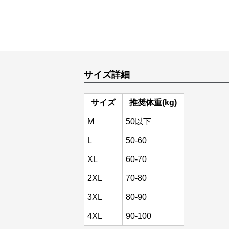
サイズ詳細
サイズ
推奨体重(kg)
M
50以下
L
50-60
XL
60-70
2XL
70-80
3XL
80-90
4XL
90-100