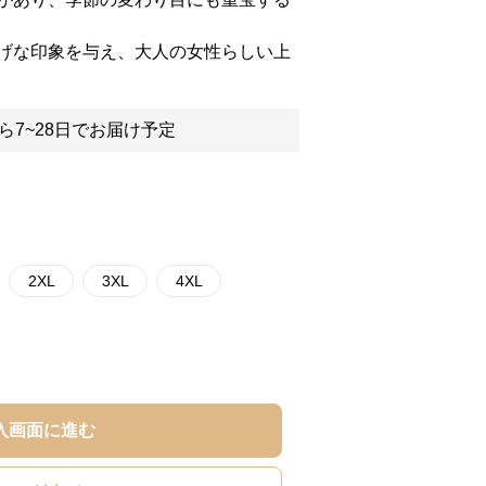
げな印象を与え、大人の女性らしい上
ら7~28日でお届け予定
2XL
3XL
4XL
入画面に進む