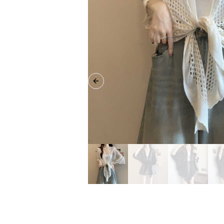
Previous slide