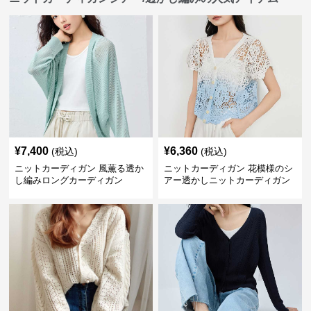
¥
7,400
¥
6,360
(税込)
(税込)
ニットカーディガン 風薫る透か
ニットカーディガン 花模様のシ
し編みロングカーディガン
アー透かしニットカーディガン