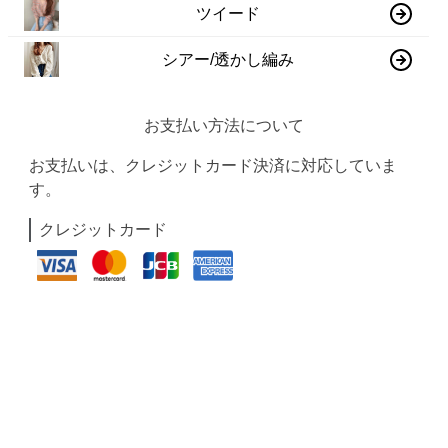
ツイード
シアー/透かし編み
お支払い方法について
お支払いは、クレジットカード決済に対応していま
す。
クレジットカード