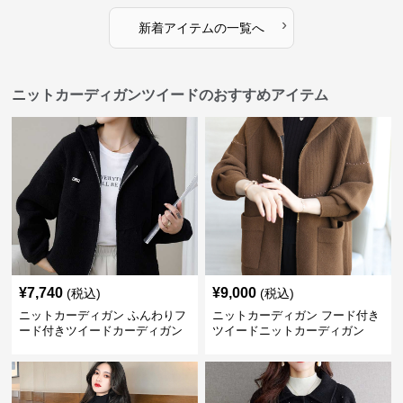
›
新着アイテムの一覧へ
ニットカーディガンツイードのおすすめアイテム
¥
7,740
¥
9,000
(税込)
(税込)
ニットカーディガン ふんわりフ
ニットカーディガン フード付き
ード付きツイードカーディガン
ツイードニットカーディガン