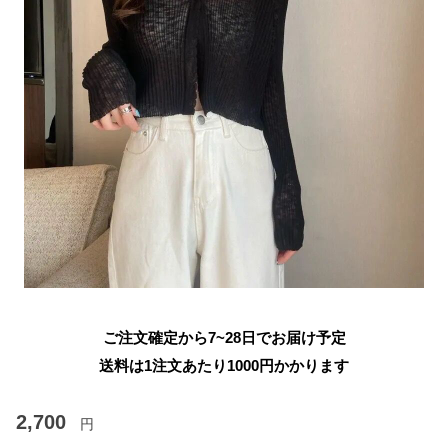
ご注文確定から7~28日でお届け予定
送料は1注文あたり
1000
円かかります
2,700
円