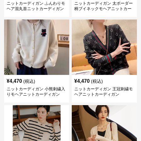
ニットカーディガン ふんわりモ
ニットカーディガン 太ボーダー
ヘア混丸首ニットカーディガン
柄ブイネックモヘアニットカー
ディガン
¥
4,470
¥
4,470
(税込)
(税込)
ニットカーディガン 小熊刺繍入
ニットカーディガン 王冠刺繍モ
りモヘアニットカーディガン
ヘアニットカーディガン