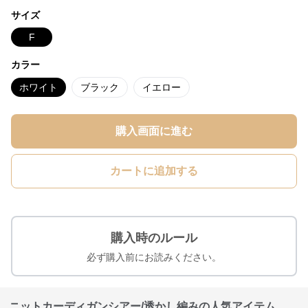
サイズ
F
カラー
ホワイト
ブラック
イエロー
購入画面に進む
カートに追加する
購入時のルール
必ず購入前にお読みください。
ニットカーディガンシアー/透かし編みの人気アイテム