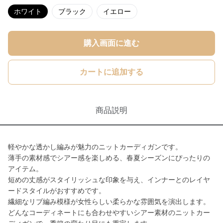
ホワイト
ブラック
イエロー
購入画面に進む
カートに追加する
商品説明
軽やかな透かし編みが魅力のニットカーディガンです。
薄手の素材感でシアー感を楽しめる、春夏シーズンにぴったりの
アイテム。
短めの丈感がスタイリッシュな印象を与え、インナーとのレイヤ
ードスタイルがおすすめです。
繊細なリブ編み模様が女性らしい柔らかな雰囲気を演出します。
どんなコーディネートにも合わせやすいシアー素材のニットカー