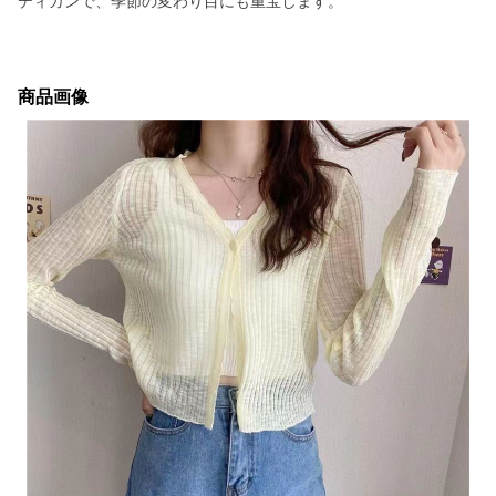
ディガンで、季節の変わり目にも重宝します。
商品画像