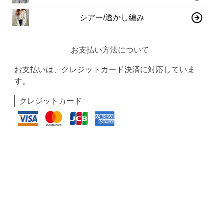
シアー/透かし編み
お支払い方法について
お支払いは、クレジットカード決済に対応していま
す。
クレジットカード