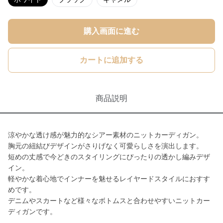
購入画面に進む
カートに追加する
商品説明
涼やかな透け感が魅力的なシアー素材のニットカーディガン。
胸元の紐結びデザインがさりげなく可愛らしさを演出します。
短めの丈感で今どきのスタイリングにぴったりの透かし編みデザ
イン。
軽やかな着心地でインナーを魅せるレイヤードスタイルにおすす
めです。
デニムやスカートなど様々なボトムスと合わせやすいニットカー
ディガンです。