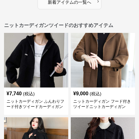
›
新着アイテムの一覧へ
ニットカーディガンツイードのおすすめアイテム
¥
7,740
¥
9,000
(税込)
(税込)
ニットカーディガン ふんわりフ
ニットカーディガン フード付き
ード付きツイードカーディガン
ツイードニットカーディガン