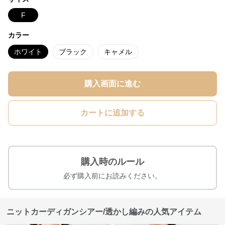
F
カラー
ホワイト
ブラック
キャメル
購入画面に進む
カートに追加する
購入時のルール
必ず購入前にお読みください。
ニットカーディガンシアー/透かし編みの人気アイテム