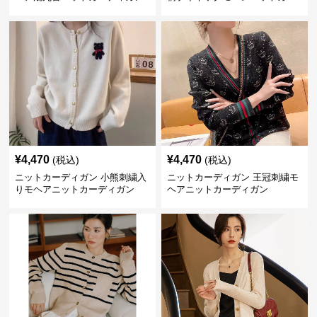
ディガン
¥
4,470
¥
4,470
(税込)
(税込)
ニットカーディガン 小熊刺繍入
ニットカーディガン 王冠刺繍モ
りモヘアニットカーディガン
ヘアニットカーディガン