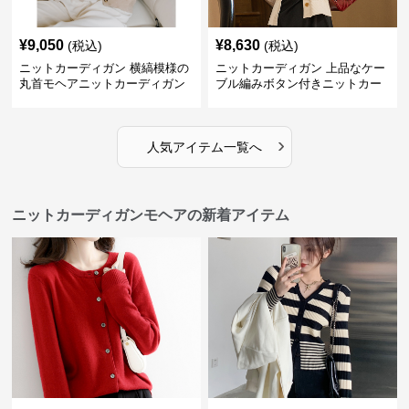
¥
9,050
¥
8,630
(税込)
(税込)
ニットカーディガン 横縞模様の
ニットカーディガン 上品なケー
丸首モヘアニットカーディガン
ブル編みボタン付きニットカー
ディガン
›
人気アイテム一覧へ
ニットカーディガンモヘアの新着アイテム