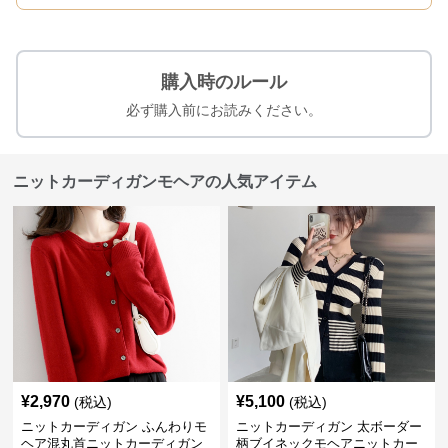
購入時のルール
必ず購入前にお読みください。
ニットカーディガンモヘアの人気アイテム
¥
2,970
¥
5,100
(税込)
(税込)
ニットカーディガン ふんわりモ
ニットカーディガン 太ボーダー
ヘア混丸首ニットカーディガン
柄ブイネックモヘアニットカー