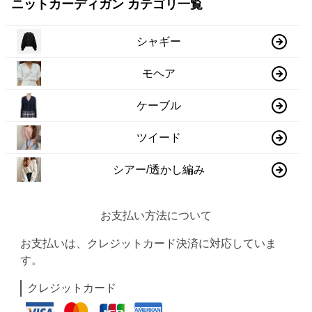
ニットカーディガン カテゴリ一覧
シャギー
モヘア
ケーブル
ツイード
シアー/透かし編み
お支払い方法について
お支払いは、クレジットカード決済に対応していま
す。
クレジットカード