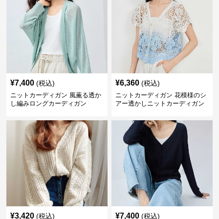
¥
7,400
¥
6,360
(税込)
(税込)
ニットカーディガン 風薫る透か
ニットカーディガン 花模様のシ
し編みロングカーディガン
アー透かしニットカーディガン
¥
3,420
¥
7,400
(税込)
(税込)