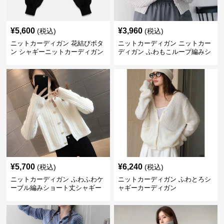
¥
5,600
¥
3,960
(税込)
(税込)
ニットカーディガン 花結びボタ
ニットカーディガン ニットカー
ン シャギーニットカーディガン
ディガン ふわもこループ編みシ
ョートカーディガン
¥
5,700
¥
6,240
(税込)
(税込)
ニットカーディガン ふわふわケ
ニットカーディガン ふわとろシ
ーブル編みショート丈シャギー
ャギーカーディガン
カーディガン