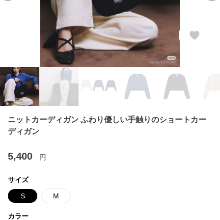
ニットカーディガン ふわり優しい手触りのショートカー
ディガン
5,400
円
サイズ
S
M
カラー