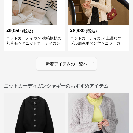
¥
9,050
¥
8,630
(税込)
(税込)
ニットカーディガン 横縞模様の
ニットカーディガン 上品なケー
丸首モヘアニットカーディガン
ブル編みボタン付きニットカー
ディガン
›
新着アイテムの一覧へ
ニットカーディガンシャギーのおすすめアイテム