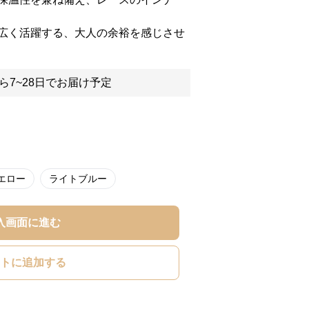
広く活躍する、大人の余裕を感じさせ
ら7~28日でお届け予定
エロー
ライトブルー
入画面に進む
トに追加する