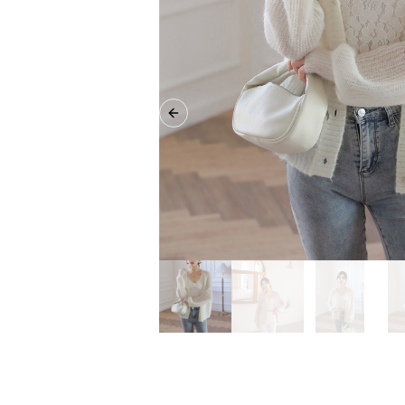
Previous slide