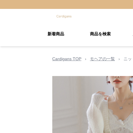
新着商品
商品を検索
Cardigans TOP
›
モヘアの一覧
›
ニッ