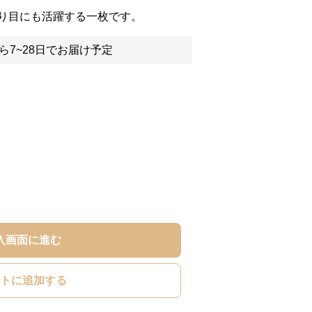
り目にも活躍する一枚です。
ら7~28日でお届け予定
入画面に進む
トに追加する