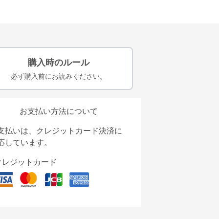
購入時のルール
必ず購入前にお読みください。
お支払い方法について
支払いは、クレジットカード決済に
応しています。
クレジットカード