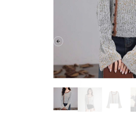
Previous slide