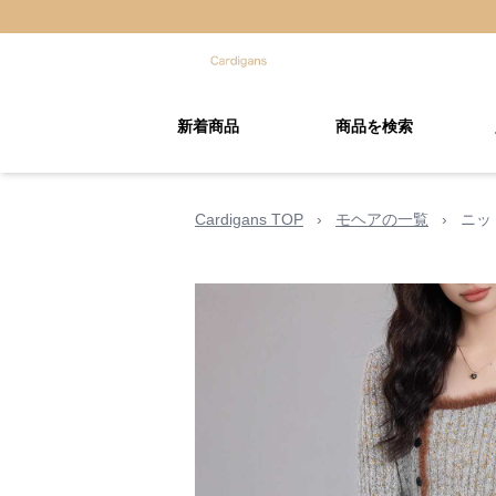
新着商品
商品を検索
Cardigans TOP
›
モヘアの一覧
›
ニッ