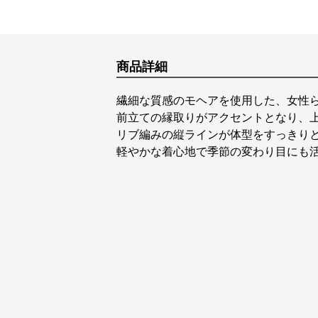
商品詳細
繊細な質感のモヘアを使用した、女性
前立ての縁取りがアクセントとなり、
リブ編みの縦ラインが体型をすっきり
軽やかな着心地で季節の変わり目にも