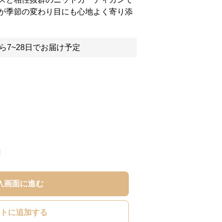
が季節の変わり目にも心地よく寄り添
ら7~28日でお届け予定
入画面に進む
トに追加する