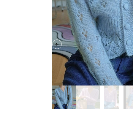
Previous slide