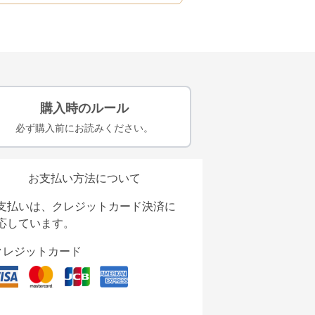
購入時のルール
必ず購入前にお読みください。
お支払い方法について
支払いは、クレジットカード決済に
応しています。
クレジットカード