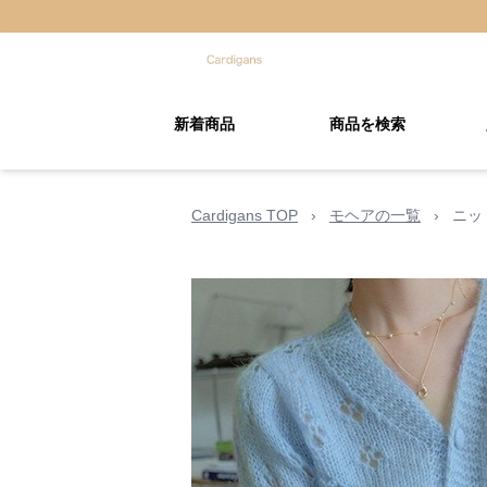
新着商品
商品を検索
Cardigans TOP
›
モヘアの一覧
›
ニッ