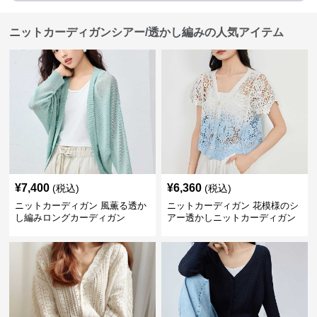
ニットカーディガンシアー/透かし編みの人気アイテム
¥
7,400
¥
6,360
(税込)
(税込)
ニットカーディガン 風薫る透か
ニットカーディガン 花模様のシ
し編みロングカーディガン
アー透かしニットカーディガン