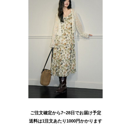
ご注文確定から7~28日でお届け予定
送料は1注文あたり
1000
円かかります