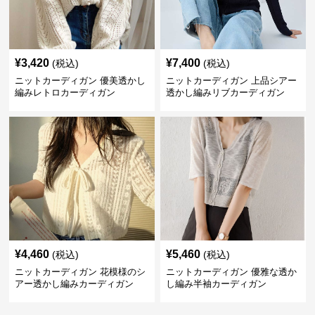
¥
3,420
¥
7,400
(税込)
(税込)
ニットカーディガン 優美透かし
ニットカーディガン 上品シアー
編みレトロカーディガン
透かし編みリブカーディガン
¥
4,460
¥
5,460
(税込)
(税込)
ニットカーディガン 花模様のシ
ニットカーディガン 優雅な透か
アー透かし編みカーディガン
し編み半袖カーディガン