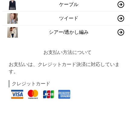
ケーブル
ツイード
シアー/透かし編み
お支払い方法について
お支払いは、クレジットカード決済に対応していま
す。
クレジットカード