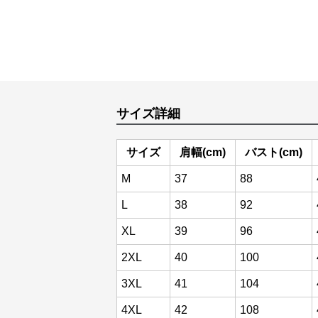
サイズ詳細
サイズ
肩幅(cm)
バスト(cm)
M
37
88
L
38
92
XL
39
96
2XL
40
100
3XL
41
104
4XL
42
108