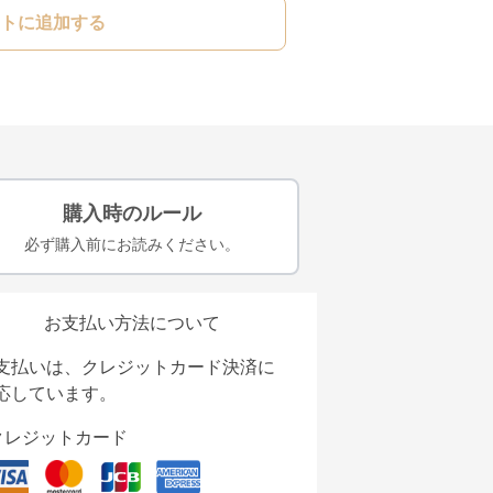
トに追加する
購入時のルール
必ず購入前にお読みください。
お支払い方法について
支払いは、クレジットカード決済に
応しています。
クレジットカード