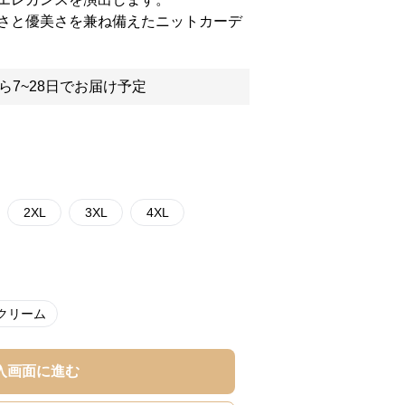
さと優美さを兼ね備えたニットカーデ
ら7~28日でお届け予定
2XL
3XL
4XL
クリーム
入画面に進む