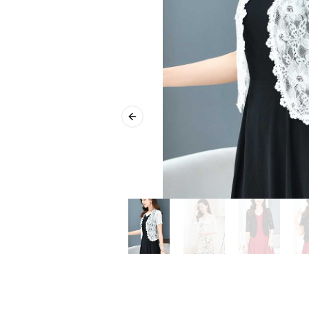
Previous slide