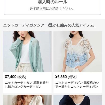
購入時のルール
必ず購入前にお読みください。
ニットカーディガンシアー/透かし編みの人気アイテム
¥
7,400
¥
6,360
(税込)
(税込)
ニットカーディガン 風薫る透か
ニットカーディガン 花模様のシ
し編みロングカーディガン
アー透かしニットカーディガン