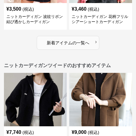
¥
3,500
¥
3,460
(税込)
(税込)
ニットカーディガン 波紋リボン
ニットカーディガン 花柄フリル
結び透かしカーディガン
シアーショートカーディガン
›
新着アイテムの一覧へ
ニットカーディガンツイードのおすすめアイテム
¥
7,740
¥
9,000
(税込)
(税込)