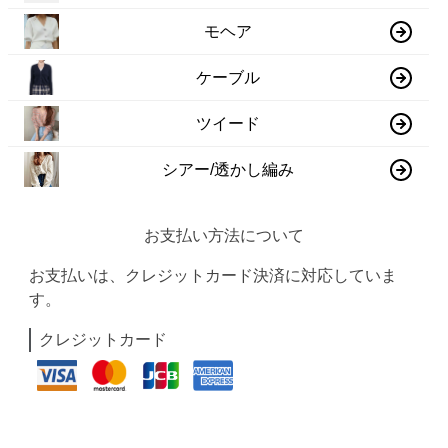
モヘア
ケーブル
ツイード
シアー/透かし編み
お支払い方法について
お支払いは、クレジットカード決済に対応していま
す。
クレジットカード