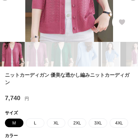
ニットカーディガン 優美な透かし編みニットカーディガ
ン
7,740
円
サイズ
M
L
XL
2XL
3XL
4XL
カラー