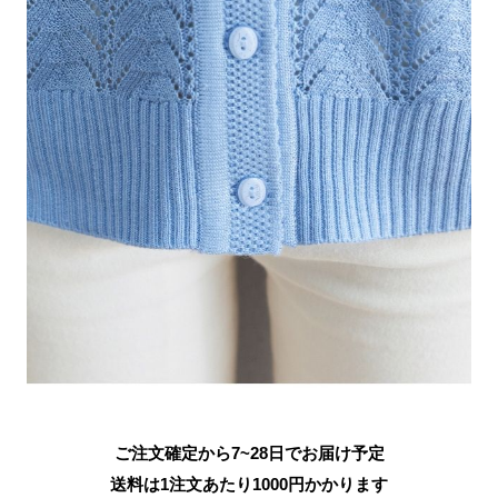
ご注文確定から7~28日でお届け予定
送料は1注文あたり
1000
円かかります