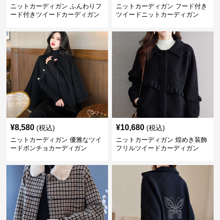
ニットカーディガン ふんわりフ
ニットカーディガン フード付き
ード付きツイードカーディガン
ツイードニットカーディガン
¥
8,580
¥
10,680
(税込)
(税込)
ニットカーディガン 優雅なツイ
ニットカーディガン 煌めき装飾
ードポンチョカーディガン
フリルツイードカーディガン