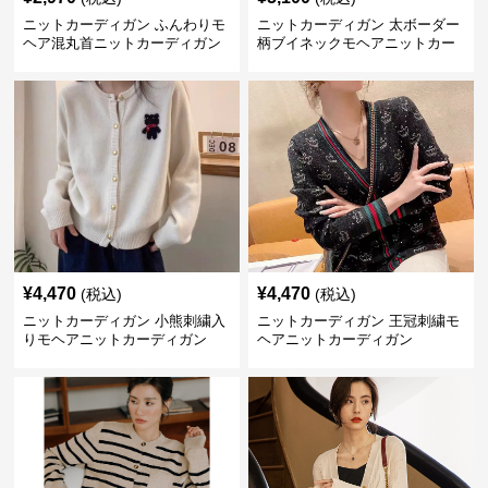
ニットカーディガン ふんわりモ
ニットカーディガン 太ボーダー
ヘア混丸首ニットカーディガン
柄ブイネックモヘアニットカー
ディガン
¥
4,470
¥
4,470
(税込)
(税込)
ニットカーディガン 小熊刺繍入
ニットカーディガン 王冠刺繍モ
りモヘアニットカーディガン
ヘアニットカーディガン