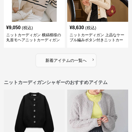
¥
9,050
¥
8,630
(税込)
(税込)
ニットカーディガン 横縞模様の
ニットカーディガン 上品なケー
丸首モヘアニットカーディガン
ブル編みボタン付きニットカー
ディガン
›
新着アイテムの一覧へ
ニットカーディガンシャギーのおすすめアイテム