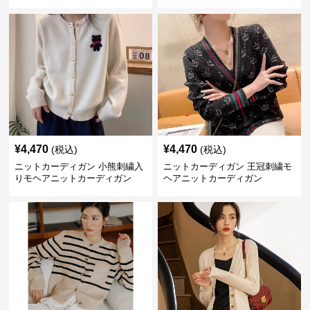
ディガン
¥
4,470
¥
4,470
(税込)
(税込)
ニットカーディガン 小熊刺繍入
ニットカーディガン 王冠刺繍モ
りモヘアニットカーディガン
ヘアニットカーディガン