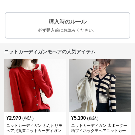
購入時のルール
必ず購入前にお読みください。
ニットカーディガンモヘアの人気アイテム
¥
2,970
¥
5,100
(税込)
(税込)
ニットカーディガン ふんわりモ
ニットカーディガン 太ボーダー
ヘア混丸首ニットカーディガン
柄ブイネックモヘアニットカー