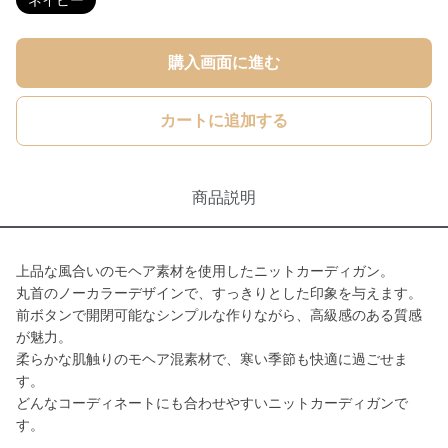
ネイビー
購入画面に進む
カートに追加する
商品説明
上品な風合いのモヘア素材を使用したニットカーディガン。
丸首のノーカラーデザインで、すっきりとした印象を与えます。
前ボタンで開閉可能なシンプルな作りながら、高級感のある質感
が魅力。
柔らかな肌触りのモヘア混素材で、寒い季節も快適に過ごせま
す。
どんなコーディネートにも合わせやすいニットカーディガンで
す。