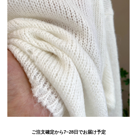
ご注文確定から7~28日でお届け予定