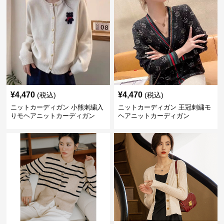
¥
4,470
¥
4,470
(税込)
(税込)
ニットカーディガン 小熊刺繍入
ニットカーディガン 王冠刺繍モ
りモヘアニットカーディガン
ヘアニットカーディガン