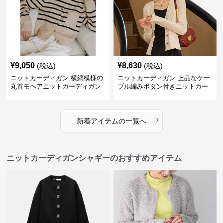
¥
9,050
¥
8,630
(税込)
(税込)
ニットカーディガン 横縞模様の
ニットカーディガン 上品なケー
丸首モヘアニットカーディガン
ブル編みボタン付きニットカー
ディガン
›
新着アイテムの一覧へ
ニットカーディガンシャギーのおすすめアイテム