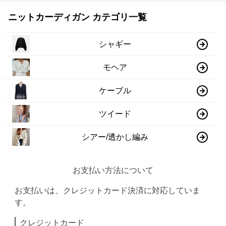
ニットカーディガン カテゴリ一覧
シャギー
モヘア
ケーブル
ツイード
シアー/透かし編み
お支払い方法について
お支払いは、クレジットカード決済に対応していま
す。
クレジットカード