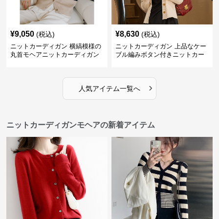
¥
9,050
¥
8,630
(税込)
(税込)
ニットカーディガン 横縞模様の
ニットカーディガン 上品なケー
丸首モヘアニットカーディガン
ブル編みボタン付きニットカー
ディガン
›
人気アイテム一覧へ
ニットカーディガンモヘアの新着アイテム