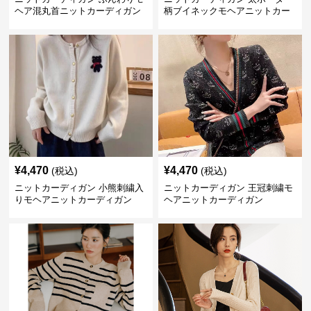
ヘア混丸首ニットカーディガン
柄ブイネックモヘアニットカー
ディガン
¥
4,470
¥
4,470
(税込)
(税込)
ニットカーディガン 小熊刺繍入
ニットカーディガン 王冠刺繍モ
りモヘアニットカーディガン
ヘアニットカーディガン