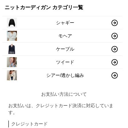
ニットカーディガン カテゴリ一覧
シャギー
モヘア
ケーブル
ツイード
シアー/透かし編み
お支払い方法について
お支払いは、クレジットカード決済に対応していま
す。
クレジットカード