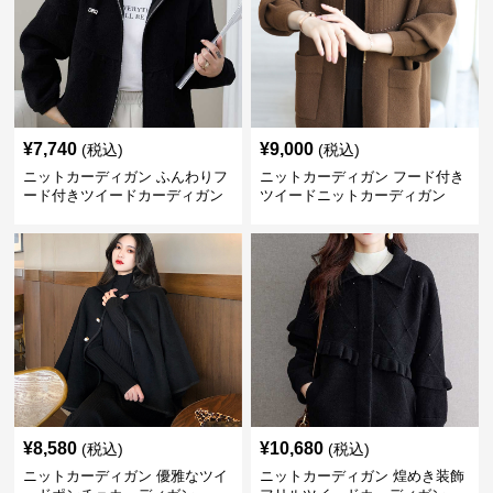
¥
7,740
¥
9,000
(税込)
(税込)
ニットカーディガン ふんわりフ
ニットカーディガン フード付き
ード付きツイードカーディガン
ツイードニットカーディガン
¥
8,580
¥
10,680
(税込)
(税込)
ニットカーディガン 優雅なツイ
ニットカーディガン 煌めき装飾