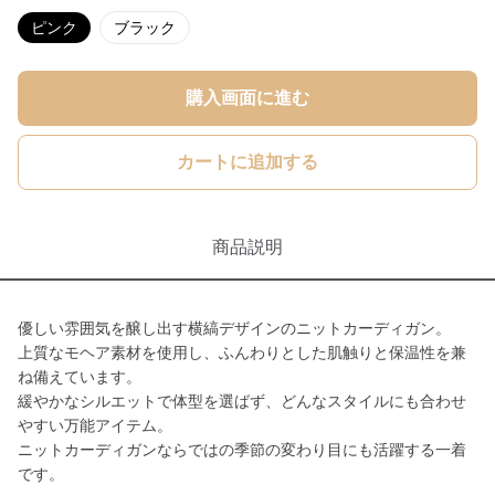
ピンク
ブラック
購入画面に進む
カートに追加する
商品説明
優しい雰囲気を醸し出す横縞デザインのニットカーディガン。
上質なモヘア素材を使用し、ふんわりとした肌触りと保温性を兼
ね備えています。
緩やかなシルエットで体型を選ばず、どんなスタイルにも合わせ
やすい万能アイテム。
ニットカーディガンならではの季節の変わり目にも活躍する一着
です。