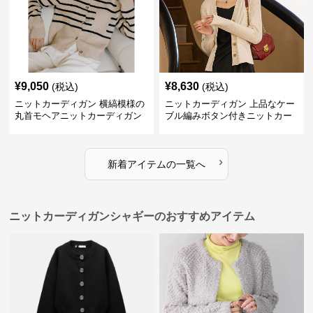
¥
9,050
¥
8,630
(税込)
(税込)
ニットカーディガン 横縞模様の
ニットカーディガン 上品なケー
丸首モヘアニットカーディガン
ブル編みボタン付きニットカー
ディガン
›
新着アイテムの一覧へ
ニットカーディガンシャギーのおすすめアイテム