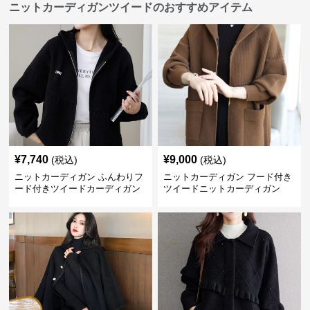
ニットカーディガンツイードのおすすめアイテム
¥
7,740
¥
9,000
(税込)
(税込)
ニットカーディガン ふんわりフ
ニットカーディガン フード付き
ード付きツイードカーディガン
ツイードニットカーディガン