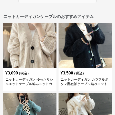
ニットカーディガンケーブルのおすすめアイテム
¥
3,090
¥
3,590
(税込)
(税込)
ニットカーディガン ゆったりシ
ニットカーディガン カラフルボ
ルエットケーブル編みニットカ
タン配色袖ケーブル編みニット
ーディガン
カーディガン