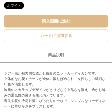
ホワイト
購入画面に進む
カートに追加する
商品説明
シアー感が魅力的な透かし編みのニットカーディガンです。
立体的なお花モチーフが全体に散りばめられ、女性らしい繊細な
印象を演出します。
胸元のスカラップデザインがさりげなく上品さを添え、透かし編
みの通気性の良さも兼ね備えています。
春先や夏の冷房対策にぴったりの一枚で、シンプルなコーディネ
ートに華やかさをプラスします。