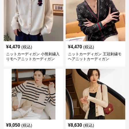
¥
4,470
¥
4,470
(税込)
(税込)
ニットカーディガン 小熊刺繍入
ニットカーディガン 王冠刺繍モ
りモヘアニットカーディガン
ヘアニットカーディガン
¥
9,050
¥
8,630
(税込)
(税込)