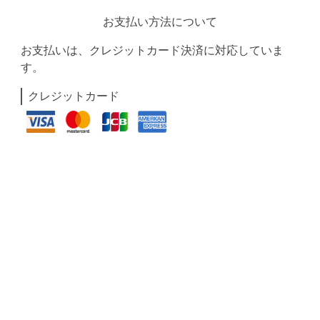
お支払い方法について
お支払いは、クレジットカード決済に対応していま
す。
クレジットカード