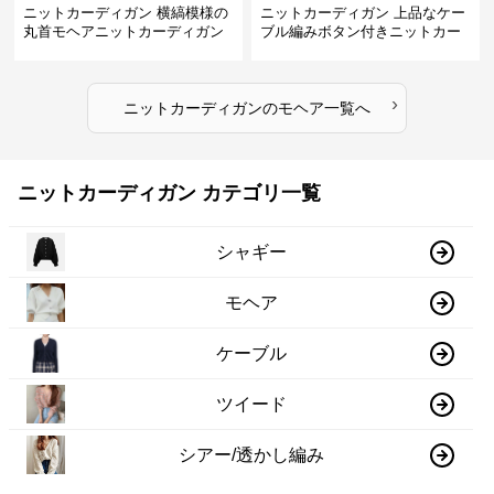
ニットカーディガン 横縞模様の
ニットカーディガン 上品なケー
丸首モヘアニットカーディガン
ブル編みボタン付きニットカー
ディガン
›
ニットカーディガン
の
モヘア
一覧へ
ニットカーディガン カテゴリ一覧
シャギー
モヘア
ケーブル
ツイード
シアー/透かし編み