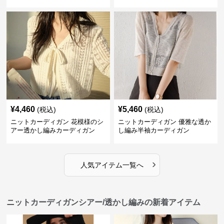
¥
4,460
¥
5,460
(税込)
(税込)
ニットカーディガン 花模様のシ
ニットカーディガン 優雅な透か
アー透かし編みカーディガン
し編み半袖カーディガン
›
人気アイテム一覧へ
ニットカーディガンシアー/透かし編みの新着アイテム