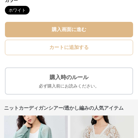
カラー
ホワイト
購入画面に進む
カートに追加する
購入時のルール
必ず購入前にお読みください。
ニットカーディガンシアー/透かし編みの人気アイテム